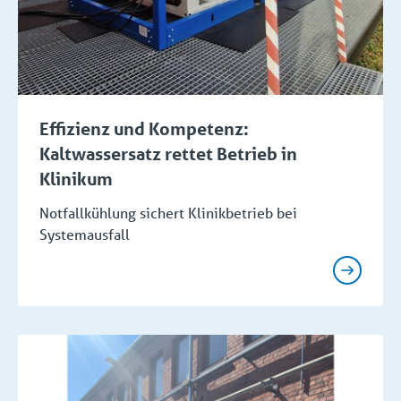
Effizienz und Kompetenz:
Kaltwassersatz rettet Betrieb in
Klinikum
Notfallkühlung sichert Klinikbetrieb bei
Systemausfall