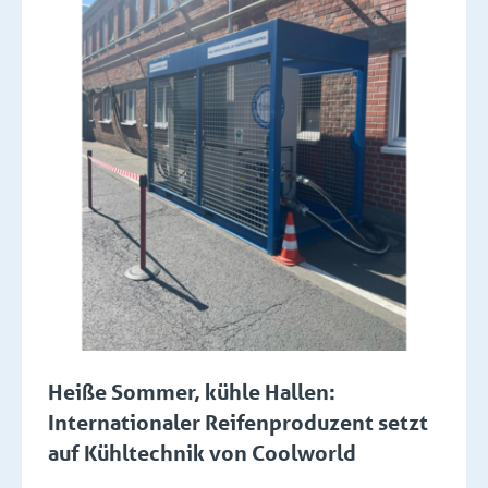
Heiße Sommer, kühle Hallen:
Internationaler Reifenproduzent setzt
auf Kühltechnik von Coolworld