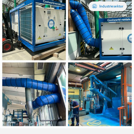
Industriesektor