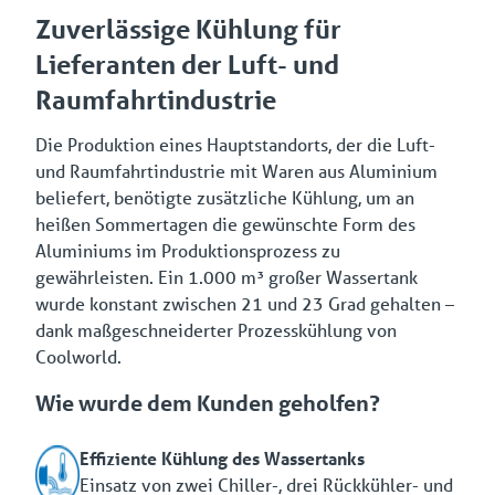
Zuverlässige Kühlung für
Lieferanten der Luft- und
Raumfahrtindustrie
Die Produktion eines Hauptstandorts, der die Luft-
und Raumfahrtindustrie mit Waren aus Aluminium
beliefert, benötigte zusätzliche Kühlung, um an
heißen Sommertagen die gewünschte Form des
Aluminiums im Produktionsprozess zu
gewährleisten. Ein 1.000 m³ großer Wassertank
wurde konstant zwischen 21 und 23 Grad gehalten –
dank maßgeschneiderter Prozesskühlung von
Coolworld.
Wie wurde dem Kunden geholfen?
Effiziente Kühlung des Wassertanks
Einsatz von zwei Chiller-, drei Rückkühler- und