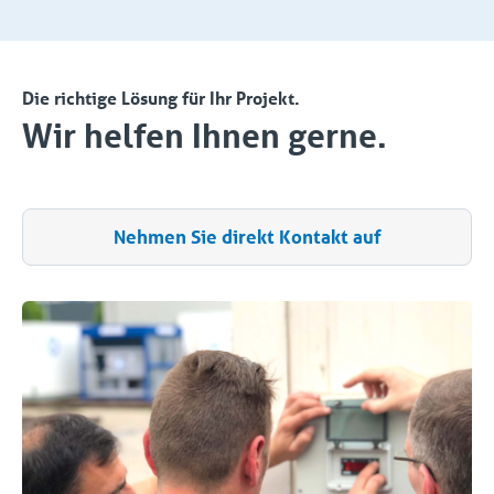
Die richtige Lösung für Ihr Projekt.
Wir helfen Ihnen gerne.
Nehmen Sie direkt Kontakt auf