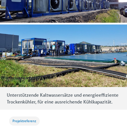
Unterstützende Kaltwassersätze und energieeffiziente
Trockenkühler, für eine ausreichende Kühlkapazität.
Projektreferenz