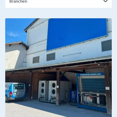
Branchen