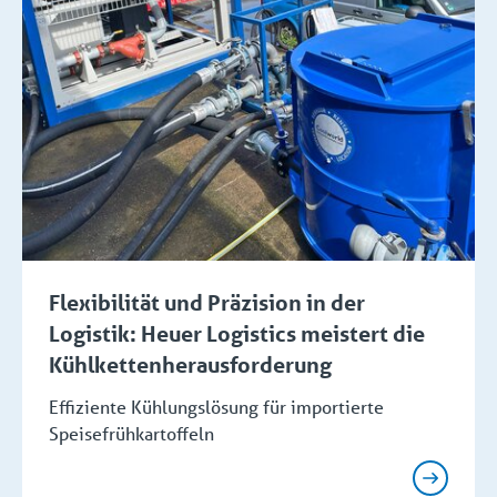
Flexibilität und Präzision in der
Logistik: Heuer Logistics meistert die
Kühlkettenherausforderung
Effiziente Kühlungslösung für importierte
Speisefrühkartoffeln