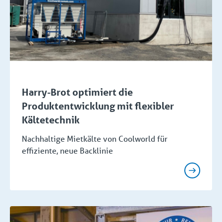
Harry-Brot optimiert die
Produktentwicklung mit flexibler
Kältetechnik
Nachhaltige Mietkälte von Coolworld für
effiziente, neue Backlinie