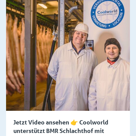
Jetzt Video ansehen 👉 Coolworld
unterstützt BMR Schlachthof mit