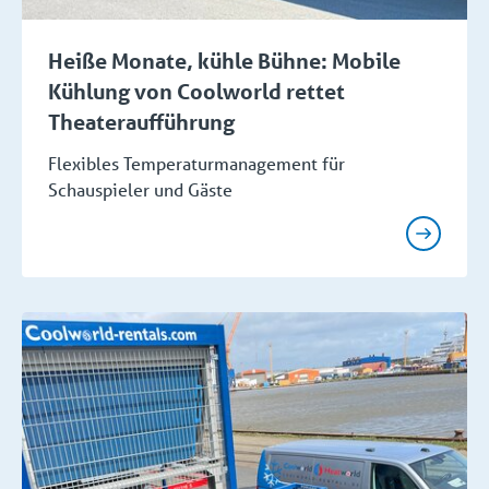
Heiße Monate, kühle Bühne: Mobile
Kühlung von Coolworld rettet
Theateraufführung
Flexibles Temperaturmanagement für
Schauspieler und Gäste