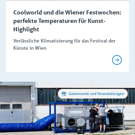
Coolworld und die Wiener Festwochen:
perfekte Temperaturen für Kunst-
Highlight
Verlässliche Klimatisierung für das Festival der
Künste in Wien
Gastronomie und Veranstaltungen