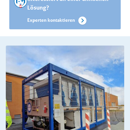
Lösung?
Experten kontaktieren