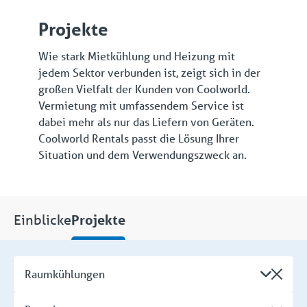
Projekte
Wie stark Mietkühlung und Heizung mit
jedem Sektor verbunden ist, zeigt sich in der
großen Vielfalt der Kunden von Coolworld.
Vermietung mit umfassendem Service ist
dabei mehr als nur das Liefern von Geräten.
Coolworld Rentals passt die Lösung Ihrer
Situation und dem Verwendungszweck an.
Einblicke
Projekte
Raumkühlungen