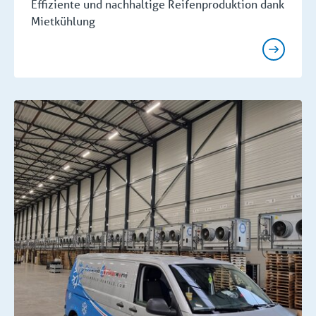
Effiziente und nachhaltige Reifenproduktion dank
Mietkühlung