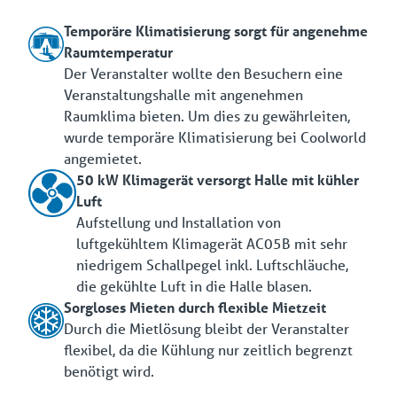
Temporäre Klimatisierung sorgt für angenehme
Raumtemperatur
Der Veranstalter wollte den Besuchern eine
Veranstaltungshalle mit angenehmen
Raumklima bieten. Um dies zu gewährleiten,
wurde temporäre Klimatisierung bei Coolworld
angemietet.
50 kW Klimagerät versorgt Halle mit kühler
Luft
Aufstellung und Installation von
luftgekühltem Klimagerät AC05B mit sehr
niedrigem Schallpegel inkl. Luftschläuche,
die gekühlte Luft in die Halle blasen.
Sorgloses Mieten durch flexible Mietzeit
Durch die Mietlösung bleibt der Veranstalter
flexibel, da die Kühlung nur zeitlich begrenzt
benötigt wird.