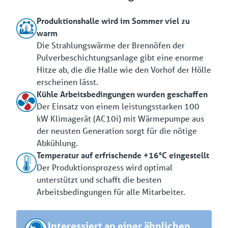
Produktionshalle wird im Sommer viel zu
warm
Die Strahlungswärme der Brennöfen der
Pulverbeschichtungsanlage gibt eine enorme
Hitze ab, die die Halle wie den Vorhof der Hölle
erscheinen lässt.
Kühle Arbeitsbedingungen wurden geschaffen
Der Einsatz von einem leistungsstarken 100
kW Klimagerät (AC10i) mit Wärmepumpe aus
der neusten Generation sorgt für die nötige
Abkühlung.
Temperatur auf erfrischende +16°C eingestellt
Der Produktionsprozess wird optimal
unterstützt und schafft die besten
Arbeitsbedingungen für alle Mitarbeiter.
Interessiert an einer ähnlichen