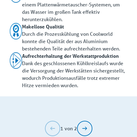
einem Plattenwärmetauscher-Systemen, um
das Wasser im großen Tank effektiv
herunterzukühlen.
Makellose Qualität
Durch die Prozesskühlung von Coolworld
konnte die Qualität der aus Aluminium
bestehenden Teile aufrechterhalten werden.
Aufrechterhaltung der Werkstattproduktion
Dank des geschlossenen Kühlkreislaufs wurde
die Versorgung der Werkstätten sichergestellt,
wodurch Produktionsausfälle trotz extremer
Hitze vermieden wurden.
1 von 2