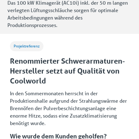
Das 100 kW Klimagerät (AC10i) inkl. der 50 m langen
verlegten Lüftungsschläuche sorgen für optimale
Arbeitsbedingungen während des
Produktionsprozesses.
Projektreferenz
Renommierter Schwerarmaturen-
Hersteller setzt auf Qualität von
Coolworld
In den Sommermonaten herrscht in der
Produktionshalle aufgrund der Strahlungswärme der
Brennöfen der Pulverbeschichtungsanlage eine
enorme Hitze, sodass eine Zusatzklimatisierung
benötigt wurde.
Wie wurde dem Kunden geholfen?