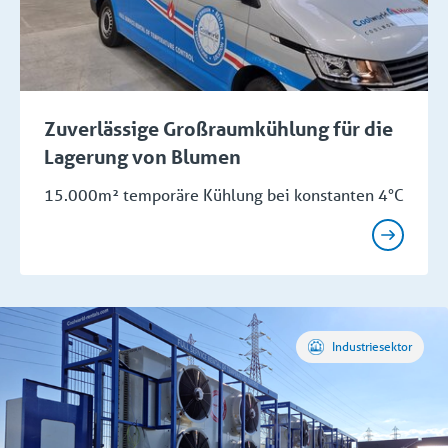
Zuverlässige Großraumkühlung für die
Lagerung von Blumen
15.000m² temporäre Kühlung bei konstanten 4°C
Industriesektor