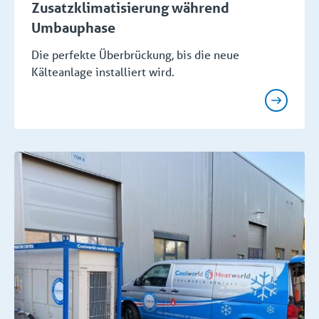
Zusatzklimatisierung während
Umbauphase
Die perfekte Überbrückung, bis die neue
Kälteanlage installiert wird.