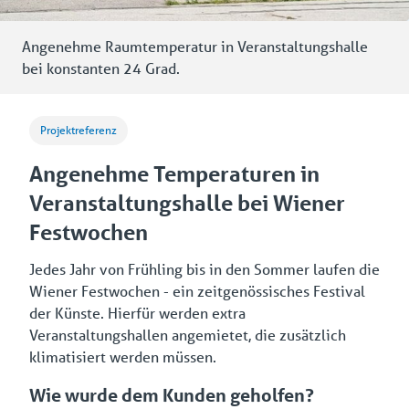
Angenehme Raumtemperatur in Veranstaltungshalle
bei konstanten 24 Grad.
Projektreferenz
Angenehme Temperaturen in
Veranstaltungshalle bei Wiener
Festwochen
Jedes Jahr von Frühling bis in den Sommer laufen die
Wiener Festwochen - ein zeitgenössisches Festival
der Künste. Hierfür werden extra
Veranstaltungshallen angemietet, die zusätzlich
klimatisiert werden müssen.
Wie wurde dem Kunden geholfen?