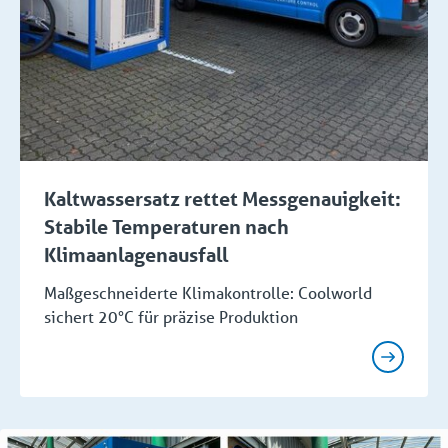
Kaltwassersatz rettet Messgenauigkeit:
Stabile Temperaturen nach
Klimaanlagenausfall
Maßgeschneiderte Klimakontrolle: Coolworld
sichert 20°C für präzise Produktion