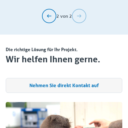
2 von 2
Die richtige Lösung für Ihr Projekt.
Wir helfen Ihnen gerne.
Nehmen Sie direkt Kontakt auf