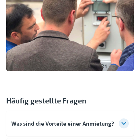
Häufig gestellte Fragen
Was sind die Vorteile einer Anmietung?
✔️ Flexibilität – Sie setzen die Anlage ein, wenn Sie