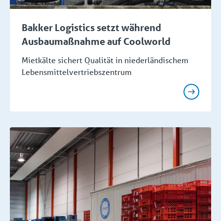
Bakker Logistics setzt während
Ausbaumaßnahme auf Coolworld
Mietkälte sichert Qualität in niederländischem
Lebensmittelvertriebszentrum