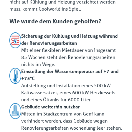
nicht auf Kühlung und Heizung verzichtet werden
muss, kommt Coolworld ins Spiel.
Wie wurde dem Kunden geholfen?
Sicherung der Kühlung und Heizung während
der Renovierungsarbeiten
Mit einer flexiblen Mietdauer von insgesamt
85 Wochen steht den Renovierungsarbeiten
nichts im Wege.
Einstellung der Wassertemperatur auf +7 und
+75°C
Aufstellung und Installation eines 500 kW
Kaltwassersatzes, eines 600 kW Heizkessels
und eines Öltanks für 6000 Liter.
Gebäude weiterhin nutzbar
Mitten im Stadtzentrum von Genf kann
verhindert werden, dass Gebäude wegen
Renovierungsarbeiten wochenlang leer stehen.