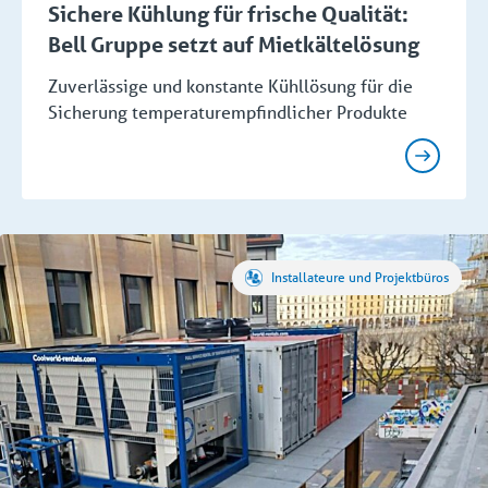
Sichere Kühlung für frische Qualität:
Bell Gruppe setzt auf Mietkältelösung
Zuverlässige und konstante Kühllösung für die
Sicherung temperaturempfindlicher Produkte
Installateure und Projektbüros