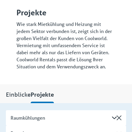
Projekte
Wie stark Mietkühlung und Heizung mit
jedem Sektor verbunden ist, zeigt sich in der
großen Vielfalt der Kunden von Coolworld.
Vermietung mit umfassendem Service ist
dabei mehr als nur das Liefern von Geräten.
Coolworld Rentals passt die Lösung Ihrer
Situation und dem Verwendungszweck an.
Einblicke
Projekte
Raumkühlungen