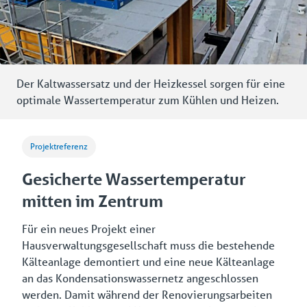
Der Kaltwassersatz und der Heizkessel sorgen für eine
optimale Wassertemperatur zum Kühlen und Heizen.
Projektreferenz
Gesicherte Wassertemperatur
mitten im Zentrum
Für ein neues Projekt einer
Hausverwaltungsgesellschaft muss die bestehende
Kälteanlage demontiert und eine neue Kälteanlage
an das Kondensationswassernetz angeschlossen
werden. Damit während der Renovierungsarbeiten