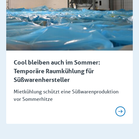
Cool bleiben auch im Sommer:
Temporäre Raumkühlung für
Süßwarenhersteller
Mietkühlung schützt eine Süßwarenproduktion
vor Sommerhitze