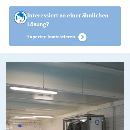
Interessiert an einer ähnlichen
Lösung?
Experten kontaktieren