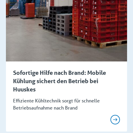
Sofortige Hilfe nach Brand: Mobile
Kühlung sichert den Betrieb bei
Huuskes
Effiziente Kühltechnik sorgt für schnelle
Betriebsaufnahme nach Brand