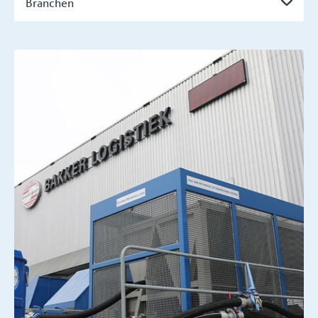
Branchen