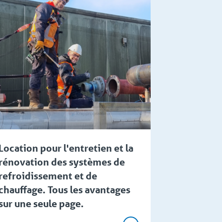
Location pour l'entretien et la
rénovation des systèmes de
refroidissement et de
chauffage. Tous les avantages
sur une seule page.