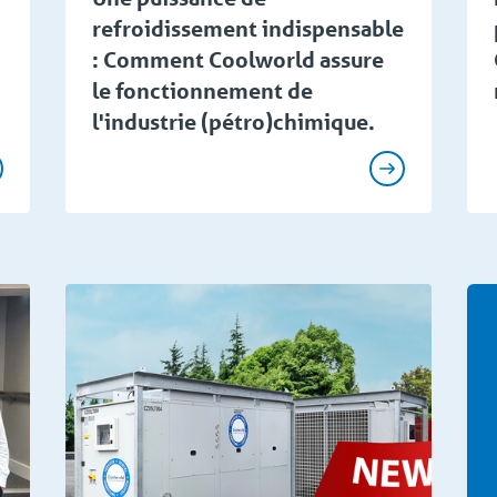
refroidissement indispensable
: Comment Coolworld assure
le fonctionnement de
l'industrie (pétro)chimique.
écial