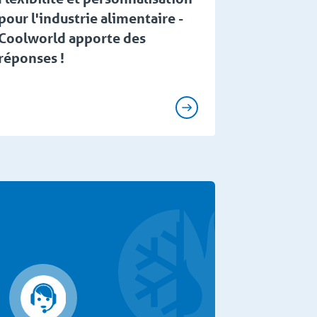
pour l'industrie alimentaire -
Coolworld apporte des
réponses !