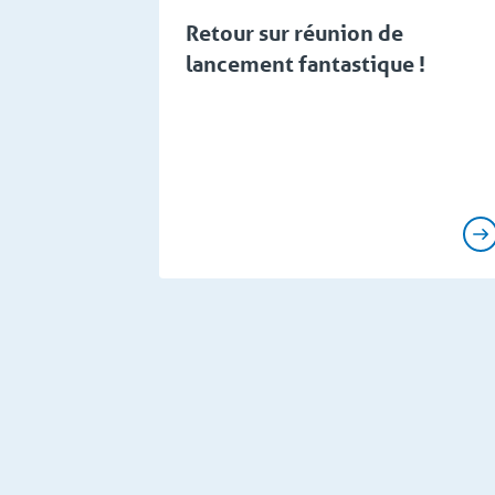
Retour sur réunion de
lancement fantastique !