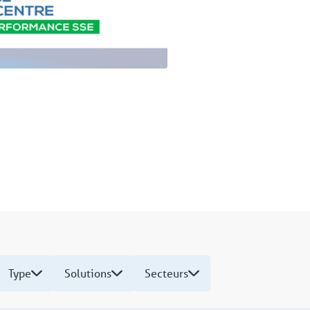
Type
Solutions
Secteurs