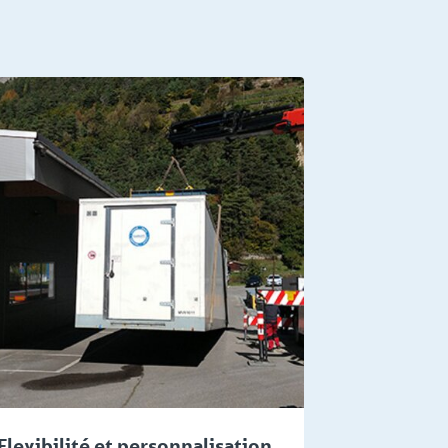
Flexibilité et personnalisation