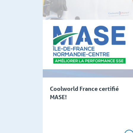
Coolworld France certifié
MASE!