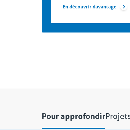
En découvrir davantage
Pour approfondir
Projet