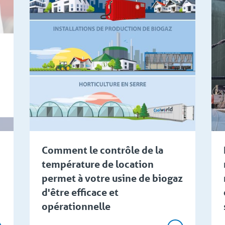
Comment le contrôle de la
température de location
permet à votre usine de biogaz
d'être efficace et
opérationnelle