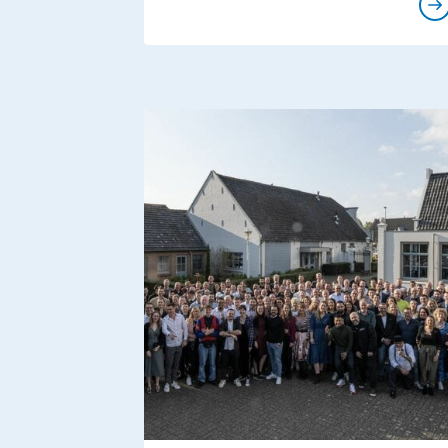
Evènements
Pr