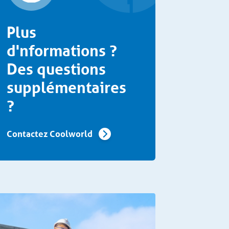
Plus
d'nformations ?
Des questions
supplémentaires
?
Contactez Coolworld