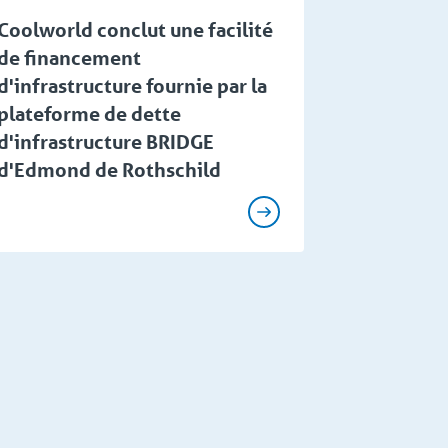
Coolworld conclut une facilité
de financement
d'infrastructure fournie par la
plateforme de dette
d'infrastructure BRIDGE
d'Edmond de Rothschild