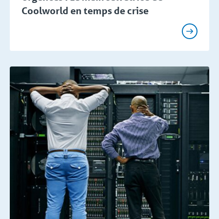
Coolworld en temps de crise