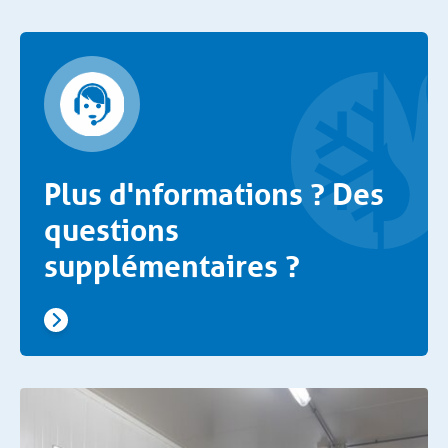
Plus d'nformations ? Des
questions
supplémentaires ?