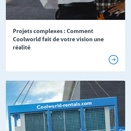
Projets complexes : Comment
Coolworld fait de votre vision une
réalité