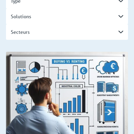
Type
Solutions
Secteurs