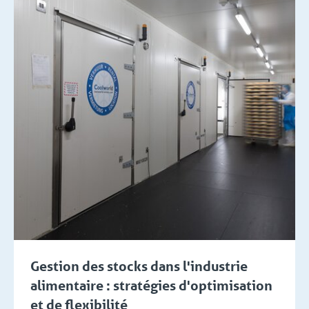
Gestion des stocks dans l'industrie
alimentaire : stratégies d'optimisation
et de flexibilité