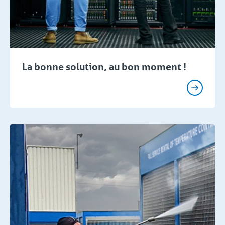
La bonne solution, au bon moment !