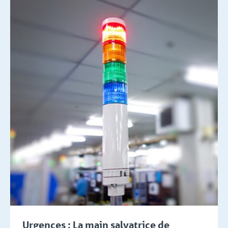
Urgences : La main salvatrice de