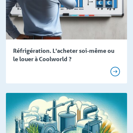
Réfrigération. L'acheter soi-même ou
le louer à Coolworld ?