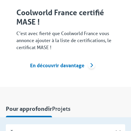
Coolworld France certifié
MASE !
C’est avec fierté que Coolworld France vous
annonce ajouter à la liste de certifications, le
certificat MASE !
En découvrir davantage
Projets
Pour approfondir