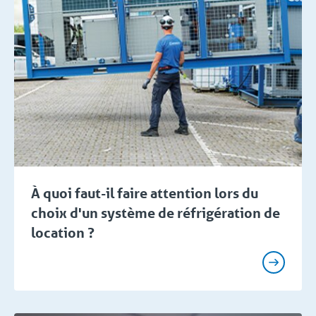
À quoi faut-il faire attention lors du
choix d'un système de réfrigération de
location ?