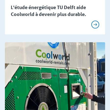
L'étude énergétique TU Delft aide
Coolworld à devenir plus durable.