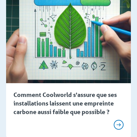
Comment Coolworld s'assure que ses
installations laissent une empreinte
carbone aussi faible que possible ?