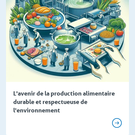
L'avenir de la production alimentaire
durable et respectueuse de
l'environnement