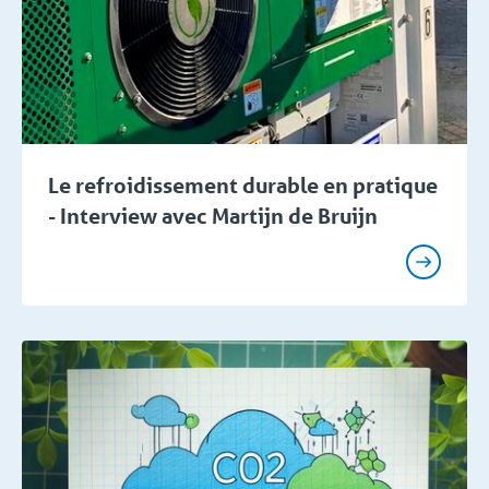
Le refroidissement durable en pratique
- Interview avec Martijn de Bruijn