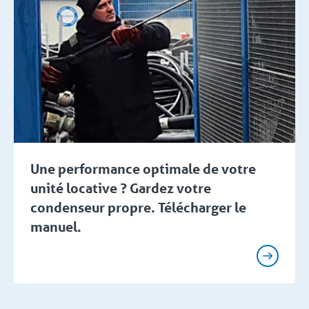
Une performance optimale de votre
unité locative ? Gardez votre
condenseur propre. Télécharger le
manuel.