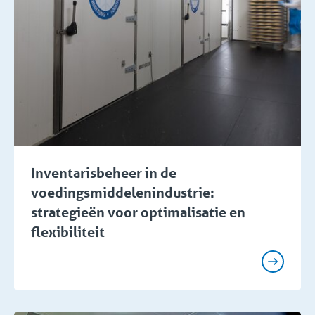
Inventarisbeheer in de
voedingsmiddelenindustrie:
strategieën voor optimalisatie en
flexibiliteit