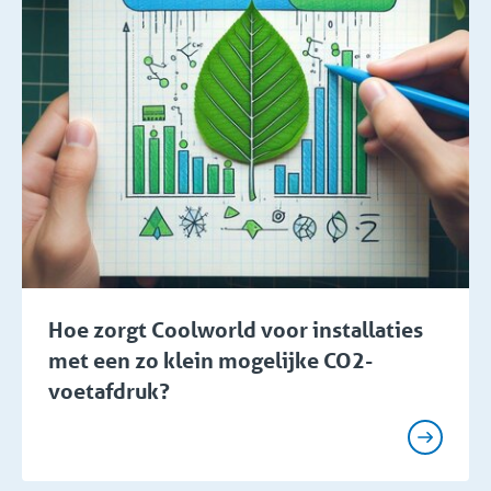
Hoe zorgt Coolworld voor installaties
met een zo klein mogelijke CO2-
voetafdruk?