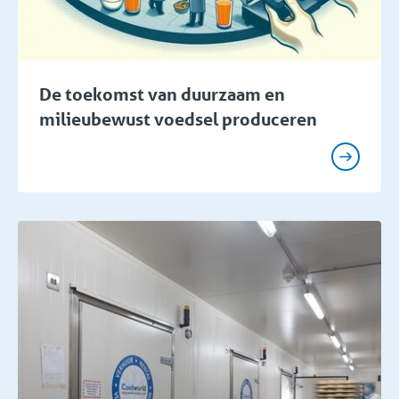
De toekomst van duurzaam en
milieubewust voedsel produceren