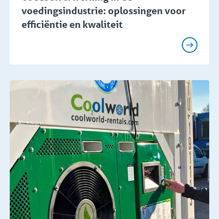
voedingsindustrie: oplossingen voor
efficiëntie en kwaliteit