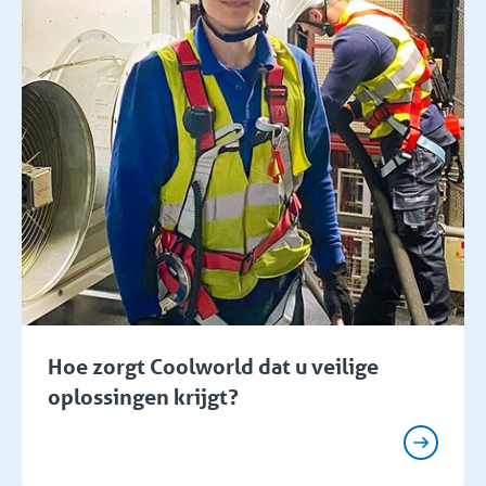
Hoe zorgt Coolworld dat u veilige
oplossingen krijgt?