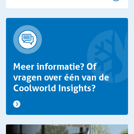
Meer informatie? Of
vragen over één van de
Coolworld Insights?