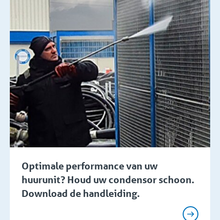
Optimale performance van uw
huurunit? Houd uw condensor schoon.
Download de handleiding.