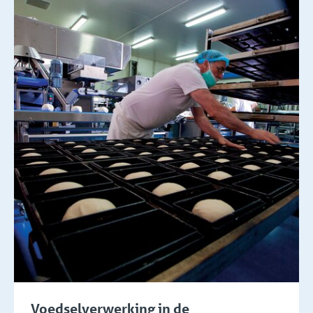
Voedselverwerking in de