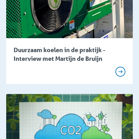
Duurzaam koelen in de praktijk -
Interview met Martijn de Bruijn