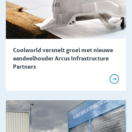
Coolworld versnelt groei met nieuwe
aandeelhouder Arcus Infrastructure
Partners