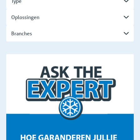
Type
Oplossingen
Branches