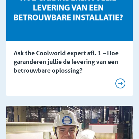
Ask the Coolworld expert afl. 1 – Hoe
garanderen jullie de levering van een
betrouwbare oplossing?