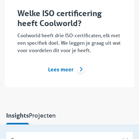
Welke ISO certificering
heeft Coolworld?
Coolworld heeft drie ISO-certificaten, elk met
een specifiek doel. We leggen je graag uit wat
voor voordelen dit voor je heeft.
Lees meer
Projecten
Insights