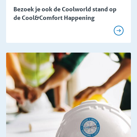
Bezoek je ook de Coolworld stand op
de Cool&Comfort Happening