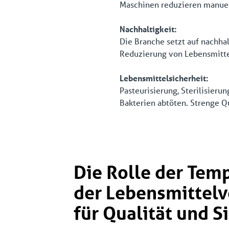
Maschinen reduzieren manuell
Nachhaltigkeit:
Die Branche setzt auf nachhal
Reduzierung von Lebensmittel
Lebensmittelsicherheit:
Pasteurisierung, Sterilisieru
Bakterien abtöten. Strenge Q
Die Rolle der Tem
der Lebensmittelv
für Qualität und S