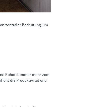
 von zentraler Bedeutung, um
 und Robotik immer mehr zum
rhöht die Produktivität und