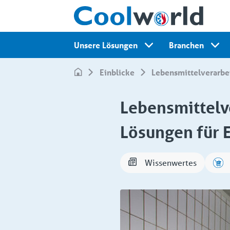
Unsere Lösungen
Branchen
Einblicke
Lebensmittelverarbe
Lebensmittelve
Lösungen für E
Wissenwertes