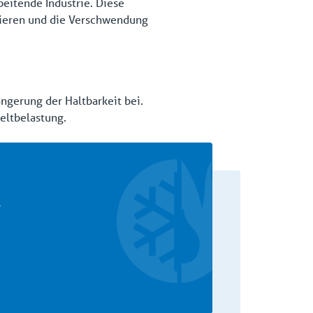
beitende Industrie. Diese
mieren und die Verschwendung
ngerung der Haltbarkeit bei.
eltbelastung.
,