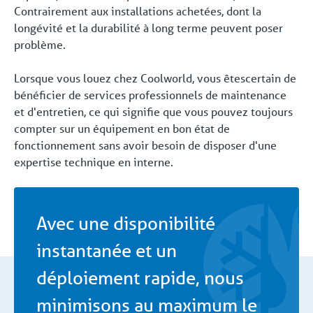
Contrairement aux installations achetées, dont la
longévité et la durabilité à long terme peuvent poser
problème.
Lorsque vous louez chez Coolworld, vous êtescertain de
bénéficier de services professionnels de maintenance
et d'entretien, ce qui signifie que vous pouvez toujours
compter sur un équipement en bon état de
fonctionnement sans avoir besoin de disposer d'une
expertise technique en interne.
Avec une disponibilité
instantanée et un
déploiement rapide, nous
minimisons au maximum le