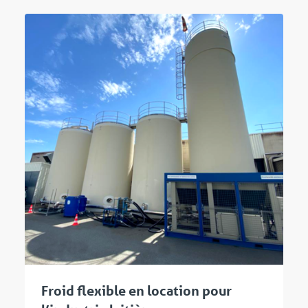
Froid flexible en location pour