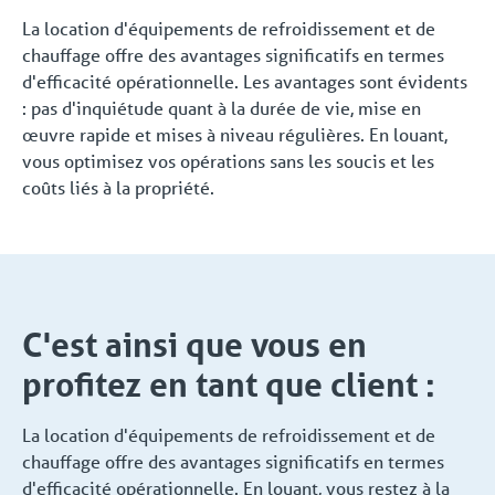
La location d'équipements de refroidissement et de
chauffage offre des avantages significatifs en termes
d'efficacité opérationnelle. Les avantages sont évidents
: pas d'inquiétude quant à la durée de vie, mise en
œuvre rapide et mises à niveau régulières. En louant,
vous optimisez vos opérations sans les soucis et les
coûts liés à la propriété.
C'est ainsi que vous en
profitez en tant que client :
La location d'équipements de refroidissement et de
chauffage offre des avantages significatifs en termes
d'efficacité opérationnelle. En louant, vous restez à la