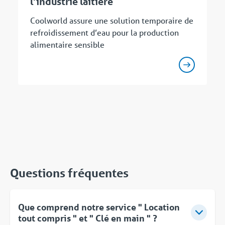
l’industrie laitière
Coolworld assure une solution temporaire de
refroidissement d’eau pour la production
alimentaire sensible
Questions fréquentes
Que comprend notre service " Location
tout compris " et " Clé en main " ?