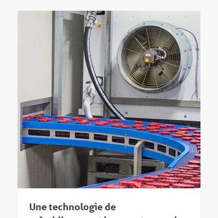
Une technologie de