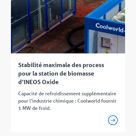
Stabilité maximale des process
pour la station de biomasse
d’INEOS Oxide
Capacité de refroidissement supplémentaire
pour l’industrie chimique : Coolworld fournit
1 MW de froid.