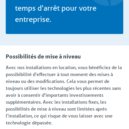
temps d'arrêt pour votre
entreprise.
Possibilités de mise à niveau
Avec nos installations en location, vous bénéficiez de la
possibibilité d'effectuer à tout moment des mises à
niveau ou des modifications. Cela vous permet de
toujours utiliser les technologies les plus récentes sans
avoir à consentir d'importants investissements
supplémentaires. Avec les installations fixes, les
possibilités de mise à niveau sont limitées après
l'installation, ce qui risque de vous laisser avec une
technologie dépassée.