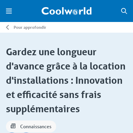
Pour approfondir
Gardez une longueur
d'avance grâce à la location
d'installations : Innovation
et efficacité sans frais
supplémentaires
Connaissances