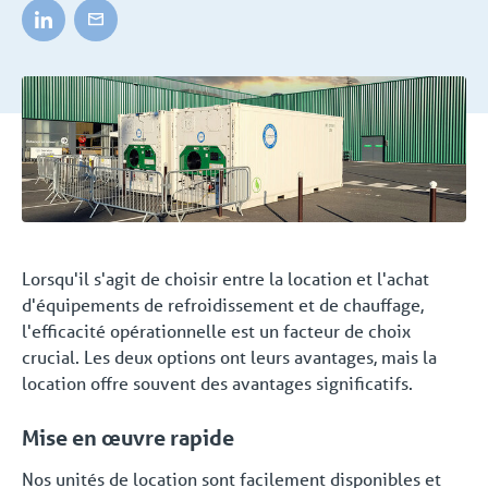
Lorsqu'il s'agit de choisir entre la location et l'achat
d'équipements de refroidissement et de chauffage,
l'efficacité opérationnelle est un facteur de choix
crucial. Les deux options ont leurs avantages, mais la
location offre souvent des avantages significatifs.
Mise en œuvre rapide
Nos unités de location sont facilement disponibles et