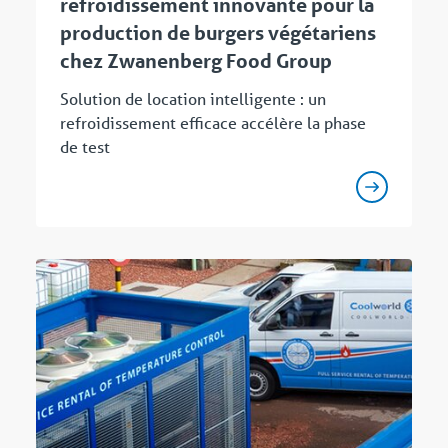
refroidissement innovante pour la
production de burgers végétariens
chez Zwanenberg Food Group
Solution de location intelligente : un
refroidissement efficace accélère la phase
de test