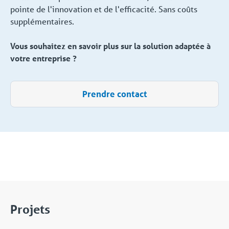
pointe de l'innovation et de l'efficacité. Sans coûts
supplémentaires.
Vous souhaitez en savoir plus sur la solution adaptée à
votre entreprise ?
Prendre contact
Projets