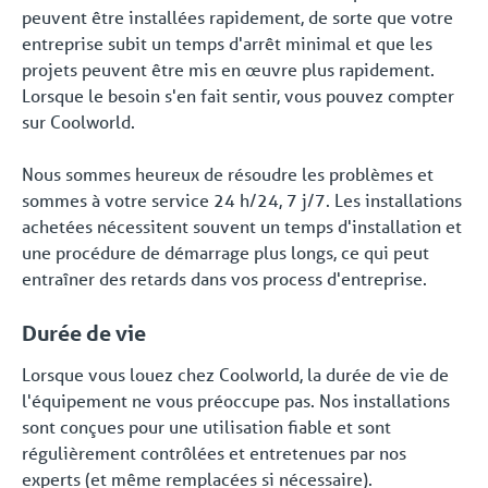
peuvent être installées rapidement, de sorte que votre
entreprise subit un temps d'arrêt minimal et que les
projets peuvent être mis en œuvre plus rapidement.
Lorsque le besoin s'en fait sentir, vous pouvez compter
sur Coolworld.
Nous sommes heureux de résoudre les problèmes et
sommes à votre service 24 h/24, 7 j/7. Les installations
achetées nécessitent souvent un temps d'installation et
une procédure de démarrage plus longs, ce qui peut
entraîner des retards dans vos process d'entreprise.
Durée de vie
Lorsque vous louez chez Coolworld, la durée de vie de
l'équipement ne vous préoccupe pas. Nos installations
sont conçues pour une utilisation fiable et sont
régulièrement contrôlées et entretenues par nos
experts (et même remplacées si nécessaire).