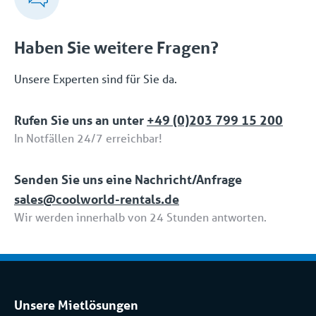
Haben Sie weitere Fragen?
Unsere Experten sind für Sie da.
Rufen Sie uns an unter
+49 (0)203 799 15 200
In Notfällen 24/7 erreichbar!
Senden Sie uns eine Nachricht/Anfrage
sales@coolworld-rentals.de
Wir werden innerhalb von 24 Stunden antworten.
Unsere Mietlösungen