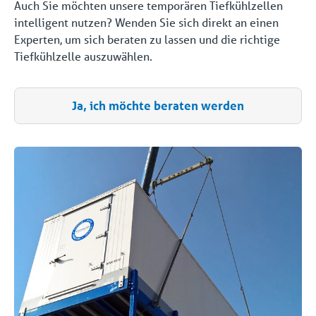
Auch Sie möchten unsere temporären Tiefkühlzellen
intelligent nutzen? Wenden Sie sich direkt an einen
Experten, um sich beraten zu lassen und die richtige
Tiefkühlzelle auszuwählen.
Ja, ich möchte beraten werden