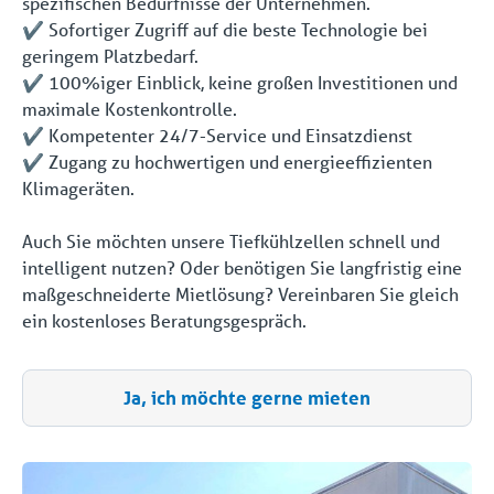
spezifischen Bedürfnisse der Unternehmen.
✔️ Sofortiger Zugriff auf die beste Technologie bei
geringem Platzbedarf.
✔️ 100%iger Einblick, keine großen Investitionen und
maximale Kostenkontrolle.
✔️ Kompetenter 24/7-Service und Einsatzdienst
✔️ Zugang zu hochwertigen und energieeffizienten
Klimageräten.
Auch Sie möchten unsere Tiefkühlzellen schnell und
intelligent nutzen? Oder benötigen Sie langfristig eine
maßgeschneiderte Mietlösung? Vereinbaren Sie gleich
ein kostenloses Beratungsgespräch.
Ja, ich möchte gerne mieten