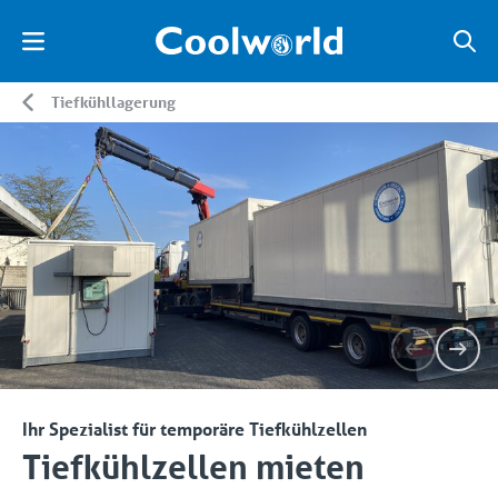
Tiefkühllagerung
Ihr Spezialist für temporäre Tiefkühlzellen
Tiefkühlzellen mieten