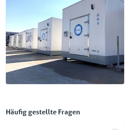
Häufig gestellte Fragen