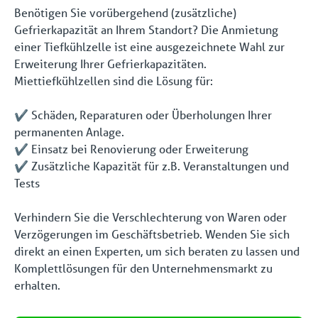
Benötigen Sie vorübergehend (zusätzliche)
Gefrierkapazität an Ihrem Standort? Die Anmietung
einer Tiefkühlzelle ist eine ausgezeichnete Wahl zur
Erweiterung Ihrer Gefrierkapazitäten.
Miettiefkühlzellen sind die Lösung für:
✔️ Schäden, Reparaturen oder Überholungen Ihrer
permanenten Anlage.
✔️ Einsatz bei Renovierung oder Erweiterung
✔️ Zusätzliche Kapazität für z.B. Veranstaltungen und
Tests
Verhindern Sie die Verschlechterung von Waren oder
Verzögerungen im Geschäftsbetrieb. Wenden Sie sich
direkt an einen Experten, um sich beraten zu lassen und
Komplettlösungen für den Unternehmensmarkt zu
erhalten.