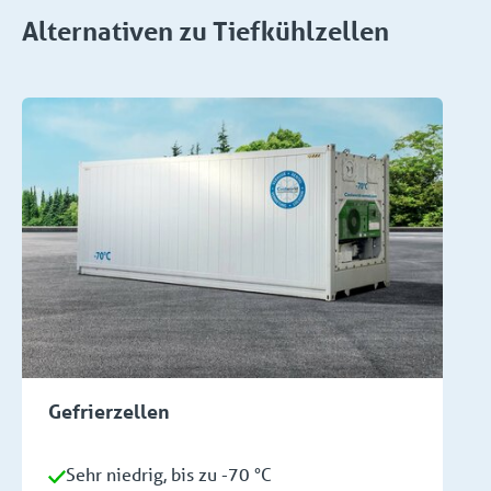
Alternativen zu Tiefkühlzellen
Gefrierzellen
Sehr niedrig, bis zu -70 °C