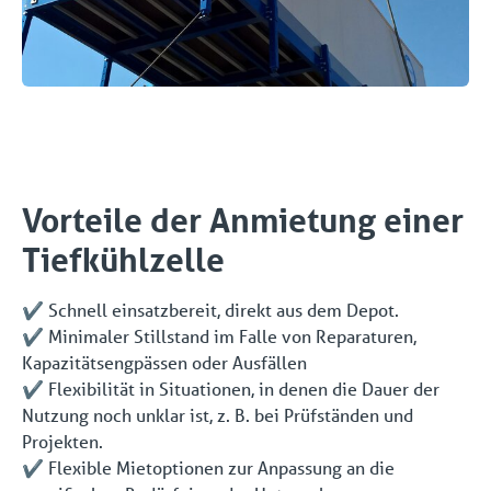
Vorteile der Anmietung einer
Tiefkühlzelle
✔️ Schnell einsatzbereit, direkt aus dem Depot.
✔️ Minimaler Stillstand im Falle von Reparaturen,
Kapazitätsengpässen oder Ausfällen
✔️ Flexibilität in Situationen, in denen die Dauer der
Nutzung noch unklar ist, z. B. bei Prüfständen und
Projekten.
✔️ Flexible Mietoptionen zur Anpassung an die