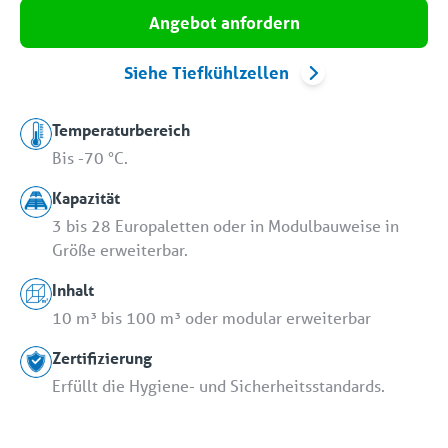
Angebot anfordern
Siehe Tiefkühlzellen
Temperaturbereich
Bis -70 °C.
Kapazität
3 bis 28 Europaletten oder in Modulbauweise in
Größe erweiterbar.
Inhalt
10 m³ bis 100 m³ oder modular erweiterbar
Zertifizierung
Erfüllt die Hygiene- und Sicherheitsstandards.