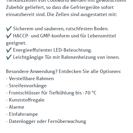
Zubehör geliefert, so dass die Gefriergeräte sofort
einsatzbereit sind. Die Zellen sind ausgestattet mit:
✔️ Sicherem und sauberen, rutschfesten Boden.
✔️ HACCP- und GMP-konform und für Lebensmittel
geeignet.
✔️ Energieeffizienter LED-Beleuchtung.
✔️ Leichtgängige Tür mit Rahmenheizung von innen.
Besondere Anwendung? Entdecken Sie alle Optionen:
- Verstellbare Rahmen
- Streifenvorhänge
- Frontschlösser für Tiefkühlung bis -70 °C
- Kunststoffregale
- Alarme
- Einfahrrampe
- Datenlogger oder Fernüberwachung