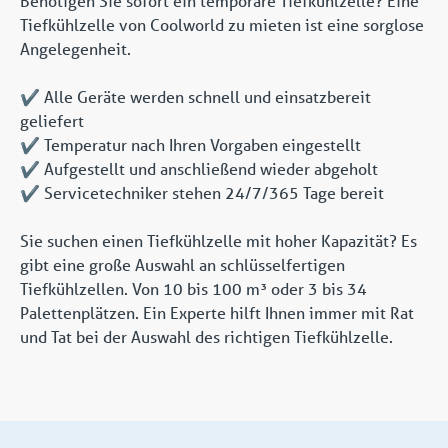
Benötigen Sie sofort ein temporäre Tiefkühlzelle? Eine
Tiefkühlzelle von Coolworld zu mieten ist eine sorglose
Angelegenheit.
✔️ Alle Geräte werden schnell und einsatzbereit
geliefert
✔️ Temperatur nach Ihren Vorgaben eingestellt
✔️ Aufgestellt und anschließend wieder abgeholt
✔️ Servicetechniker stehen 24/7/365 Tage bereit
Sie suchen einen Tiefkühlzelle mit hoher Kapazität? Es
gibt eine große Auswahl an schlüsselfertigen
Tiefkühlzellen. Von 10 bis 100 m³ oder 3 bis 34
Palettenplätzen. Ein Experte hilft Ihnen immer mit Rat
und Tat bei der Auswahl des richtigen Tiefkühlzelle.