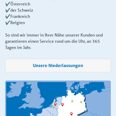
✔️Österreich
✔️der Schweiz
✔️Frankreich
✔️Belgien
So sind wir immer in Ihrer Nähe unserer Kunden und
garantieren einen Service rund um die Uhr, an 365
Tagen im Jahr.
Unsere Niederlassungen