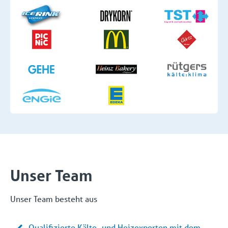
Unser Team
Unser Team besteht aus
Qualifizierte Kälte- und Heizexperten mit dem