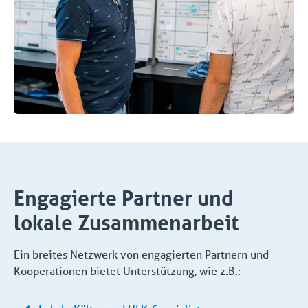
Engagierte Partner und
lokale Zusammenarbeit
Ein breites Netzwerk von engagierten Partnern und
Kooperationen bietet Unterstützung, wie z.B.: