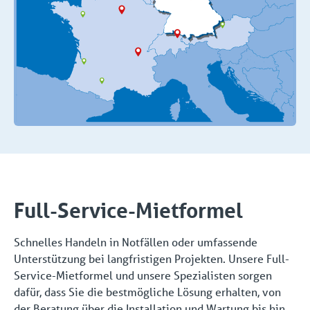
Full-Service-Mietformel
Schnelles Handeln in Notfällen oder umfassende
Unterstützung bei langfristigen Projekten. Unsere Full-
Service-Mietformel und unsere Spezialisten sorgen
dafür, dass Sie die bestmögliche Lösung erhalten, von
der Beratung über die Installation und Wartung bis hin