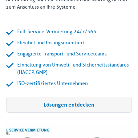
zum Anschluss an Ihre Systeme.
Full-Service-Vermietung 24/7/365
Flexibel und lösungsorientiert
Engagierte Transport- und Serviceteams
Einhaltung von Umwelt- und Sicherheitsstandards
(HACCP, GMP)
ISO-zertifiziertes Unternehmen
Lösungen entdecken