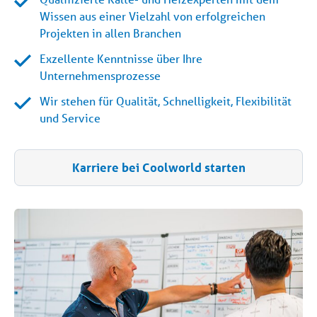
Wissen aus einer Vielzahl von erfolgreichen
Projekten in allen Branchen
Exzellente Kenntnisse über Ihre
Unternehmensprozesse
Wir stehen für Qualität, Schnelligkeit, Flexibilität
und Service
Karriere bei Coolworld starten