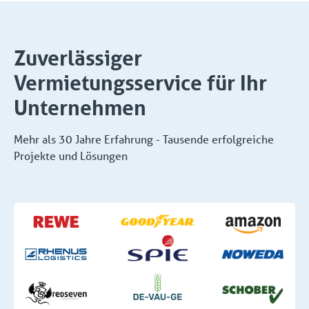
Zuverlässiger
Vermietungsservice für Ihr
Unternehmen
Mehr als 30 Jahre Erfahrung - Tausende erfolgreiche
Projekte und Lösungen