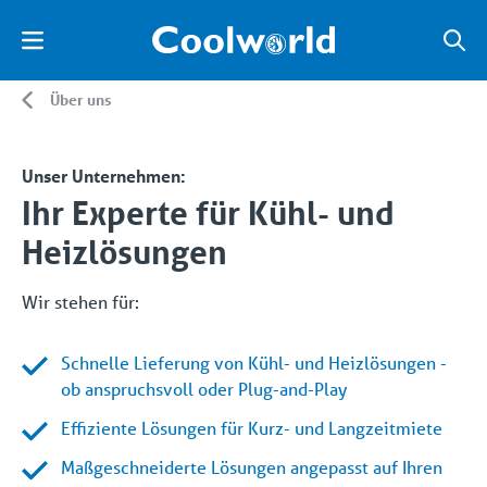
Über uns
Unser Unternehmen:
Ihr Experte für Kühl- und
Heizlösungen
Wir stehen für:
Schnelle Lieferung von Kühl- und Heizlösungen -
ob anspruchsvoll oder Plug-and-Play
Effiziente Lösungen für Kurz- und Langzeitmiete
Maßgeschneiderte Lösungen angepasst auf Ihren