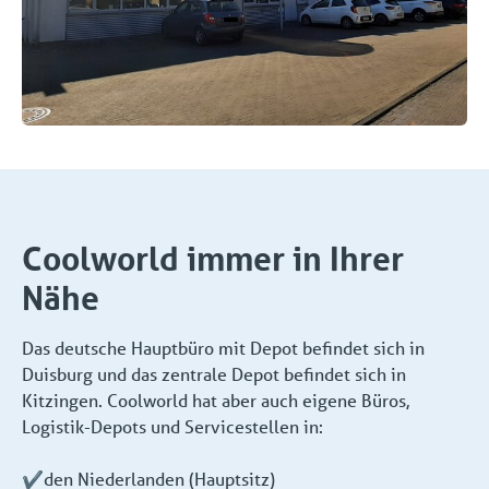
Coolworld immer in Ihrer
Nähe
Das deutsche Hauptbüro mit Depot befindet sich in
Duisburg und das zentrale Depot befindet sich in
Kitzingen. Coolworld hat aber auch eigene Büros,
Logistik-Depots und Servicestellen in:
✔️den Niederlanden (Hauptsitz)