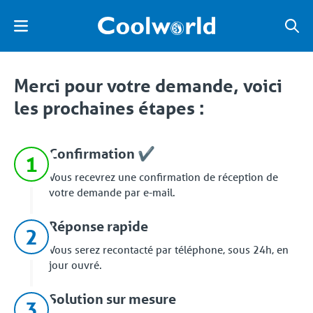
Merci pour votre demande, voici
les prochaines étapes :
Confirmation ✔️
1
Vous recevrez une confirmation de réception de
votre demande par e-mail.
Réponse rapide
2
Vous serez recontacté par téléphone, sous 24h, en
jour ouvré.
Solution sur mesure
3