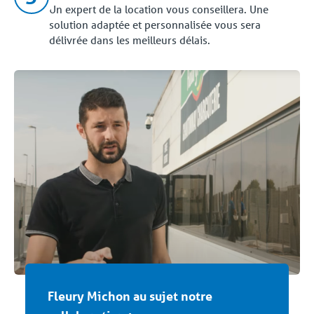
Un expert de la location vous conseillera. Une
solution adaptée et personnalisée vous sera
délivrée dans les meilleurs délais.
Fleury Michon au sujet notre