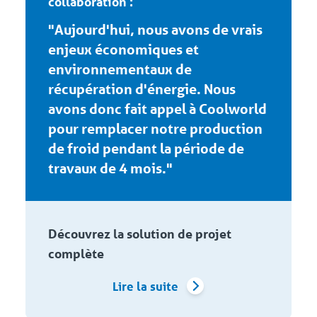
collaboration :
"Aujourd'hui, nous avons de vrais
enjeux économiques et
environnementaux de
récupération d'énergie. Nous
avons donc fait appel à Coolworld
pour remplacer notre production
de froid pendant la période de
travaux de 4 mois."
Découvrez la solution de projet
complète
Lire la suite