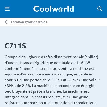
Location groupes froids
CZ11S
Groupe d'eau glacée à refroidissement par air (chiller)
d'une puissance frigorifique nominale de 116 kW
conformément à la norme Eurovent. La machine est
équipée d'un compresseur à vis unique, réglable en
continu, d'une portée de 25% à 100% avec une valeur
ESEER de 2.88. La machine est économe en énergie,
peu bruyante et prête à brancher. La machine est
intégrée dans un châssis robuste, avec une grille
résistant aux chocs pour la protection du condenseur.