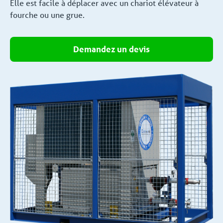
Elle est facile à déplacer avec un chariot élévateur à
fourche ou une grue.
Demandez un devis