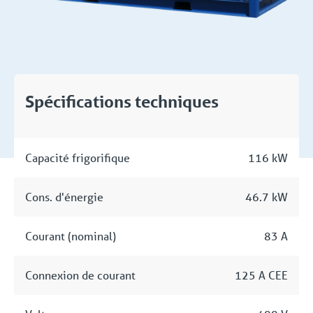
Spécifications techniques
Capacité frigorifique
116 kW
Cons. d'énergie
46.7 kW
Courant (nominal)
83 A
Connexion de courant
125 A CEE