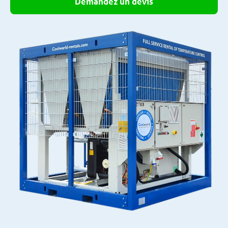
Demandez un devis