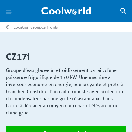
Location groupes froids
CZ17i
Groupe d’eau glacée à refroidissement par air, d’une
puissance frigorifique de 170 kW. Une machine à
inverseur économe en énergie, peu bruyante et prête à
brancher. Constitué d’un cadre robuste avec protection
du condensateur par une grille résistant aux chocs.
Facile à déplacer au moyen d’un chariot élévateur ou
d’une grue.