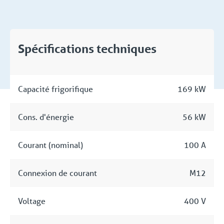
Spécifications techniques
Capacité frigorifique
169 kW
Cons. d'énergie
56 kW
Courant (nominal)
100 A
Connexion de courant
M12
Voltage
400 V