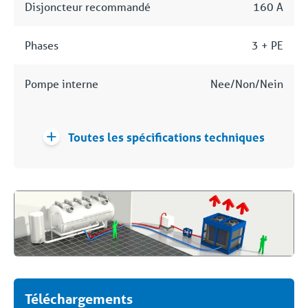
Disjoncteur recommandé
160 A
Phases
3 + PE
Pompe interne
Nee/Non/Nein
Toutes les spécifications techniques
Téléchargements