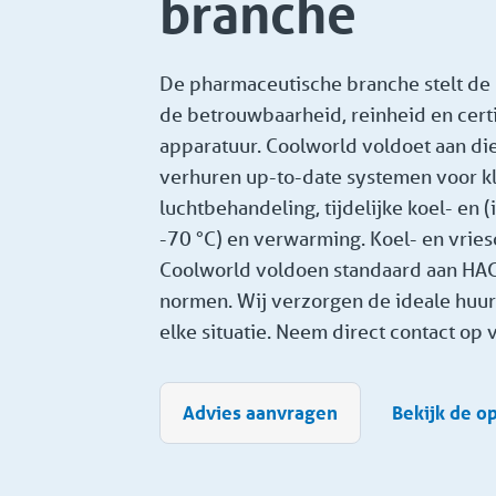
branche
De pharmaceutische branche stelt de 
de betrouwbaarheid, reinheid en certi
apparatuur. Coolworld voldoet aan die
verhuren up-to-date systemen voor k
luchtbehandeling, tijdelijke koel- en (
-70 °C) en verwarming. Koel- en vries
Coolworld voldoen standaard aan HA
normen. Wij verzorgen de ideale huur 
elke situatie. Neem direct contact op 
Advies aanvragen
Bekijk de o