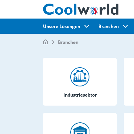
Unsere Lösungen
Branchen
Branchen
Industriesektor