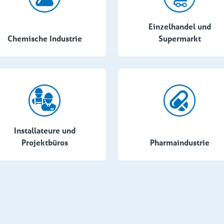
Einzelhandel und
Chemische Industrie
Supermarkt
Installateure und
Projektbüros
Pharmaindustrie