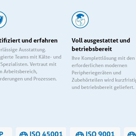
tifiziert und erfahren
Voll ausgestattet und
betriebsbereit
rlässige Ausstattung.
gierte Teams mit Kälte- und
Ihre Komplettlösung mit den
Spezialisten. Vertraut mit
erforderlichen modernen
m Arbeitsbereich,
Peripheriegeräten und
rderungen und Prozessen.
Zubehörteilen wird kurzfristi
und betriebsbereit geliefert.