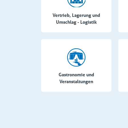
Vertrieb, Lagerung und
Umschlag - Logistik
Gastronomie und
Veranstaltungen