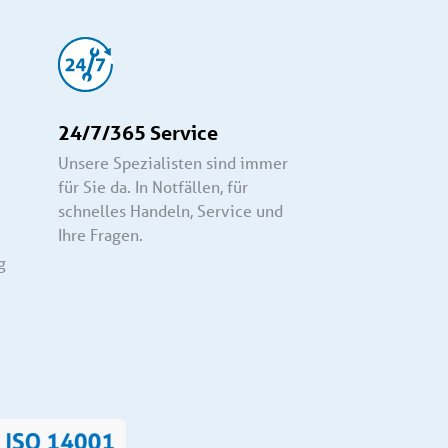
24/7/365 Service
Unsere Spezialisten sind immer
für Sie da. In Notfällen, für
schnelles Handeln, Service und
Ihre Fragen.
g