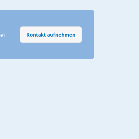
Kontakt aufnehmen
bei