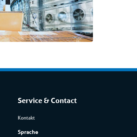
Service & Contact
Kontakt
Sprache