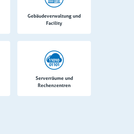
Gebäudeverwaltung und
Facility
Serverräume und
Rechenzentren