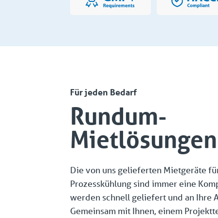
Für jeden Bedarf
Rundum-
Mietlösungen
Die von uns gelieferten Mietgeräte fü
Prozesskühlung sind immer eine Komp
werden schnell geliefert und an Ihre 
Gemeinsam mit Ihnen, einem Projektt