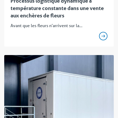
Processus logistique dynamique à
température constante dans une vente
aux enchères de fleurs
Avant que les fleurs n’arrivent sur la...