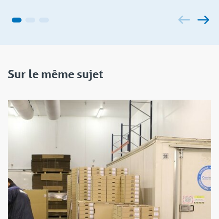
Sur le même sujet