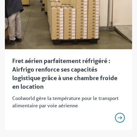
Fret aérien parfaitement réfrigéré :
Airfrigo renforce ses capacités
logistique grâce à une chambre froide
en location
Coolworld gère la température pour le transport
alimentaire par voie aérienne