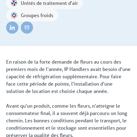
Unités de traitement d'air
Groupes froids
En raison de la forte demande de fleurs au cours des
premiers mois de l'année, IP Handlers avait besoin d'une
capacité de réfrigération supplémentaire. Pour faire
face cette période de pointe, l’installation d’une
solution de location est choisie chaque année.
Avant qu'un produit, comme les fleurs, n'atteigne le
consommateur final, il a souvent déjà parcouru un long
chemin. Les bonnes conditions pendant le transport, le
conditionnement et le stockage sont essentielles pour
préserver la qualité des fleurs.