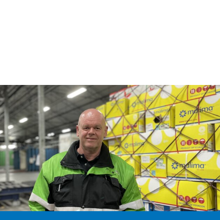
Augmentation flexible, selon vos
besoins, de la réfrigération en
période de pointe logistique.