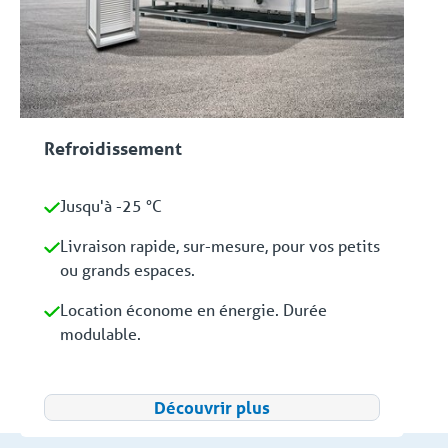
Refroidissement
Jusqu'à -25 °C
Livraison rapide, sur-mesure, pour vos petits
ou grands espaces.
Location économe en énergie. Durée
modulable.
Découvrir plus