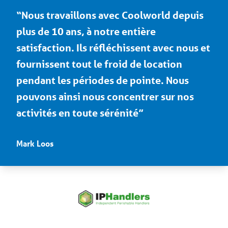
“Nous travaillons avec Coolworld depuis
plus de 10 ans, à notre entière
satisfaction. Ils réfléchissent avec nous et
fournissent tout le froid de location
pendant les périodes de pointe. Nous
pouvons ainsi nous concentrer sur nos
activités en toute sérénité”
Mark Loos