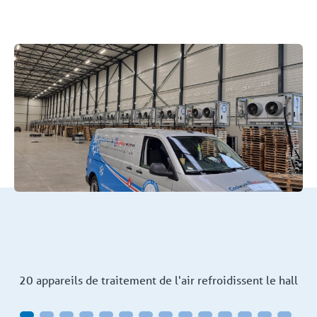
20 appareils de traitement de l'air refroidissent le hall