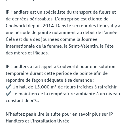
IP Handlers est un spécialiste du transport de fleurs et
de denrées périssables. L'entreprise est cliente de
Coolworld depuis 2014. Dans le secteur des fleurs, il y a
une période de pointe notamment au début de l'année.
Cela est dû à des journées comme la Journée
internationale de la femme, la Saint-Valentin, la Fête
des mères et Pâques.
IP Handlers a fait appel à Coolworld pour une solution
temporaire durant cette période de pointe afin de
répondre de façon adéquate à sa demande :
✔️ Un hall de 15.000 m² de fleurs fraîches à rafraîchir
✔️ Le maintien de la température ambiante à un niveau
constant de 4°C.
N'hésitez pas à lire la suite pour en savoir plus sur IP
Handlers et l'installation livrée.