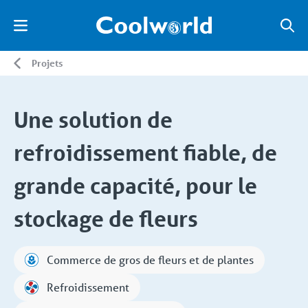
Projets
Une solution de
refroidissement fiable, de
grande capacité, pour le
stockage de fleurs
Commerce de gros de fleurs et de plantes
Refroidissement