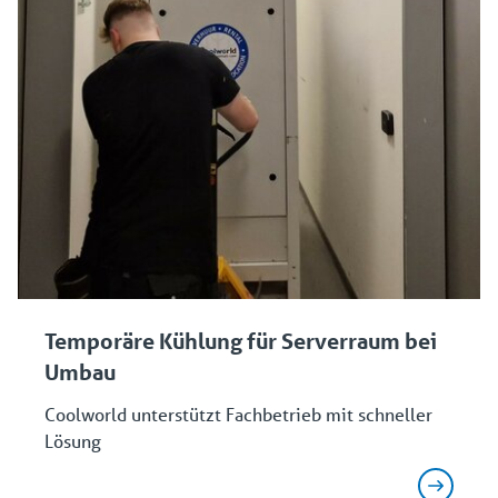
Temporäre Kühlung für Serverraum bei
Umbau
Coolworld unterstützt Fachbetrieb mit schneller
Lösung