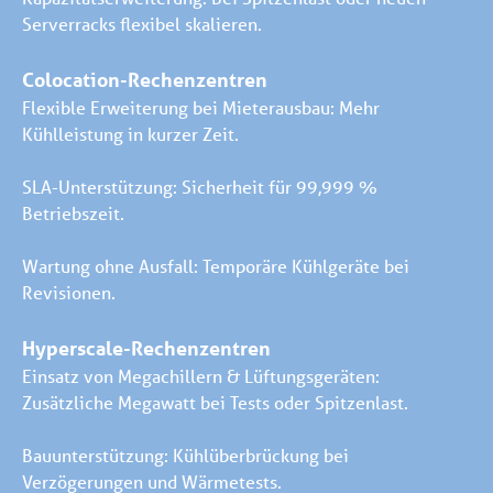
Serverracks flexibel skalieren.
Colocation-Rechenzentren
Flexible Erweiterung bei Mieterausbau: Mehr
Kühlleistung in kurzer Zeit.
SLA-Unterstützung: Sicherheit für 99,999 %
Betriebszeit.
Wartung ohne Ausfall: Temporäre Kühlgeräte bei
Revisionen.
Hyperscale-Rechenzentren
Einsatz von Megachillern & Lüftungsgeräten:
Zusätzliche Megawatt bei Tests oder Spitzenlast.
Bauunterstützung: Kühlüberbrückung bei
Verzögerungen und Wärmetests.