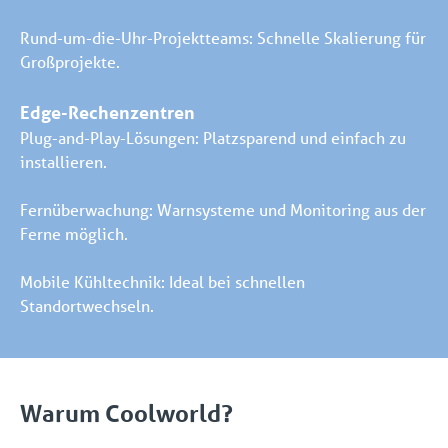
Rund-um-die-Uhr-Projektteams: Schnelle Skalierung für
Großprojekte.
Edge-Rechenzentren
Plug-and-Play-Lösungen: Platzsparend und einfach zu
installieren.
Fernüberwachung: Warnsysteme und Monitoring aus der
Ferne möglich.
Mobile Kühltechnik: Ideal bei schnellen
Standortwechseln.
Warum Coolworld?