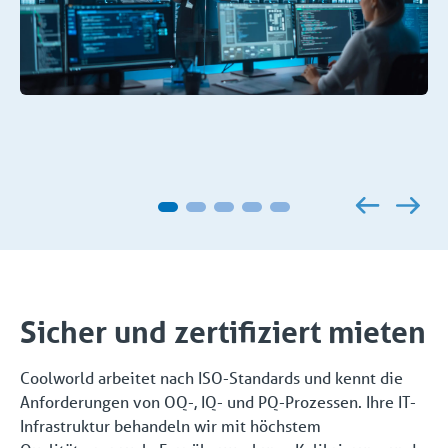
Sicher und zertifiziert mieten
Coolworld arbeitet nach ISO-Standards und kennt die
Anforderungen von OQ-, IQ- und PQ-Prozessen. Ihre IT-
Infrastruktur behandeln wir mit höchstem