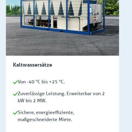
Kaltwassersätze
Von -40 °C bis +25 °C.
Zuverlässige Leistung. Erweiterbar von 2
kW bis 2 MW.
Sichere, energieeffiziente,
maßgeschneiderte Miete.