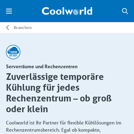
Branchen
Serverräume und Rechenzentren
Zuverlässige temporäre
Kühlung für jedes
Rechenzentrum – ob groß
oder klein
Coolworld ist Ihr Partner für flexible Kühllösungen im
Rechenzentrumsbereich. Egal ob kompakte,