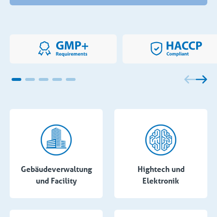
Gebäudeverwaltung
Hightech und
und Facility
Elektronik