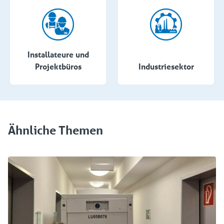
Installateure und
Projektbüros
Industriesektor
Ähnliche Themen