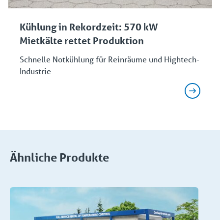
Kühlung in Rekordzeit: 570 kW
Mietkälte rettet Produktion
Schnelle Notkühlung für Reinräume und Hightech-
Industrie
Ähnliche Produkte