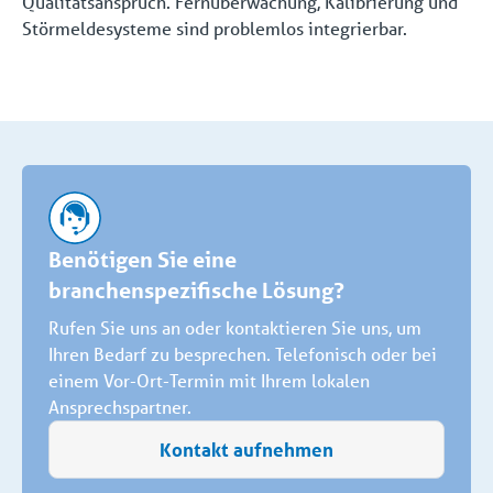
Qualitätsanspruch. Fernüberwachung, Kalibrierung und
Störmeldesysteme sind problemlos integrierbar.
Benötigen Sie eine
branchenspezifische Lösung?
Rufen Sie uns an oder kontaktieren Sie uns, um
Ihren Bedarf zu besprechen. Telefonisch oder bei
einem Vor-Ort-Termin mit Ihrem lokalen
Ansprechspartner.
Kontakt aufnehmen