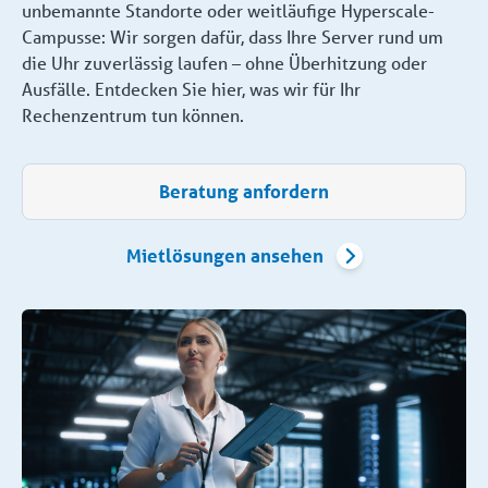
unbemannte Standorte oder weitläufige Hyperscale-
Campusse: Wir sorgen dafür, dass Ihre Server rund um
die Uhr zuverlässig laufen – ohne Überhitzung oder
Ausfälle. Entdecken Sie hier, was wir für Ihr
Rechenzentrum tun können.
Beratung anfordern
Mietlösungen ansehen