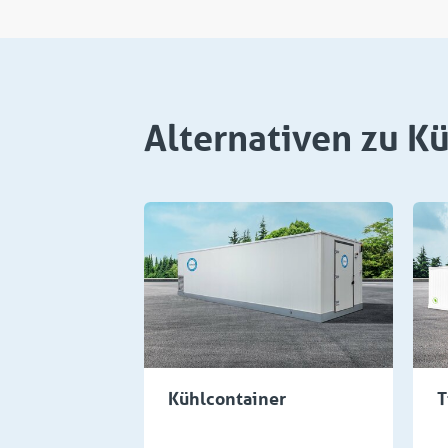
Alternativen zu K
Kühlcontainer
T