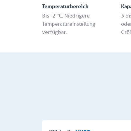
Temperaturbereich
Kap
Bis -2 °C. Niedrigere
3 bi
Temperatureinstellung
ode
verfügbar.
Größ