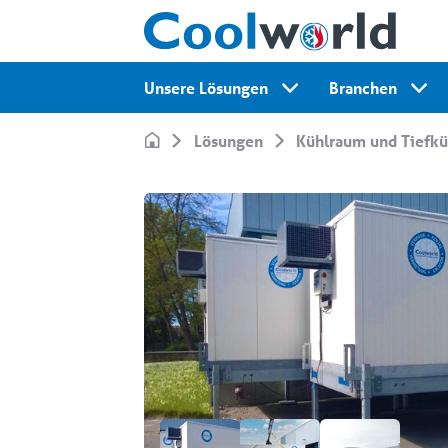
Unsere Lösungen
Branchen
Lösungen
Kühlraum und Tiefk