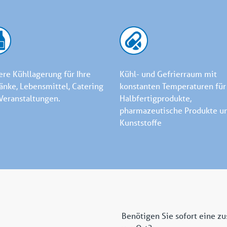
ere Kühllagerung für Ihre
Kühl- und Gefrierraum mit
änke, Lebensmittel, Catering
konstanten Temperaturen für
Veranstaltungen.
Halbfertigprodukte,
pharmazeutische Produkte u
Kunststoffe
Benötigen Sie sofort eine zu