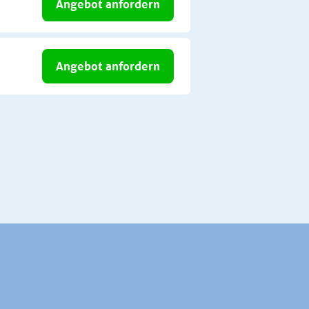
Angebot anfordern
Angebot anfordern