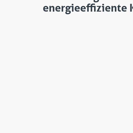
energieeffiziente 