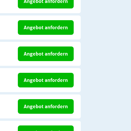
Angebot anfordern
Angebot anfordern
Angebot anfordern
Angebot anfordern
Angebot anfordern