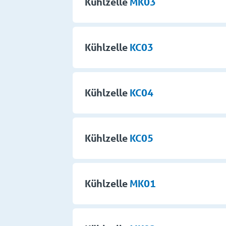
Kühlzelle
MK03
Kühlzelle
KC03
Kühlzelle
KC04
Kühlzelle
KC05
Kühlzelle
MK01