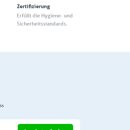
Zertifizierung
Erfüllt die Hygiene- und
Sicherheitsstandards.
ss