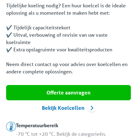
Tijdelijke koeling nodig? Een huur koelcel is de ideale
oplossing als u momenteel te maken hebt met:
✔️ Tijdelijk capaciteitstekort
✔️ Uitval, verbouwing of revisie van uw vaste
koelruimte
✔️ Extra opslagruimte voor kwaliteitsproducten
Neem direct contact op voor advies over koelcellen en
andere complete oplossingen.
Offerte aanvragen
Bekijk Koelcellen
Temperatuurbereik
-70 °C tot +20 °C. Bekijk de categorieën.