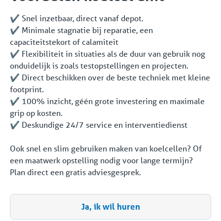
✔️ Snel inzetbaar, direct vanaf depot.
✔️ Minimale stagnatie bij reparatie, een
capaciteitstekort of calamiteit
✔️ Flexibiliteit in situaties als de duur van gebruik nog
onduidelijk is zoals testopstellingen en projecten.
✔️ Direct beschikken over de beste techniek met kleine
footprint.
✔️ 100% inzicht, géén grote investering en maximale
grip op kosten.
✔️ Deskundige 24/7 service en interventiedienst
Ook snel en slim gebruiken maken van koelcellen? Of
een maatwerk opstelling nodig voor lange termijn?
Plan direct een gratis adviesgesprek.
Ja, ik wil huren