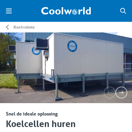
Koelruimte
Snel de ideale oplossing
Koelcellen huren