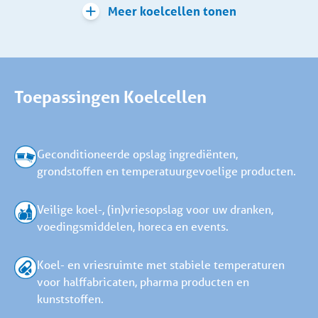
Meer koelcellen tonen
Toepassingen Koelcellen
Geconditioneerde opslag ingrediënten,
grondstoffen en temperatuurgevoelige producten.
Veilige koel-, (in)vriesopslag voor uw dranken,
voedingsmiddelen, horeca en events.
Koel- en vriesruimte met stabiele temperaturen
voor halffabricaten, pharma producten en
kunststoffen.