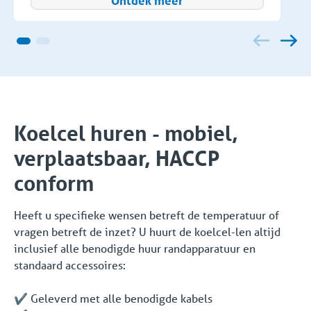
Ontdek meer
Koelcel huren - mobiel,
verplaatsbaar, HACCP
conform
Heeft u specifieke wensen betreft de temperatuur of
vragen betreft de inzet? U huurt de koelcel-len altijd
inclusief alle benodigde huur randapparatuur en
standaard accessoires:
✔️ Geleverd met alle benodigde kabels