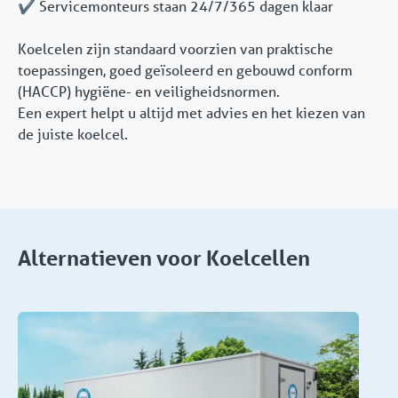
✔️ Servicemonteurs staan 24/7/365 dagen klaar
Koelcelen zijn standaard voorzien van praktische
toepassingen, goed geïsoleerd en gebouwd conform
(HACCP) hygiëne- en veiligheidsnormen.
Een expert helpt u altijd met advies en het kiezen van
de juiste koelcel.
Alternatieven voor Koelcellen