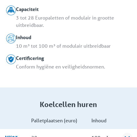
Capaciteit
3 tot 28 Europaletten of modulair in grootte
uitbreidbaar.
Inhoud
10 m³ tot 100 m³ of modulair uitbreidbaar
Certificering
Conform hygiëne en veiligheidsnormen.
Koelcellen huren
Palletplaatsen (euro)
Inhoud