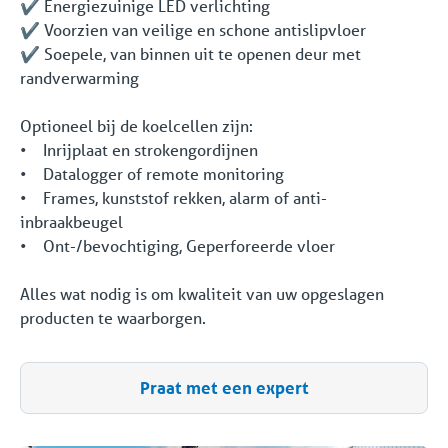
✔️ Energiezuinige LED verlichting
✔️ Voorzien van veilige en schone antislipvloer
✔️ Soepele, van binnen uit te openen deur met
randverwarming
Optioneel bij de koelcellen zijn:
• Inrijplaat en strokengordijnen
• Datalogger of remote monitoring
• Frames, kunststof rekken, alarm of anti-
inbraakbeugel
• Ont-/bevochtiging, Geperforeerde vloer
Alles wat nodig is om kwaliteit van uw opgeslagen
producten te waarborgen.
Praat met een expert