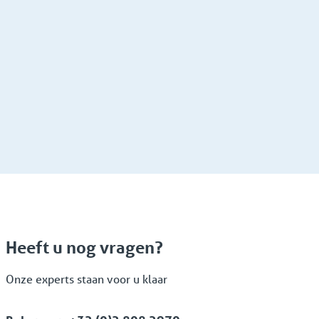
Heeft u nog vragen?
Onze experts staan voor u klaar