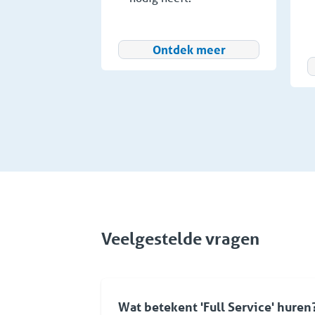
Ontdek meer
Veelgestelde vragen
Wat betekent 'Full Service' huren