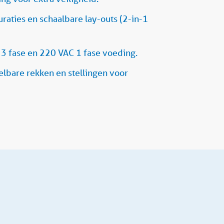
aties en schaalbare lay-outs (2-in-1
3 fase en 220 VAC 1 fase voeding.
lbare rekken en stellingen voor