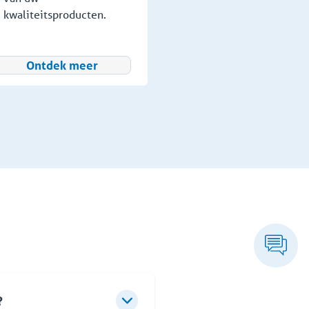
kwaliteitsproducten.
Ontdek meer
?