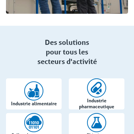
Des solutions
pour tous les
secteurs d'activité
Industrie
Industrie alimentaire
pharmaceutique