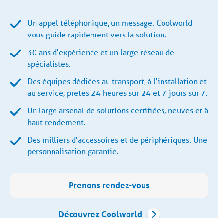
Un appel téléphonique, un message. Coolworld
vous guide rapidement vers la solution.
30 ans d'expérience et un large réseau de
spécialistes.
Des équipes dédiées au transport, à l'installation et
au service, prêtes 24 heures sur 24 et 7 jours sur 7.
Un large arsenal de solutions certifiées, neuves et à
haut rendement.
Des milliers d'accessoires et de périphériques. Une
personnalisation garantie.
Prenons rendez-vous
Découvrez Coolworld