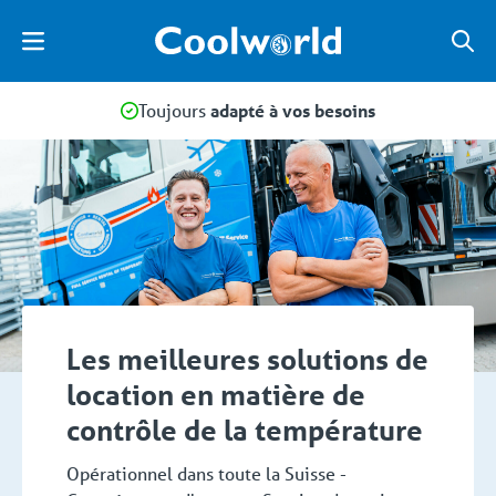
Toujours
adapté à vos besoins
Les meilleures solutions de
location en matière de
contrôle de la température
Opérationnel dans toute la Suisse -