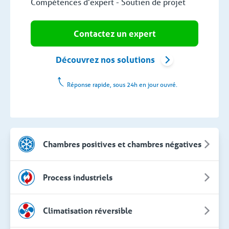
Compétences d'expert - Soutien de projet
Contactez un expert
Découvrez nos solutions
Réponse rapide, sous 24h en jour ouvré.
Chambres positives et chambres négatives
Process industriels
Climatisation réversible