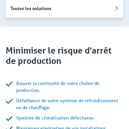
Toutes les solutions
Minimiser le risque d'arrêt
de production
Assurer la continuité de votre chaîne de
production.
Défaillance de votre système de refroidissement
ou de chauffage.
Système de climatisation défectueux
Maintenance/entretien de vos installations