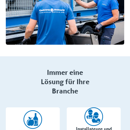
Immer eine
Lösung für Ihre
Branche
Installateure und