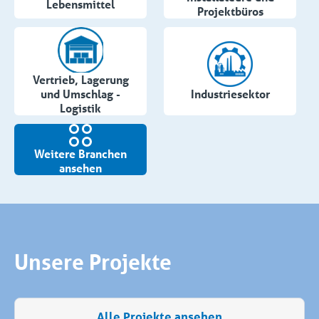
Lebensmittel
Projektbüros
Vertrieb, Lagerung
und Umschlag -
Industriesektor
Logistik
Weitere Branchen
ansehen
Unsere Projekte
Alle Projekte ansehen