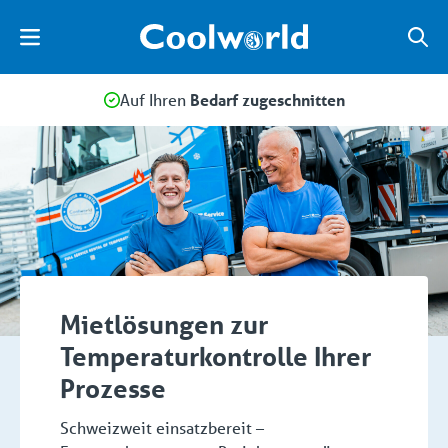
Auf Ihren
Bedarf zugeschnitten
Mietlösungen zur
Temperaturkontrolle Ihrer
Prozesse
Schweizweit einsatzbereit –