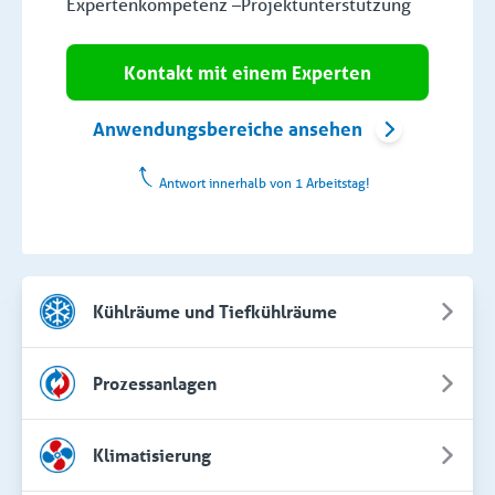
Expertenkompetenz –Projektunterstützung
Kontakt mit einem Experten
Anwendungsbereiche ansehen
Antwort innerhalb von 1 Arbeitstag!
Kühlräume und Tiefkühlräume
Prozessanlagen
Klimatisierung