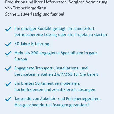
Produktion und Ihrer Lieferketten. Sorglose Vermietung
von Temperiergeräten.
Schnell, zuverlässig und flexibel.
Ein einziger Kontakt genügt, um eine sofort
betriebsbereite Lösung oder ein Projekt zu starten
30 Jahre Erfahrung
Mehr als 200 engagierte Spezialisten in ganz
Europa
Engagierte Transport-, Installations- und
Serviceteams stehen 24/7/365 für Sie bereit
Ein breites Sortiment an modernen,
hocheffizienten und zertifizierten Lösungen
Tausende von Zubehör- und Peripheriegeräten.
Massgeschneiderte Lösungen garantiert!