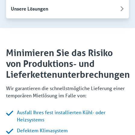
Unsere Lösungen
Minimieren Sie das Risiko
von Produktions- und
Lieferkettenunterbrechungen
Wir garantieren die schnellstmögliche Lieferung einer
temporären Mietlösung im Falle von:
Ausfall Ihres fest installierten Kühl- oder
Heizsystems
Defektem Klimasystem