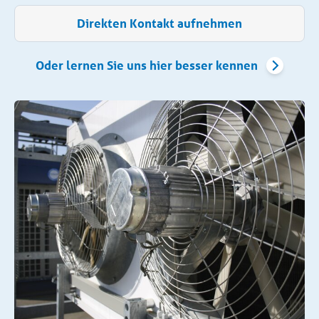
Direkten Kontakt aufnehmen
Oder lernen Sie uns hier besser kennen