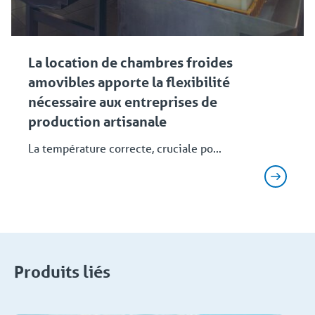
La location de chambres froides
amovibles apporte la flexibilité
nécessaire aux entreprises de
production artisanale
La température correcte, cruciale po...
Produits liés