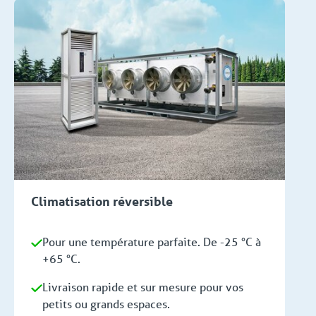
Climatisation réversible
Pour une température parfaite. De -25 °C à
+65 °C.
Livraison rapide et sur mesure pour vos
petits ou grands espaces.