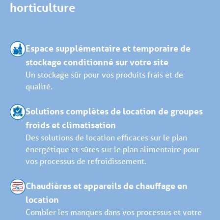
horticulture
Espace supplémentaire et temporaire de
stockage conditionné sur votre site
Un stockage sûr pour vos produits frais et de
qualité.
Solutions complètes de location de groupes
froids et climatisation
Des solutions de location efficaces sur le plan
énergétique et sûres sur le plan alimentaire pour
vos processus de refroidissement.
Chaudières et appareils de chauffage en
location
Combler les manques dans vos processus et votre