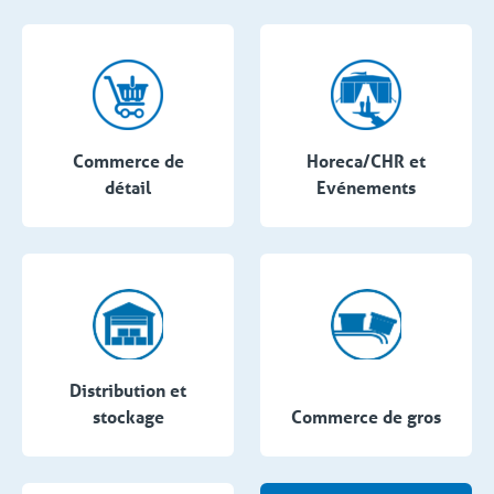
Commerce de
Horeca/CHR et
détail
Evénements
Distribution et
stockage
Commerce de gros