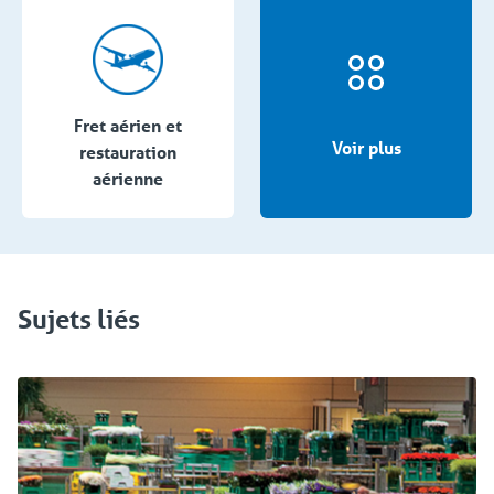
Fret aérien et
Voir plus
restauration
aérienne
Sujets liés