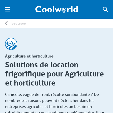
Secteurs
Agriculture et horticulture
Solutions de location
frigorifique pour Agriculture
et horticulture
Canicule, vague de froid, récolte surabondante ? De
nombreuses raisons peuvent déclencher dans les
entreprises agricoles et horticoles un besoin en
refroidissement ou en chauffage supplémentaire. Pour