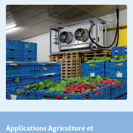
Applications Agriculture et