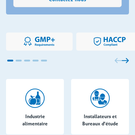
Industrie
Installateurs et
alimentaire
Bureaux d'étude