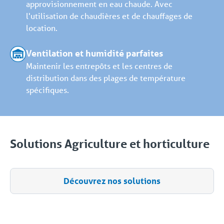
approvisionnement en eau chaude. Avec
l'utilisation de chaudières et de chauffages de
location.
Ventilation et humidité parfaites
Maintenir les entrepôts et les centres de
distribution dans des plages de température
spécifiques.
Solutions Agriculture et horticulture
Découvrez nos solutions