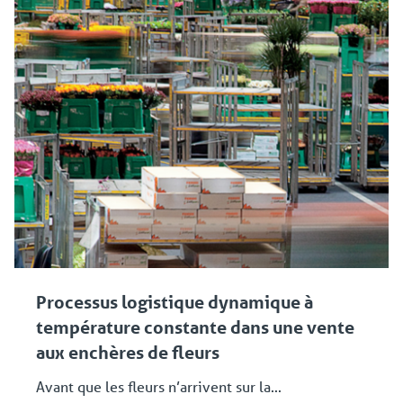
Processus logistique dynamique à
température constante dans une vente
aux enchères de fleurs
Avant que les fleurs n’arrivent sur la...