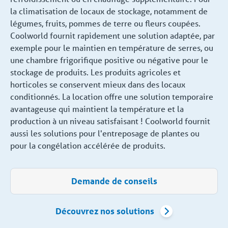
la climatisation de locaux de stockage, notamment de
légumes, fruits, pommes de terre ou fleurs coupées.
Coolworld fournit rapidement une solution adaptée, par
exemple pour le maintien en température de serres, ou
une chambre frigorifique positive ou négative pour le
stockage de produits. Les produits agricoles et
horticoles se conservent mieux dans des locaux
conditionnés. La location offre une solution temporaire
avantageuse qui maintient la température et la
production à un niveau satisfaisant ! Coolworld fournit
aussi les solutions pour l'entreposage de plantes ou
pour la congélation accélérée de produits.
Demande de conseils
Découvrez nos solutions