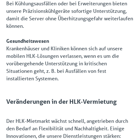
Bei Kühlungsausfällen oder bei Erweiterungen bieten
unsere Präzisionskühlgeräte sofortige Unterstützung,
damit die Server ohne Überhitzungsgefahr weiterlaufen
können.
Gesundheitswesen
Krankenhäuser und Kliniken können sich auf unsere
mobilen HLK-Lösungen verlassen, wenn es um die
vorübergehende Unterstützung in kritischen
Situationen geht, z. B. bei Ausfällen von fest
installierten Systemen.
Veränderungen
in der HLK-Vermietung
Der HLK-Mietmarkt wächst schnell, angetrieben durch
den Bedarf an Flexibilität und Nachhaltigkeit. Einige
Innovationen, die unsere Dienstleistungen stärken: