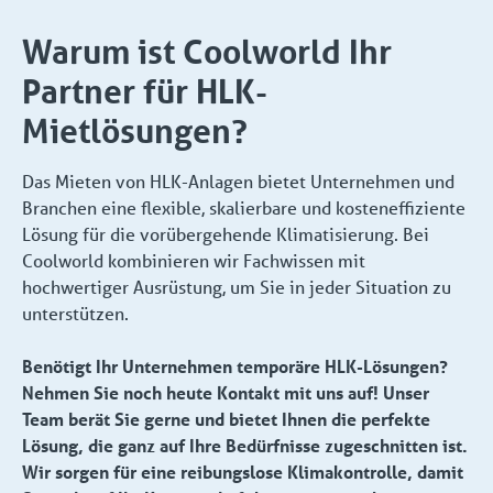
Warum ist Coolworld Ihr
Partner für HLK-
Mietlösungen?
Das Mieten von HLK-Anlagen bietet Unternehmen und
Branchen eine flexible, skalierbare und kosteneffiziente
Lösung für die vorübergehende Klimatisierung. Bei
Coolworld kombinieren wir Fachwissen mit
hochwertiger Ausrüstung, um Sie in jeder Situation zu
unterstützen.
Benötigt Ihr Unternehmen temporäre HLK-Lösungen?
Nehmen Sie noch heute Kontakt mit uns auf! Unser
Team berät Sie gerne und bietet Ihnen die perfekte
Lösung, die ganz auf Ihre Bedürfnisse zugeschnitten ist.
Wir sorgen für eine reibungslose Klimakontrolle, damit