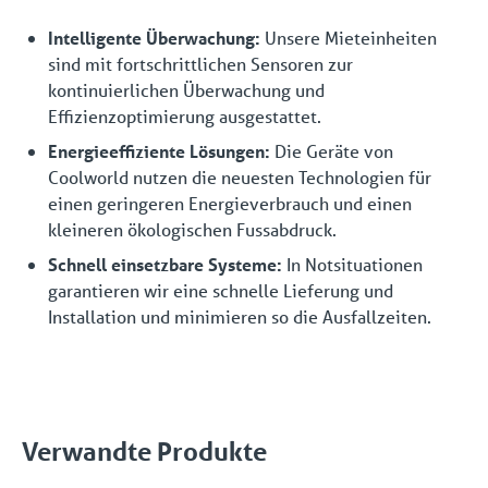
Intelligente Überwachung:
Unsere Mieteinheiten
sind mit fortschrittlichen Sensoren zur
kontinuierlichen Überwachung und
Effizienzoptimierung ausgestattet.
Energieeffiziente Lösungen:
Die Geräte von
Coolworld nutzen die neuesten Technologien für
einen geringeren Energieverbrauch und einen
kleineren ökologischen Fussabdruck.
Schnell einsetzbare Systeme:
In Notsituationen
garantieren wir eine schnelle Lieferung und
Installation und minimieren so die Ausfallzeiten.
Verwandte Produkte