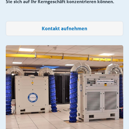
Sie sich auf Ihr Kerngeschäft konzentrieren können.
Kontakt aufnehmen