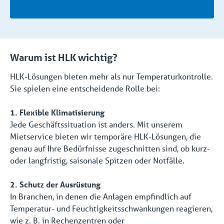
Warum ist HLK wichtig?
HLK-Lösungen bieten mehr als nur Temperaturkontrolle.
Sie spielen eine entscheidende Rolle bei:
1. Flexible Klimatisierung
Jede Geschäftssituation ist anders. Mit unserem
Mietservice bieten wir temporäre HLK-Lösungen, die
genau auf Ihre Bedürfnisse zugeschnitten sind, ob kurz-
oder langfristig, saisonale Spitzen oder Notfälle.
2. Schutz der Ausrüstung
In Branchen, in denen die Anlagen empfindlich auf
Temperatur- und Feuchtigkeitsschwankungen reagieren,
wie z. B. in Rechenzentren oder