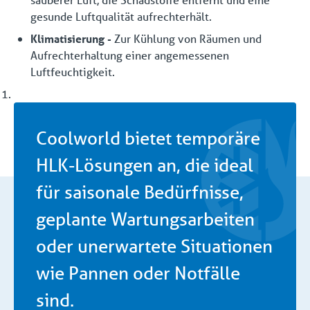
gesunde Luftqualität aufrechterhält.
Klimatisierung -
Zur Kühlung von Räumen und
Aufrechterhaltung einer angemessenen
Luftfeuchtigkeit.
Coolworld bietet temporäre
HLK-Lösungen an, die ideal
für saisonale Bedürfnisse,
geplante Wartungsarbeiten
oder unerwartete Situationen
wie Pannen oder Notfälle
sind.