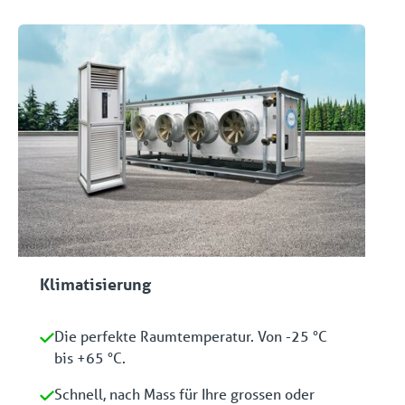
Klimatisierung
Die perfekte Raumtemperatur. Von -25 °C
bis +65 °C.
Schnell, nach Mass für Ihre grossen oder