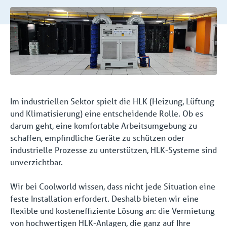
Im industriellen Sektor spielt die HLK (Heizung, Lüftung
und Klimatisierung) eine entscheidende Rolle. Ob es
darum geht, eine komfortable Arbeitsumgebung zu
schaffen, empfindliche Geräte zu schützen oder
industrielle Prozesse zu unterstützen, HLK-Systeme sind
unverzichtbar.
Wir bei Coolworld wissen, dass nicht jede Situation eine
feste Installation erfordert. Deshalb bieten wir eine
flexible und kosteneffiziente Lösung an: die Vermietung
von hochwertigen HLK-Anlagen, die ganz auf Ihre