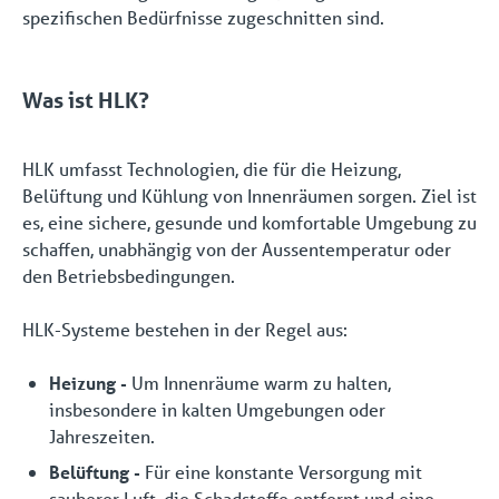
spezifischen Bedürfnisse zugeschnitten sind.
Was ist HLK?
HLK umfasst Technologien, die für die Heizung,
Belüftung und Kühlung von Innenräumen sorgen. Ziel ist
es, eine sichere, gesunde und komfortable Umgebung zu
schaffen, unabhängig von der Aussentemperatur oder
den Betriebsbedingungen.
HLK-Systeme bestehen in der Regel aus:
Heizung -
Um Innenräume warm zu halten,
insbesondere in kalten Umgebungen oder
Jahreszeiten.
Belüftung -
Für eine konstante Versorgung mit
sauberer Luft, die Schadstoffe entfernt und eine