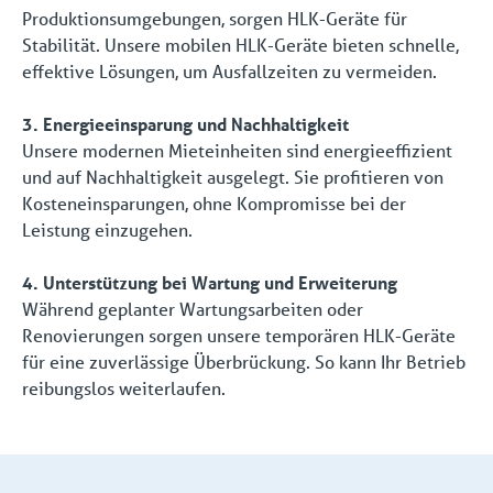
Produktionsumgebungen, sorgen HLK-Geräte für
Stabilität. Unsere mobilen HLK-Geräte bieten schnelle,
effektive Lösungen, um Ausfallzeiten zu vermeiden.
3. Energieeinsparung und Nachhaltigkeit
Unsere modernen Mieteinheiten sind energieeffizient
und auf Nachhaltigkeit ausgelegt. Sie profitieren von
Kosteneinsparungen, ohne Kompromisse bei der
Leistung einzugehen.
4. Unterstützung bei Wartung und Erweiterung
Während geplanter Wartungsarbeiten oder
Renovierungen sorgen unsere temporären HLK-Geräte
für eine zuverlässige Überbrückung. So kann Ihr Betrieb
reibungslos weiterlaufen.