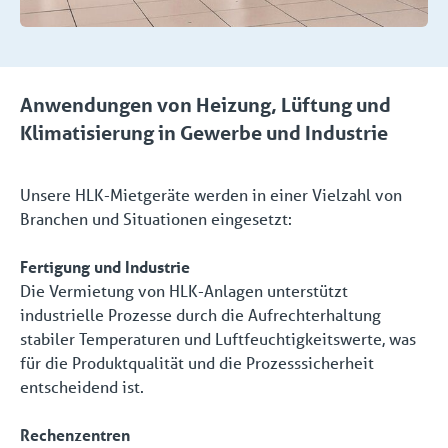
Anwendungen von
Heizung, Lüftung und
Klimatisierung
in Gewerbe und Industrie
Unsere HLK-Mietgeräte werden in einer Vielzahl von
Branchen und Situationen eingesetzt:
Fertigung und Industrie
Die Vermietung von HLK-Anlagen unterstützt
industrielle Prozesse durch die Aufrechterhaltung
stabiler Temperaturen und Luftfeuchtigkeitswerte, was
für die Produktqualität und die Prozesssicherheit
entscheidend ist.
Rechenzentren