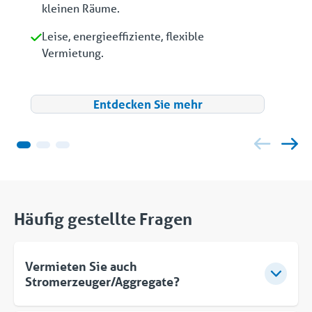
kleinen Räume.
Leise, energieeffiziente, flexible
Vermietung.
Entdecken Sie mehr
Häufig gestellte Fragen
Vermieten Sie auch
Stromerzeuger/Aggregate?