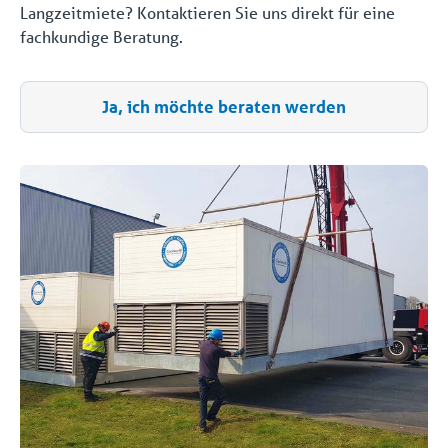
Langzeitmiete? Kontaktieren Sie uns direkt für eine
fachkundige Beratung.
Ja, ich möchte beraten werden