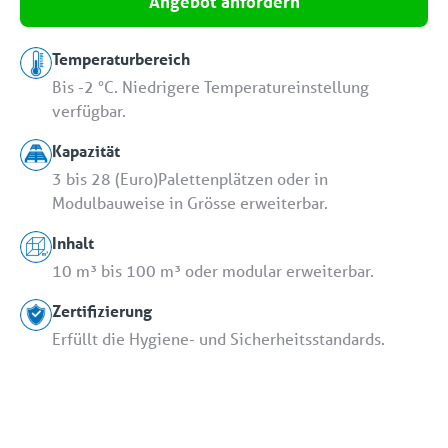
Angebot anfordern
Temperaturbereich
Bis -2 °C. Niedrigere Temperatureinstellung
verfügbar.
Kapazität
3 bis 28 (Euro)Palettenplätzen oder in
Modulbauweise in Grösse erweiterbar.
Inhalt
10 m³ bis 100 m³ oder modular erweiterbar.
Zertifizierung
Erfüllt die Hygiene- und Sicherheitsstandards.