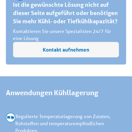
Ist die gewünschte Lösung nicht auf
dieser Seite aufgeführt oder benötigen
Sie mehr Kühl- oder Tiefkühlkapazität?
Kontaktieren Sie unsere Spezialisten 24/7 für
eine Lösung
Kontakt aufnehmen
Anwendungen Kühllagerung
Regulierte Temperaturlagerung von Zutaten,
Rohstoffen und temperaturempfindlichen
Produkten.