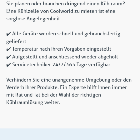
Sie planen oder brauchen dringend einen Kühlraum?
Eine Kühlzelle von Coolworld zu mieten ist eine
sorglose Angelegenheit.
Alle Geräte werden schnell und gebrauchsfertig
✔️
geliefert
Temperatur nach Ihren Vorgaben eingestellt
✔️
Aufgestellt und anschliessend wieder abgeholt
✔️
Servicetechniker 24/7/365 Tage verfügbar
✔️
Verhindern Sie eine unangenehme Umgebung oder den
Verderb Ihrer Produkte. Ein Experte hilft Ihnen immer
mit Rat und Tat bei der Wahl der richtigen
Kühlraumlösung weiter.