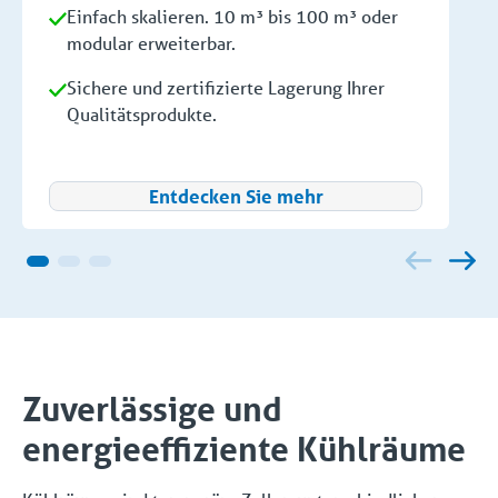
Einfach skalieren. 10 m³ bis 100 m³ oder
modular erweiterbar.
Sichere und zertifizierte Lagerung Ihrer
Qualitätsprodukte.
Entdecken Sie mehr
Zuverlässige und
energieeffiziente Kühlräume