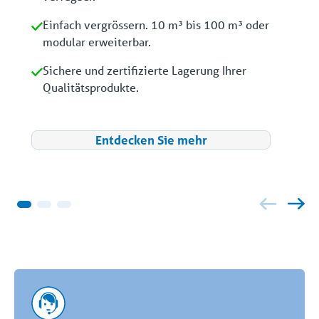
Einfach vergrössern. 10 m³ bis 100 m³ oder
modular erweiterbar.
Sichere und zertifizierte Lagerung Ihrer
Qualitätsprodukte.
Entdecken Sie mehr