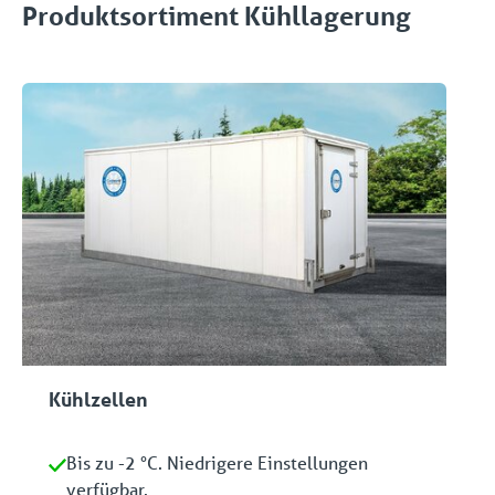
Produktsortiment Kühllagerung
Kühlzellen
Bis zu -2 °C. Niedrigere Einstellungen
verfügbar.