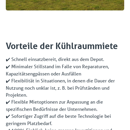
Vorteile der Kühlraummiete
Schnell einsatzbereit, direkt aus dem Depot.
✔️
Minimaler Stillstand im Falle von Reparaturen,
✔️
Kapazitätsengpässen oder Ausfällen
Flexibilität in Situationen, in denen die Dauer der
✔️
Nutzung noch unklar ist, z. B. bei Prüfständen und
Projekten.
Flexible Mietoptionen zur Anpassung an die
✔️
spezifischen Bedürfnisse der Unternehmen.
Sofortiger Zugriff auf die beste Technologie bei
✔️
geringem Platzbedarf.