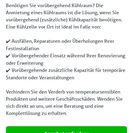
Benötigen Sie vorübergehend Kühlraum? Die
Anmietung eines Kühlraums ist die Lösung, wenn Sie
vorübergehend (zusätzliche) Kühlkapazität benötigen.
Eine Kühlzelle vor Ort ist ideal im Falle von:
Ausfällen, Reparaturen oder Überholungen Ihrer
✔️
Festinstallation
Vorübergehender Einsatz während Ihrer Renovierung
✔️
oder Erweiterung
Vorübergehende zusätzliche Kapazität für temporäre
✔️
Standorte oder Veranstaltungen
Verhindern Sie den Verderb von temperatursensiblen
Produkten und weitere Geschäftsschäden. Wenden Sie
sich direkt an uns, um eine Beratung und eine
Komplettlösung zu erhalten.