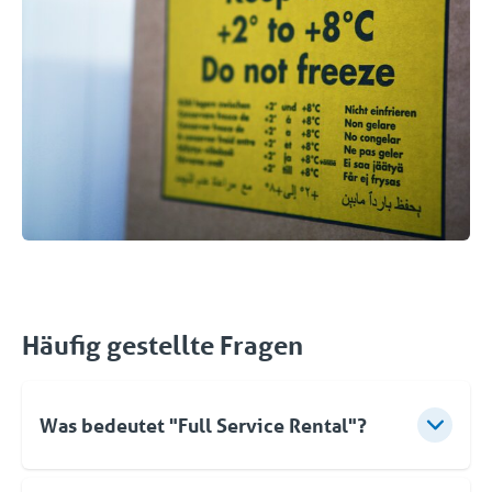
Häufig gestellte Fragen
Was bedeutet "Full Service Rental"?
Für Coolworld bedeutet Vermietung mehr als nur