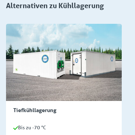
Alternativen zu Kühllagerung
Tiefkühllagerung
Bis zu -70 °C