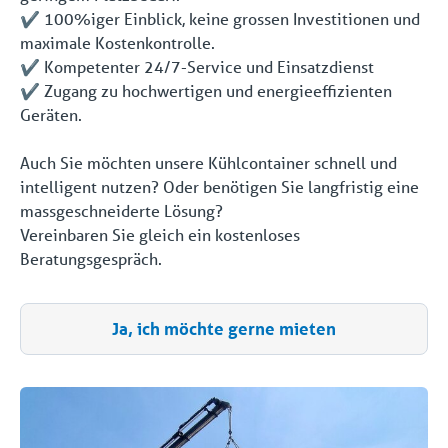
✔️ 100%iger Einblick, keine grossen Investitionen und
maximale Kostenkontrolle.
✔️ Kompetenter 24/7-Service und Einsatzdienst
✔️ Zugang zu hochwertigen und energieeffizienten
Geräten.
Auch Sie möchten unsere Kühlcontainer schnell und
intelligent nutzen? Oder benötigen Sie langfristig eine
massgeschneiderte Lösung?
Vereinbaren Sie gleich ein kostenloses
Beratungsgespräch.
Ja, ich möchte gerne mieten