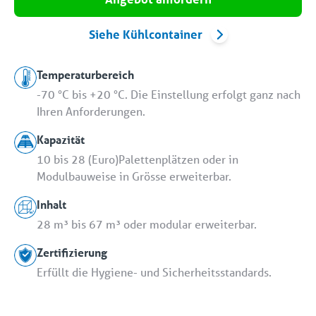
Siehe Kühlcontainer
Temperaturbereich
-70 °C bis +20 °C. Die Einstellung erfolgt ganz nach
Ihren Anforderungen.
Kapazität
10 bis 28 (Euro)Palettenplätzen oder in
Modulbauweise in Grösse erweiterbar.
Inhalt
28 m³ bis 67 m³ oder modular erweiterbar.
Zertifizierung
Erfüllt die Hygiene- und Sicherheitsstandards.