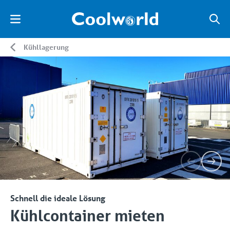
Kühllagerung
Schnell die ideale Lösung
Kühlcontainer mieten