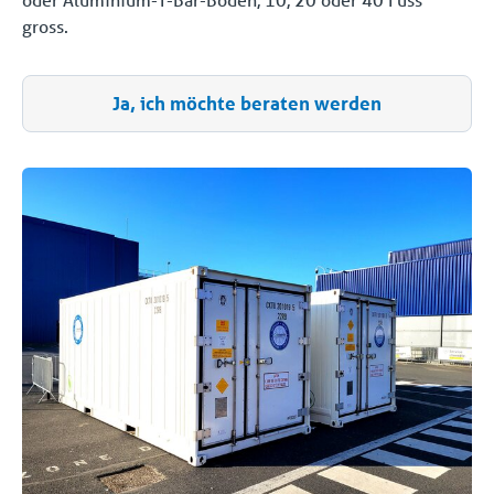
gross.
Ja, ich möchte beraten werden