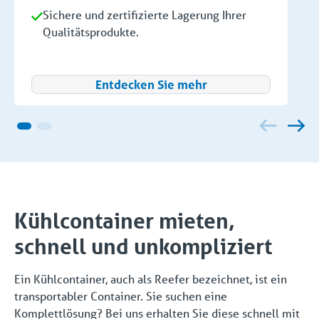
Sichere und zertifizierte Lagerung Ihrer
Qualitätsprodukte.
Entdecken Sie mehr
Kühlcontainer mieten,
schnell und unkompliziert
Ein Kühlcontainer, auch als Reefer bezeichnet, ist ein
transportabler Container. Sie suchen eine
Komplettlösung? Bei uns erhalten Sie diese schnell mit