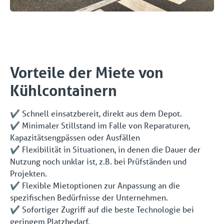
Vorteile der Miete von
Kühlcontainern
✔️ Schnell einsatzbereit, direkt aus dem Depot.
✔️ Minimaler Stillstand im Falle von Reparaturen,
Kapazitätsengpässen oder Ausfällen
✔️ Flexibilität in Situationen, in denen die Dauer der
Nutzung noch unklar ist, z.B. bei Prüfständen und
Projekten.
✔️ Flexible Mietoptionen zur Anpassung an die
spezifischen Bedürfnisse der Unternehmen.
✔️ Sofortiger Zugriff auf die beste Technologie bei
geringem Platzbedarf.