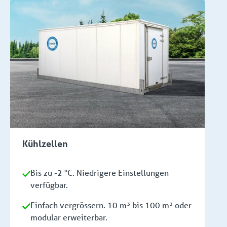
Kühlzellen
Bis zu -2 °C. Niedrigere Einstellungen
verfügbar.
Einfach vergrössern. 10 m³ bis 100 m³ oder
modular erweiterbar.