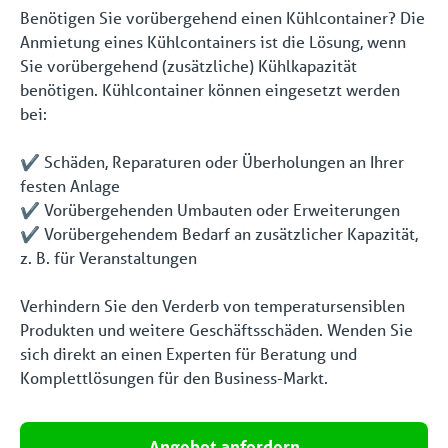
Benötigen Sie vorübergehend einen Kühlcontainer? Die
Anmietung eines Kühlcontainers ist die Lösung, wenn
Sie vorübergehend (zusätzliche) Kühlkapazität
benötigen. Kühlcontainer können eingesetzt werden
bei:
✔️ Schäden, Reparaturen oder Überholungen an Ihrer
festen Anlage
✔️ Vorübergehenden Umbauten oder Erweiterungen
✔️ Vorübergehendem Bedarf an zusätzlicher Kapazität,
z. B. für Veranstaltungen
Verhindern Sie den Verderb von temperatursensiblen
Produkten und weitere Geschäftsschäden. Wenden Sie
sich direkt an einen Experten für Beratung und
Komplettlösungen für den Business-Markt.
Angebot anfordern