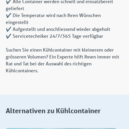
✔️ Alle Container werden schnell und einsatzbereit
geliefert
✔️ Die Temperatur wird nach Ihren Wünschen
eingestellt
✔️ Aufgestellt und anschliessend wieder abgeholt
✔️ Servicetechniker 24/7/365 Tage verfügbar
Suchen Sie einen Kühlcontainer mit kleinerem oder
grösseren Volumen? Ein Experte hilft Ihnen immer mit
Rat und Tat bei der Auswahl des richtigen
Kühlcontainers.
Alternativen zu Kühlcontainer