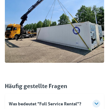
Häufig gestellte Fragen
Was bedeutet "Full Service Rental"?