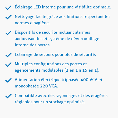
Éclairage LED interne pour une visibilité optimale.
Nettoyage facile grâce aux finitions respectant les
normes d'hygiène.
Dispositifs de sécurité incluant alarmes
audiovisuelles et système de déverrouillage
interne des portes.
Éclairage de secours pour plus de sécurité.
Multiples configurations des portes et
agencements modulables (2 en 1 à 15 en 1).
Alimentation électrique triphasée 400 VCA et
monophasée 220 VCA.
Compatible avec des rayonnages et des étagères
réglables pour un stockage optimisé.