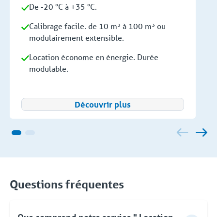
De -20 °C à +35 °C.
Calibrage facile. de 10 m³ à 100 m³ ou
modulairement extensible.
Location économe en énergie. Durée
modulable.
Découvrir plus
Questions fréquentes