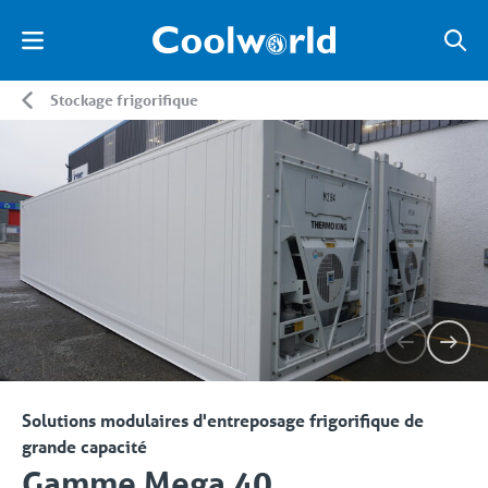
Stockage frigorifique
Solutions modulaires d'entreposage frigorifique de
grande capacité
Gamme Mega 40