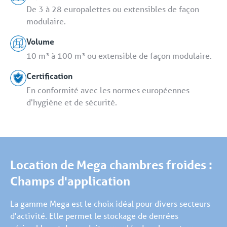
De 3 à 28 europalettes ou extensibles de façon
modulaire.
Volume
10 m³ à 100 m³ ou extensible de façon modulaire.
Certification
En conformité avec les normes européennes
d'hygiène et de sécurité.
Location de Mega chambres froides :
Champs d'application
La gamme Mega est le choix idéal pour divers secteurs
d'activité. Elle permet le stockage de denrées