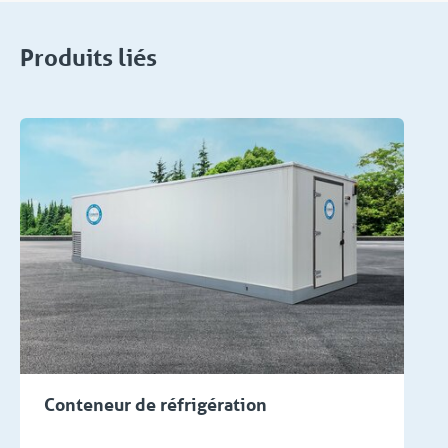
Produits liés
Conteneur de réfrigération