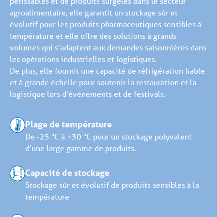
périssables et de produits surgelés dans le secteur
agroalimentaire, elle garantit un stockage sûr et
évolutif pour les produits pharmaceutiques sensibles à
température et elle offre des solutions à grands
volumes qui s'adaptent aux demandes saisonnières dans
les opérations industrielles et logistiques.
De plus, elle fournit une capacité de réfrigération fiable
et à grande échelle pour soutenir la restauration et la
logistique lors d'événements et de festivals.
Plage de température
De -25 °C à +30 °C pour un stockage polyvalent
d'une large gamme de produits.
Capacité de stockage
Stockage sûr et évolutif de produits sensibles à la
température