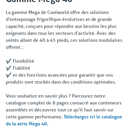
La gamme Mega de Coolworld offre des solutions
d'entreposage frigorifique évolutives et de grande
capacité, conçues pour répondre aux besoins les plus
exigeants dans tous les secteurs d'activité. Avec des
unités allant de 40 à 45 pieds, ces solutions modulaires
offrent ;
✔️ Flexibilité
✔️ Fiabilité
✔️ et des fonctions avancées pour garantir que vos
produits sont stockés dans des conditions optimales.
Vous souhaitez en savoir plus ? Parcourez notre
catalogue complet de 8 pages consacré aux conteneurs
assemblés et découvrez tout ce qu'il faut savoir sur
cette gamme performante.
Téléchargez ici le catalogue
de la série Mega 40.