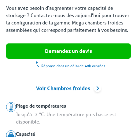
Vous avez besoin d'augmenter votre capacité de
stockage ? Contactez-nous dès aujourd'hui pour trouver
la configuration de la gamme Mega chambers froides
assemblées qui correspond parfaitement à vos besoins.
Demandez un devis
Réponse dans un délai de 48h ouvrées
Voir Chambres froides
Plage de températures
Jusqu'à -2 °C. Une température plus basse est
disponible.
Capacité