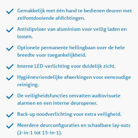
Gemakkelijk met één hand te bedienen deuren met
zelfontdooiende afdichtingen.
Antislipvloer van aluminium voor veilig laden en
lossen.
Optionele permanente hellingbaan over de hele
breedte voor toegankelijkheid.
Interne LED-verlichting voor duidelijk zicht.
Hygiënevriendelijke afwerkingen voor eenvoudige
reiniging.
De veiligheidsfuncties omvatten audiovisuele
alarmen en een interne deuropener.
Back-up noodverlichting voor extra veiligheid.
Meerdere deurconfiguraties en schaalbare lay-outs
(2-in-1 tot 15-in-1).