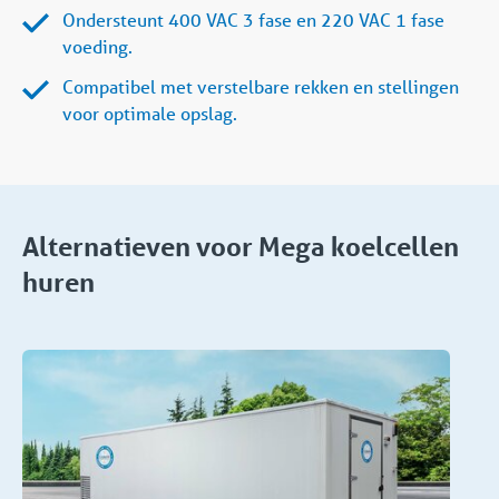
Ondersteunt 400 VAC 3 fase en 220 VAC 1 fase
voeding.
Compatibel met verstelbare rekken en stellingen
voor optimale opslag.
Alternatieven voor Mega koelcellen
huren