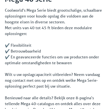
Coolworld’s Mega Serie biedt grootschalige, schaalbare
oplossingen voor koude opslag die voldoen aan de
hoogste eisen in diverse sectoren.
Met units van 40 tot 45 ft bieden deze modulaire
oplossingen:
✔️ Flexibiliteit
✔️ Betrouwbaarheid
✔️ En geavanceerde functies om uw producten onder
optimale omstandigheden te bewaren
Wilt u uw opslagcapaciteit uitbreiden? Neem vandaag
nog contact met ons op en ontdek welke Mega Serie-
oplossing perfect past bij uw situatie.
Benieuwd naar alle details? Bekijk onze 8-pagina's
tellende Mega 40-catalogus en ontdek alles over deze