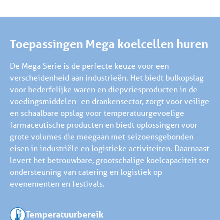
Toepassingen Mega koelcellen huren
De Mega Serie is de perfecte keuze voor een
verscheidenheid aan industrieën. Het biedt bulkopslag
voor bederfelijke waren en diepvriesproducten in de
voedingsmiddelen- en drankensector, zorgt voor veilige
en schaalbare opslag voor temperatuurgevoelige
farmaceutische producten en biedt oplossingen voor
grote volumes die meegaan met seizoensgebonden
eisen in industriële en logistieke activiteiten. Daarnaast
levert het betrouwbare, grootschalige koelcapaciteit ter
ondersteuning van catering en logistiek op
evenementen en festivals.
Temperatuurbereik