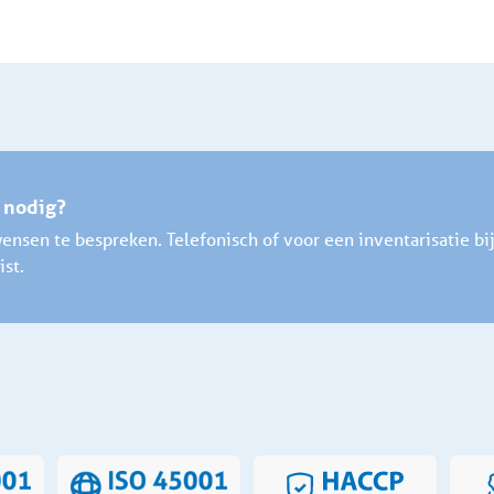
g nodig?
ensen te bespreken. Telefonisch of voor een inventarisatie bij
ist.