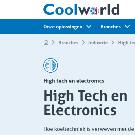
Onze oplossingen
Branches
Branches
Industrie
High t
High tech en electronics
High Tech en
Electronics
Hoe koeltechniek is verweven met de 