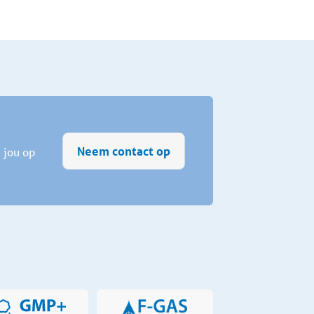
Neem contact op
 jou op