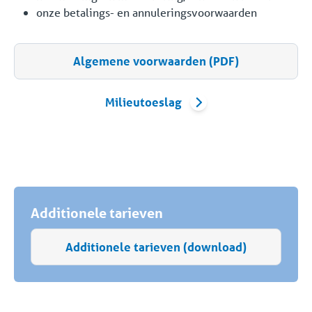
onze betalings- en annuleringsvoorwaarden
Algemene voorwaarden (PDF)
Milieutoeslag
Additionele tarieven
Additionele tarieven (download)