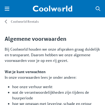
Coolworld Rentals
Algemene voorwaarden
Bij Coolworld houden we onze afspraken graag duidelijk
en transparant. Daarom hebben we onze algemene
voorwaarden voor je op een rij gezet.
Wat je kunt verwachten
In onze voorwaarden lees je onder andere:
hoe onze verhuur werkt
wat de verantwoordelijkheden zijn tijdens de
huurperiode
hoe we omgaan met levering, schade en retour