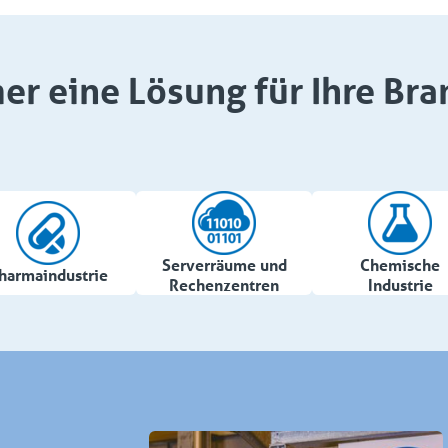
er eine Lösung für Ihre Bra
Serverräume und
Chemische
harmaindustrie
Rechenzentren
Industrie