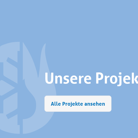
Unsere Proje
Alle Projekte ansehen