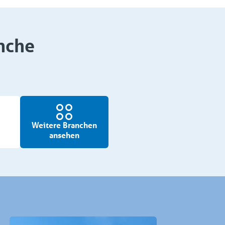
nche
Weitere Branchen
ansehen