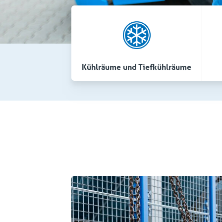
Kühlräume und Tiefkühlräume