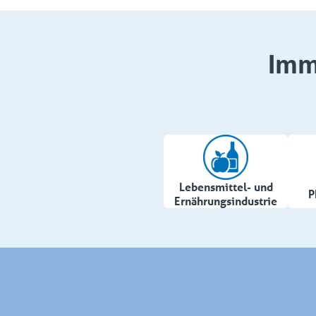
Imm
Lebensmittel- und
P
Ernährungsindustrie