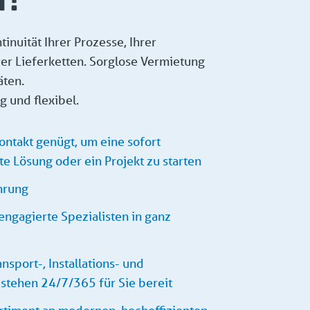
tinuität Ihrer Prozesse, Ihrer
er Lieferketten. Sorglose Vermietung
äten.
g und flexibel.
ontakt genügt, um eine sofort
te Lösung oder ein Projekt zu starten
hrung
engagierte Spezialisten in ganz
nsport-, Installations- und
stehen 24/7/365 für Sie bereit