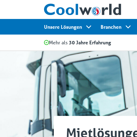
Unsere Lösungen
Branchen
Mehr als
30 Jahre Erfahrung
Mietlösunge