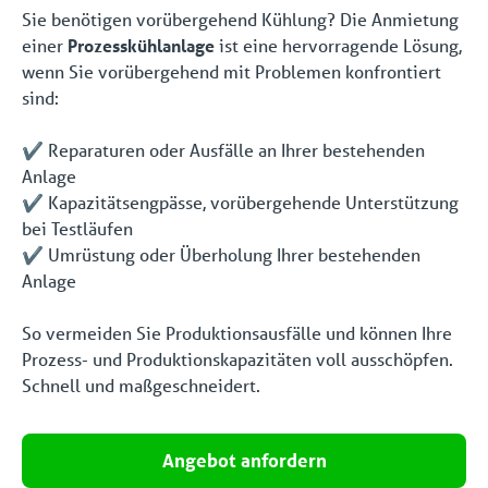
Sie benötigen vorübergehend Kühlung? Die Anmietung
einer
Prozesskühlanlage
ist eine hervorragende Lösung,
wenn Sie vorübergehend mit Problemen konfrontiert
sind:
✔️ Reparaturen oder Ausfälle an Ihrer bestehenden
Anlage
✔️ Kapazitätsengpässe, vorübergehende Unterstützung
bei Testläufen
✔️ Umrüstung oder Überholung Ihrer bestehenden
Anlage
So vermeiden Sie Produktionsausfälle und können Ihre
Prozess- und Produktionskapazitäten voll ausschöpfen.
Schnell und maßgeschneidert.
Angebot anfordern