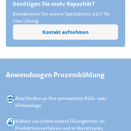
benötigen Sie mehr Kapazität?
Kontaktieren Sie unsere Spezialisten 24/7 für
eine Lösung.
Kontakt aufnehmen
Anwendungen Prozesskühlung
Anschließen an Ihre permanente Kühl- oder
Klimaanlage.
Kühlen von (chemischen) Flüssigkeiten im
Produktionsverfahren und in Vorratstanks.