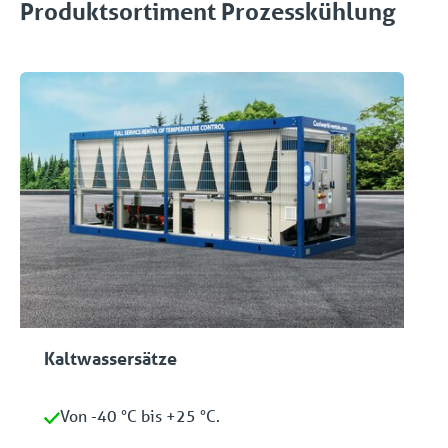
Produktsortiment Prozesskühlung
Kaltwassersätze
Von -40 °C bis +25 °C.