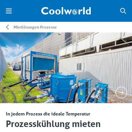
Mietlösungen Prozesse
In jedem Prozess die ideale Temperatur
Prozesskühlung mieten