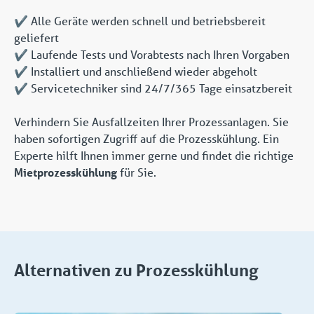
✔️ Alle Geräte werden schnell und betriebsbereit
geliefert
✔️ Laufende Tests und Vorabtests nach Ihren Vorgaben
✔️ Installiert und anschließend wieder abgeholt
✔️ Servicetechniker sind 24/7/365 Tage einsatzbereit
Verhindern Sie Ausfallzeiten Ihrer Prozessanlagen. Sie
haben sofortigen Zugriff auf die Prozesskühlung. Ein
Experte hilft Ihnen immer gerne und findet die richtige
Mietprozesskühlung
für Sie.
Alternativen zu Prozesskühlung