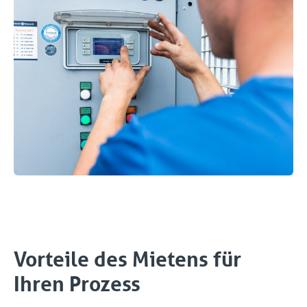
Vorteile des Mietens für
Ihren Prozess