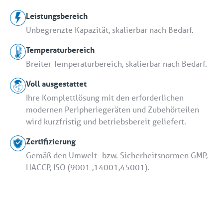
Leistungsbereich
Unbegrenzte Kapazität, skalierbar nach Bedarf.
Temperaturbereich
Breiter Temperaturbereich, skalierbar nach Bedarf.
Voll ausgestattet
Ihre Komplettlösung mit den erforderlichen
modernen Peripheriegeräten und Zubehörteilen
wird kurzfristig und betriebsbereit geliefert.
Zertifizierung
Gemäß den Umwelt- bzw. Sicherheitsnormen GMP,
HACCP, ISO (9001 ,14001,45001).