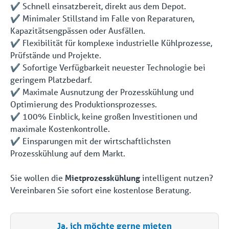
✔️ Schnell einsatzbereit, direkt aus dem Depot.
✔️ Minimaler Stillstand im Falle von Reparaturen,
Kapazitätsengpässen oder Ausfällen.
✔️ Flexibilität für komplexe industrielle Kühlprozesse,
Prüfstände und Projekte.
✔️ Sofortige Verfügbarkeit neuester Technologie bei
geringem Platzbedarf.
✔️ Maximale Ausnutzung der Prozesskühlung und
Optimierung des Produktionsprozesses.
✔️ 100% Einblick, keine großen Investitionen und
maximale Kostenkontrolle.
✔️ Einsparungen mit der wirtschaftlichsten
Prozesskühlung auf dem Markt.
Sie wollen die
Mietprozesskühlung
intelligent nutzen?
Vereinbaren Sie sofort eine kostenlose Beratung.
Ja, ich möchte gerne mieten