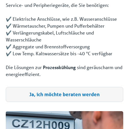
Service- und Peripheriegeräte, die Sie benötigen:
✔️ Elektrische Anschlüsse, wie z.B. Wasseranschlüsse
✔️ Wärmetauscher, Pumpen und Pufferbehälter
✔️ Verlängerungskabel, Luftschläuche und
Wasserschläuche
✔️ Aggregate und Brennstoffversorgung
✔️ Low Temp. Kaltwassersätze bis -40 °C verfügbar
Die Lösungen zur
Prozesskühlung
sind geräuscharm und
energieeffizient.
Ja, ich möchte beraten werden