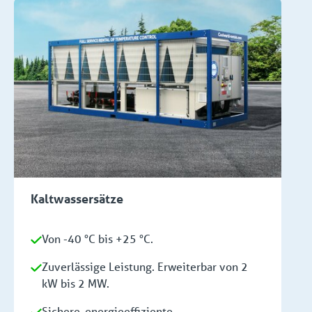
Kaltwassersätze
Von -40 °C bis +25 °C.
Zuverlässige Leistung. Erweiterbar von 2
kW bis 2 MW.
Sichere, energieeffiziente,