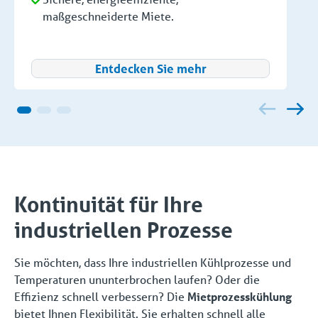
maßgeschneiderte Miete.
Entdecken Sie mehr
Kontinuität für Ihre
industriellen Prozesse
Sie möchten, dass Ihre industriellen Kühlprozesse und
Temperaturen ununterbrochen laufen? Oder die
Effizienz schnell verbessern? Die
Mietprozesskühlung
bietet Ihnen Flexibilität. Sie erhalten schnell alle