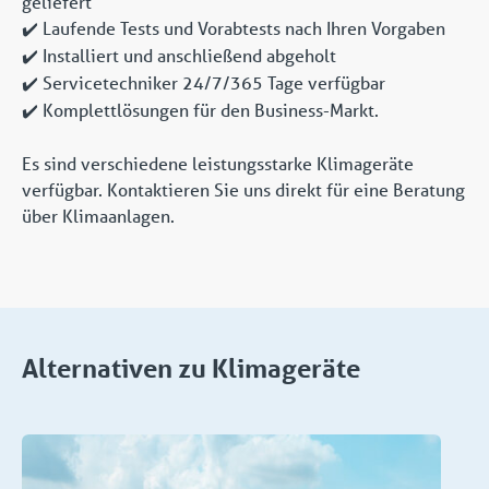
geliefert
Laufende Tests und Vorabtests nach Ihren Vorgaben
✔️
Installiert und anschließend abgeholt
✔️
Servicetechniker 24/7/365 Tage verfügbar
✔️
Komplettlösungen für den Business-Markt.
✔️
Es sind verschiedene leistungsstarke Klimageräte
verfügbar. Kontaktieren Sie uns direkt für eine Beratung
über Klimaanlagen.
Alternativen zu Klimageräte