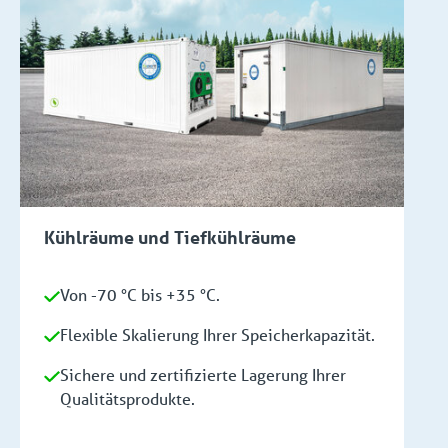
Kühlräume und Tiefkühlräume
Von -70 °C bis +35 °C.
Flexible Skalierung Ihrer Speicherkapazität.
Sichere und zertifizierte Lagerung Ihrer
Qualitätsprodukte.