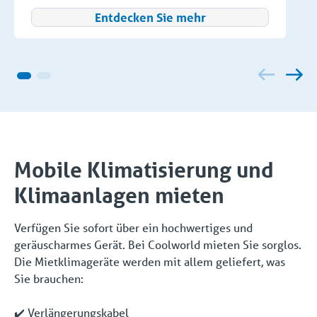
Entdecken Sie mehr
Mobile Klimatisierung und
Klimaanlagen mieten
Verfügen Sie sofort über ein hochwertiges und
geräuscharmes Gerät. Bei Coolworld mieten Sie sorglos.
Die Mietklimageräte werden mit allem geliefert, was
Sie brauchen:
Verlängerungskabel
✔️