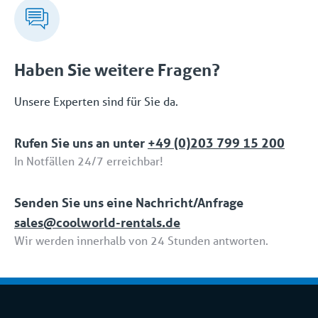
(Sicherheit) und ISO 14001 (Umwelt).
Haben Sie weitere Fragen?
Unsere Experten sind für Sie da.
Rufen Sie uns an unter
+49 (0)203 799 15 200
In Notfällen 24/7 erreichbar!
Senden Sie uns eine Nachricht/Anfrage
sales@coolworld-rentals.de
Wir werden innerhalb von 24 Stunden antworten.