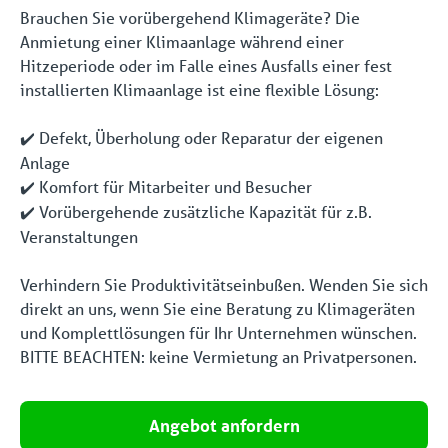
Brauchen Sie vorübergehend Klimageräte? Die
Anmietung einer Klimaanlage während einer
Hitzeperiode oder im Falle eines Ausfalls einer fest
installierten Klimaanlage ist eine flexible Lösung:
Defekt, Überholung oder Reparatur der eigenen
✔️
Anlage
Komfort für Mitarbeiter und Besucher
✔️
Vorübergehende zusätzliche Kapazität für z.B.
✔️
Veranstaltungen
Verhindern Sie Produktivitätseinbußen. Wenden Sie sich
direkt an uns, wenn Sie eine Beratung zu Klimageräten
und Komplettlösungen für Ihr Unternehmen wünschen.
BITTE BEACHTEN: keine Vermietung an Privatpersonen.
Angebot anfordern