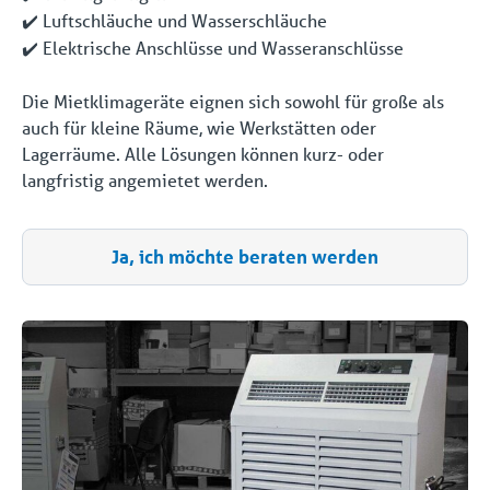
Luftschläuche und Wasserschläuche
✔️
Elektrische Anschlüsse und Wasseranschlüsse
✔️
Die Mietklimageräte eignen sich sowohl für große als
auch für kleine Räume, wie Werkstätten oder
Lagerräume. Alle Lösungen können kurz- oder
langfristig angemietet werden.
Ja, ich möchte beraten werden