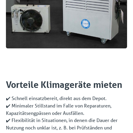
Vorteile Klimageräte mieten
Schnell einsatzbereit, direkt aus dem Depot.
✔️
Minimaler Stillstand im Falle von Reparaturen,
✔️
Kapazitätsengpässen oder Ausfällen.
Flexibilität in Situationen, in denen die Dauer der
✔️
Nutzung noch unklar ist, z. B. bei Prüfständen und