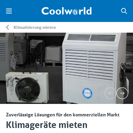
Klimatisierung mieten
Zuverlässige Lösungen für den kommerziellen Markt
Klimageräte mieten