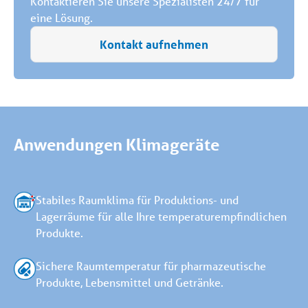
Kontaktieren Sie unsere Spezialisten 24/7 für
eine Lösung.
Kontakt aufnehmen
Anwendungen Klimageräte
Stabiles Raumklima für Produktions- und
Lagerräume für alle Ihre temperaturempfindlichen
Produkte.
Sichere Raumtemperatur für pharmazeutische
Produkte, Lebensmittel und Getränke.