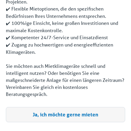
Projekten.
Flexible Mietoptionen, die den spezifischen
✔️
Bedürfnissen Ihres Unternehmens entsprechen.
100%ige Einsicht, keine großen Investitionen und
✔️
maximale Kostenkontrolle.
Kompetenter 24/7-Service und Einsatzdienst
✔️
Zugang zu hochwertigen und energieeffizienten
✔️
Klimageräten.
Sie möchten auch Mietklimageräte schnell und
intelligent nutzen? Oder benötigen Sie eine
maßgeschneiderte Anlage für einen längeren Zeitraum?
Vereinbaren Sie gleich ein kostenloses
Beratungsgespräch.
Ja, ich möchte gerne mieten