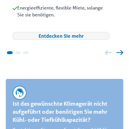
Energieeffiziente, flexible Miete, solange
Sie sie benötigen.
Entdecken Sie mehr
Ist das gewünschte Klimagerät nicht
aufgeführt oder benötigen Sie mehr
Kühl- oder Tiefkühlkapazität?