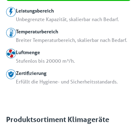
Leistungsbereich
Unbegrenzte Kapazität, skalierbar nach Bedarf.
Temperaturbereich
Breiter Temperaturbereich, skalierbar nach Bedarf.
Luftmenge
Stufenlos bis 20000 m³/h.
Zertifizierung
Erfüllt die Hygiene- und Sicherheitsstandards.
Produktsortiment Klimageräte