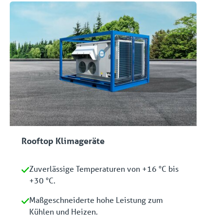
Rooftop Klimageräte
Zuverlässige Temperaturen von +16 °C bis
+30 °C.
Maßgeschneiderte hohe Leistung zum
Kühlen und Heizen.