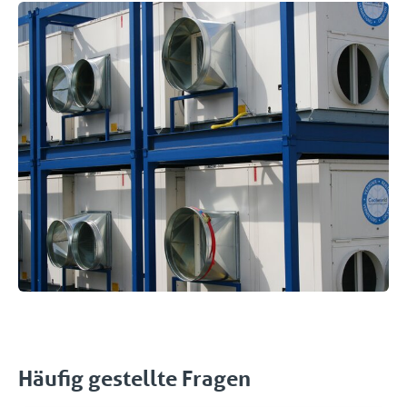
Häufig gestellte Fragen