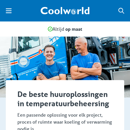
Altijd
op maat
De beste huuroplossingen
in temperatuurbeheersing
Een passende oplossing voor elk project,
proces of ruimte waar koeling of verwarming
nodig is.