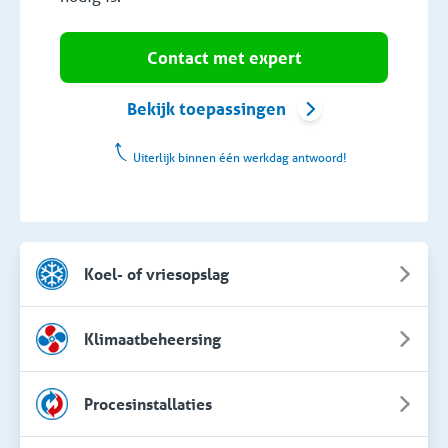
Contact met expert
Bekijk toepassingen
Uiterlijk binnen één werkdag antwoord!
Koel- of vriesopslag
Klimaatbeheersing
Procesinstallaties