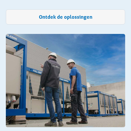
Ontdek de oplossingen