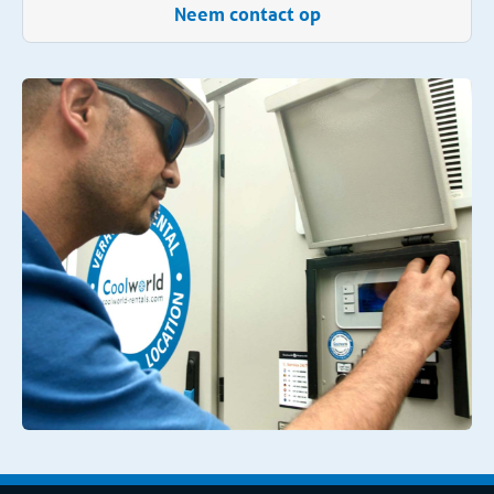
Neem contact op