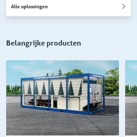
Alle oplossingen
Belangrijke producten