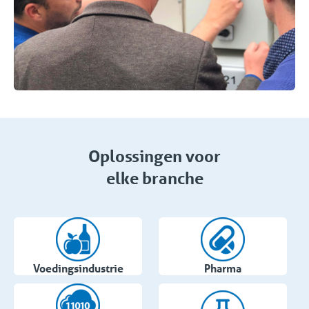
Oplossingen voor
elke branche
Voedingsindustrie
Pharma