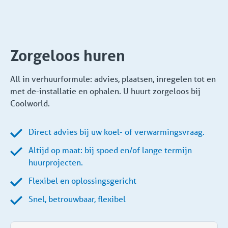
Zorgeloos huren
All in verhuurformule: advies, plaatsen, inregelen tot en
met de-installatie en ophalen. U huurt zorgeloos bij
Coolworld.
Direct advies bij uw koel- of verwarmingsvraag.
Altijd op maat: bij spoed en/of lange termijn
huurprojecten.
Flexibel en oplossingsgericht
Snel, betrouwbaar, flexibel