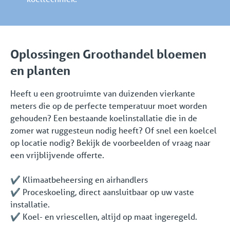
Oplossingen Groothandel bloemen
en planten
Heeft u een grootruimte van duizenden vierkante
meters die op de perfecte temperatuur moet worden
gehouden? Een bestaande koelinstallatie die in de
zomer wat ruggesteun nodig heeft? Of snel een koelcel
op locatie nodig? Bekijk de voorbeelden of vraag naar
een vrijblijvende offerte.
✔️ Klimaatbeheersing en airhandlers
✔️ Proceskoeling, direct aansluitbaar op uw vaste
installatie.
✔️ Koel- en vriescellen, altijd op maat ingeregeld.