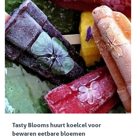
Tasty Blooms huurt koelcel voor
bewaren eetbare bloemen