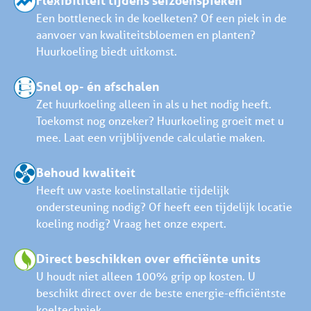
Een bottleneck in de koelketen? Of een piek in de
aanvoer van kwaliteitsbloemen en planten?
Huurkoeling biedt uitkomst.
Snel op- én afschalen
Zet huurkoeling alleen in als u het nodig heeft.
Toekomst nog onzeker? Huurkoeling groeit met u
mee. Laat een vrijblijvende calculatie maken.
Behoud kwaliteit
Heeft uw vaste koelinstallatie tijdelijk
ondersteuning nodig? Of heeft een tijdelijk locatie
koeling nodig? Vraag het onze expert.
Direct beschikken over efficiënte units
U houdt niet alleen 100% grip op kosten. U
beschikt direct over de beste energie-efficiëntste
koeltechniek.