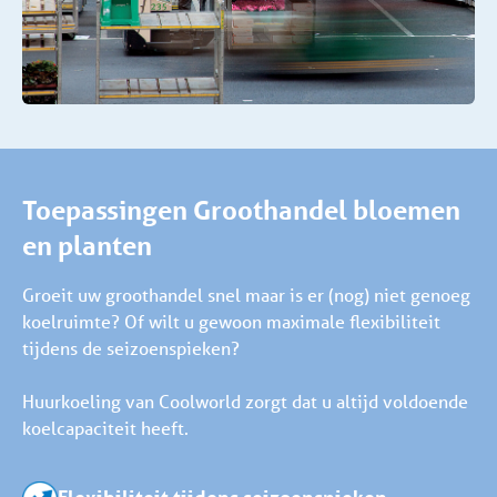
Toepassingen Groothandel bloemen
en planten
Groeit uw groothandel snel maar is er (nog) niet genoeg
koelruimte? Of wilt u gewoon maximale flexibiliteit
tijdens de seizoenspieken?
Huurkoeling van Coolworld zorgt dat u altijd voldoende
koelcapaciteit heeft.
Flexibiliteit tijdens seizoenspieken