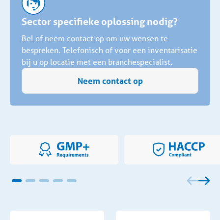
Sector specifieke oplossing nodig?
Bel of neem contact op om uw wensen te
bespreken. Telefonisch of voor een inventarisatie
bij u op locatie met een branchespecialist.
Neem contact op