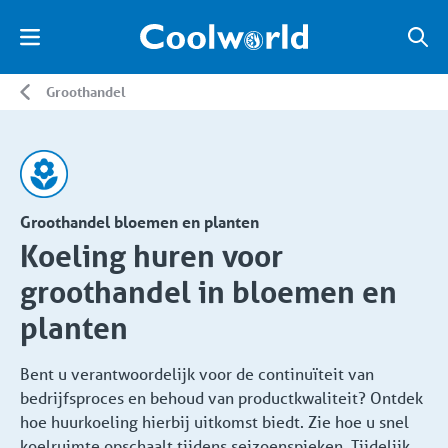
Groothandel
Groothandel bloemen en planten
Koeling huren voor
groothandel in bloemen en
planten
Bent u verantwoordelijk voor de continuïteit van
bedrijfsproces en behoud van productkwaliteit? Ontdek
hoe huurkoeling hierbij uitkomst biedt. Zie hoe u snel
koelruimte opschaalt tijdens seizoenspieken. Tijdelijk