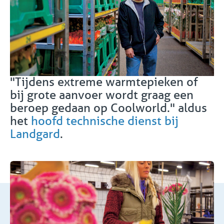
"Tijdens extreme warmtepieken of
bij grote aanvoer wordt graag een
beroep gedaan op Coolworld." aldus
het
hoofd technische dienst bij
Landgard
.