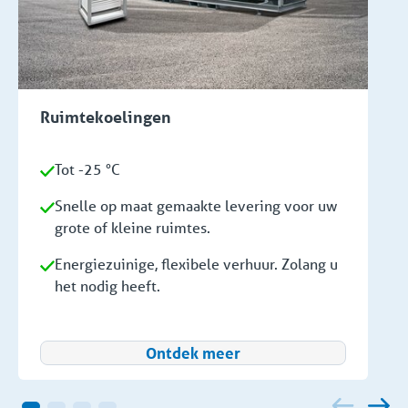
Ruimtekoelingen
Tot -25 °C
Snelle op maat gemaakte levering voor uw
grote of kleine ruimtes.
Energiezuinige, flexibele verhuur. Zolang u
het nodig heeft.
Ontdek meer