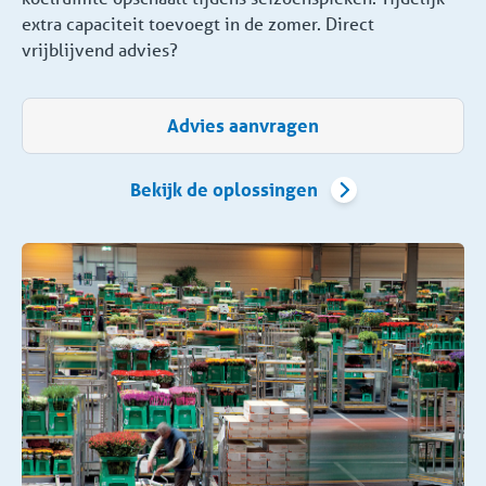
extra capaciteit toevoegt in de zomer. Direct
vrijblijvend advies?
Advies aanvragen
Bekijk de oplossingen