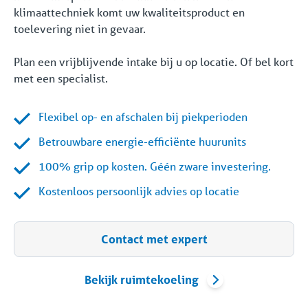
klimaattechniek komt uw kwaliteitsproduct en
toelevering niet in gevaar.
Plan een vrijblijvende intake bij u op locatie. Of bel kort
met een specialist.
Flexibel op- en afschalen bij piekperioden
Betrouwbare energie-efficiënte huurunits
100% grip op kosten. Géén zware investering.
Kostenloos persoonlijk advies op locatie
Contact met expert
Bekijk ruimtekoeling