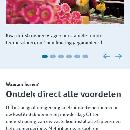
Kwaliteitsbloemen vragen om stabiele ruimte
temperaturen, met huurkoeling gegarandeerd.
Waarom huren?
Ontdek direct alle voordelen
Of het nu gaat om genoeg koelruimte te hebben voor
uw kwaliteitsbloemen bij moederdag. Of ter
ondersteuning van uw vaste koelinstallatie tijdens een
hete zomerperiode. Met inhuur van koel- en