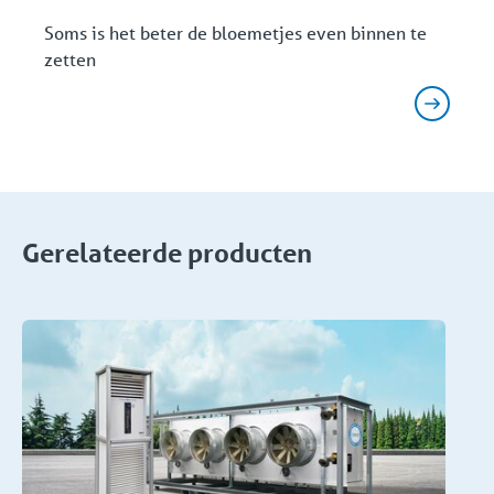
Soms is het beter de bloemetjes even binnen te
zetten
Gerelateerde producten