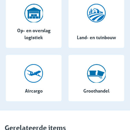
Op- en overslag
logistiek
Land- en tuinbouw
Aircargo
Groothandel
Gerelateerde items