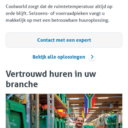
Coolworld zorgt dat de ruimtetemperatuur altijd op
orde blijft. Seizoens- of voorraadpieken vangt u
makkelijk op met een betrouwbare huuroplossing.
Contact met een expert
Bekijk alle oplossingen
Vertrouwd huren in uw
branche