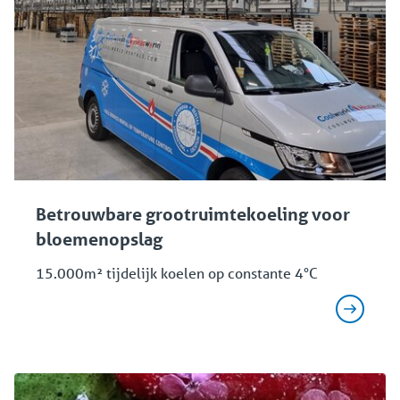
Betrouwbare grootruimtekoeling voor
bloemenopslag
15.000m² tijdelijk koelen op constante 4°C