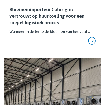
Bloemenimporteur Coloríginz
vertrouwt op huurkoeling voor een
soepel logistiek proces
Wanneer in de lente de bloemen van het veld ...