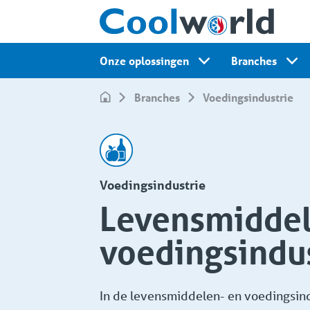
Onze oplossingen
Branches
Branches
Voedingsindustrie
Voedingsindustrie
Levensmiddel
voedingsindu
In de levensmiddelen- en voedingsind