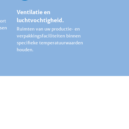
Ventilatie en
luchtvochtigheid.
ort
ssen
Ruimten van uw productie- en
verpakkingsfaciliteiten binnen
specifieke temperatuurwaarden
houden.