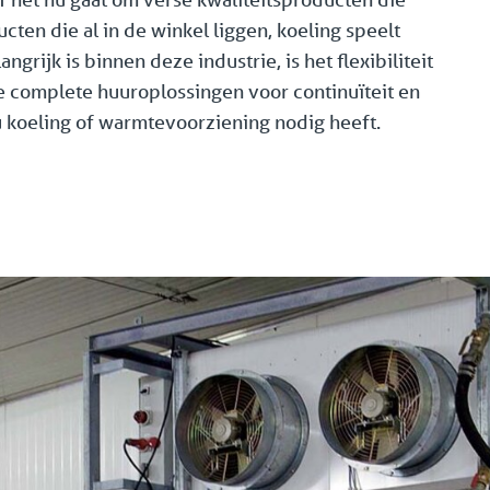
ten die al in de winkel liggen, koeling speelt
angrijk is binnen deze industrie, is het flexibiliteit
e complete huuroplossingen voor continuïteit en
 koeling of warmtevoorziening nodig heeft.