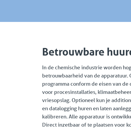
Betrouwbare huur
In de chemische industrie worden hoge
betrouwbaarheid van de apparatuur. 
programma conform de eisen van de c
voor procesinstallaties, klimaatbeheer
vriesopslag. Optioneel kun je additio
en datalogging huren en laten aanlegg
kalibreren. Alle apparatuur is ontwik
Direct inzetbaar of te plaatsen voor k