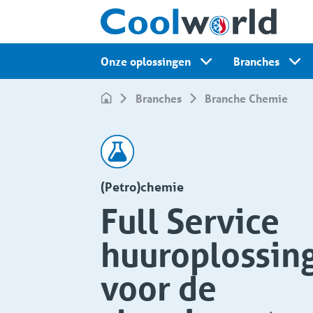
Onze oplossingen
Branches
Branches
Branche Chemie
(Petro)chemie
Full Service
huuroplossin
voor de