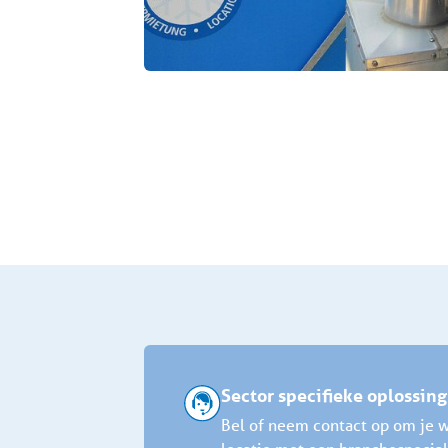
Sector specifieke oplossin
Bel of neem contact op om je w