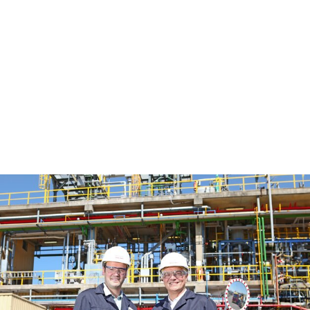
oplossing?
Vraag het aan een van de specialisten.
Contact met expert