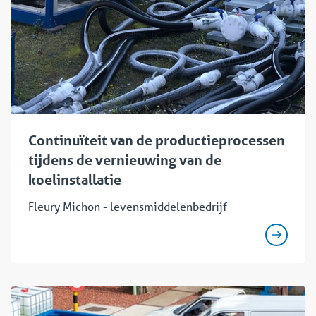
Continuïteit van de productieprocessen
tijdens de vernieuwing van de
koelinstallatie
Fleury Michon - levensmiddelenbedrijf