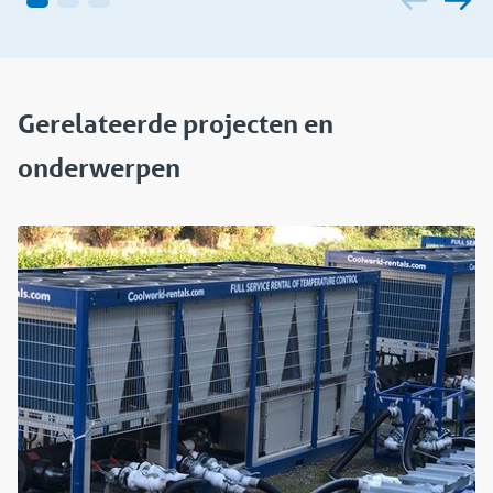
Gerelateerde projecten en
onderwerpen