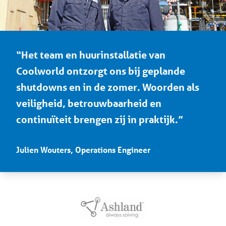
“Het team en huurinstallatie van
Coolworld ontzorgt ons bij geplande
shutdowns en in de zomer. Woorden als
veiligheid, betrouwbaarheid en
continuïteit brengen zij in praktijk.”
Julien Wouters, Operations Engineer