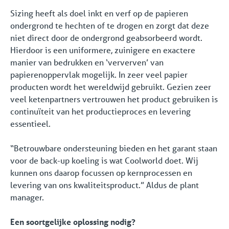
Sizing heeft als doel inkt en verf op de papieren
ondergrond te hechten of te drogen en zorgt dat deze
niet direct door de ondergrond geabsorbeerd wordt.
Hierdoor is een uniformere, zuinigere en exactere
manier van bedrukken en ‘ververven’ van
papierenoppervlak mogelijk. In zeer veel papier
producten wordt het wereldwijd gebruikt. Gezien zeer
veel ketenpartners vertrouwen het product gebruiken is
continuïteit van het productieproces en levering
essentieel.
“Betrouwbare ondersteuning bieden en het garant staan
voor de back-up koeling is wat Coolworld doet. Wij
kunnen ons daarop focussen op kernprocessen en
levering van ons kwaliteitsproduct.” Aldus de plant
manager.
Een soortgelijke oplossing nodig?