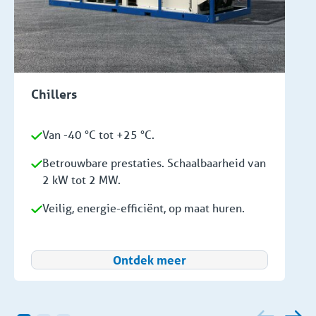
Chillers
Van -40 °C tot +25 °C.
Betrouwbare prestaties. Schaalbaarheid van
2 kW tot 2 MW.
Veilig, energie-efficiënt, op maat huren.
Ontdek meer