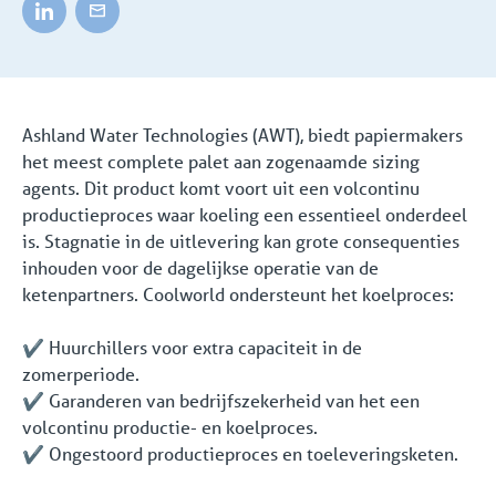
Ashland Water Technologies (AWT), biedt papiermakers
het meest complete palet aan zogenaamde sizing
agents. Dit product komt voort uit een volcontinu
productieproces waar koeling een essentieel onderdeel
is. Stagnatie in de uitlevering kan grote consequenties
inhouden voor de dagelijkse operatie van de
ketenpartners. Coolworld ondersteunt het koelproces:
✔️ Huurchillers voor extra capaciteit in de
zomerperiode.
✔️ Garanderen van bedrijfszekerheid van het een
volcontinu productie- en koelproces.
✔️ Ongestoord productieproces en toeleveringsketen.