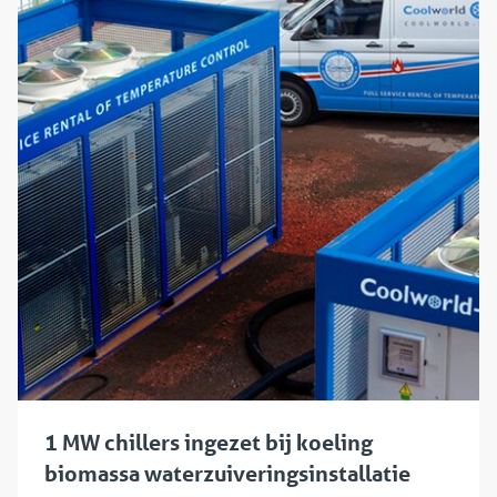
1 MW chillers ingezet bij koeling
biomassa waterzuiveringsinstallatie