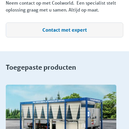
Neem contact op met Coolworld. Een specialist stelt
oplossing graag met u samen. Altijd op maat.
Contact met expert
Toegepaste producten