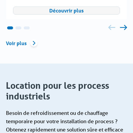
Découvrir plus
Voir plus
Location pour les process
industriels
Besoin de refroidissement ou de chauffage
temporaire pour votre installation de process ?
Obtenez rapidement une solution sûre et efficace