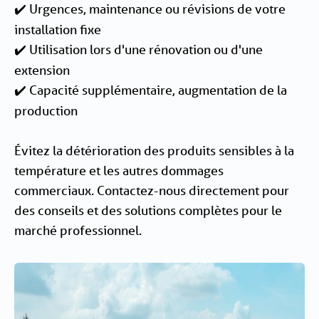
Urgences, maintenance ou révisions de votre
✔️
installation fixe
Utilisation lors d'une rénovation ou d'une
✔️
extension
Capacité supplémentaire, augmentation de la
✔️
production
Évitez la détérioration des produits sensibles à la
température et les autres dommages
commerciaux. Contactez-nous directement pour
des conseils et des solutions complètes pour le
marché professionnel.