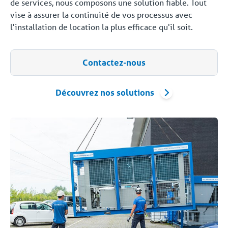
de services, nous composons une solution fiable. Tout
vise à assurer la continuité de vos processus avec
l'installation de location la plus efficace qu'il soit.
Contactez-nous
Découvrez nos solutions