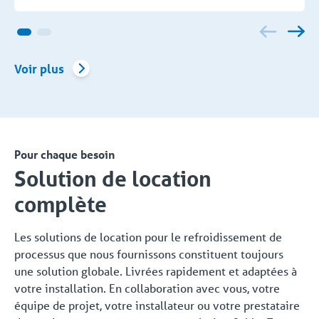
Voir plus
Pour chaque besoin
Solution de location
complète
Les solutions de location pour le refroidissement de
processus que nous fournissons constituent toujours
une solution globale. Livrées rapidement et adaptées à
votre installation. En collaboration avec vous, votre
équipe de projet, votre installateur ou votre prestataire