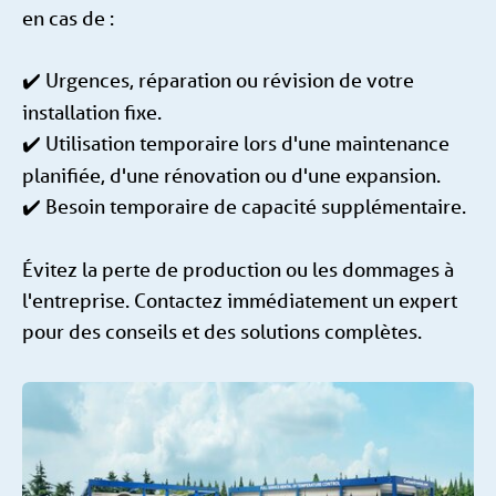
en cas de :
Urgences, réparation ou révision de votre
✔️
installation fixe.
Utilisation temporaire lors d'une maintenance
✔️
planifiée, d'une rénovation ou d'une expansion.
Besoin temporaire de capacité supplémentaire.
✔️
Évitez la perte de production ou les dommages à
l'entreprise. Contactez immédiatement un expert
pour des conseils et des solutions complètes.