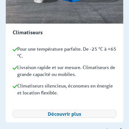
Climatiseurs
Pour une température parfaite. De -25 °C à +65
°C.
Livraison rapide et sur mesure. Climatiseurs de
grande capacité ou mobiles.
Climatiseurs silencieux, économes en énergie
et location flexible.
Découvrir plus