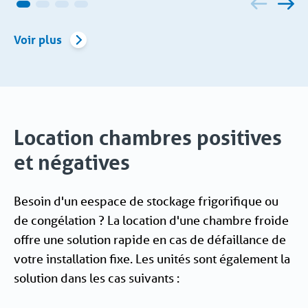
Voir plus
Location chambres positives
et négatives
Besoin d'un eespace de stockage frigorifique ou
de congélation ? La location d'une chambre froide
offre une solution rapide en cas de défaillance de
votre installation fixe. Les unités sont également la
solution dans les cas suivants :