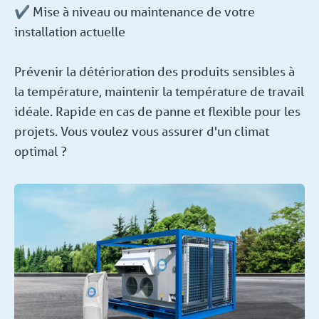
✔️ Mise à niveau ou maintenance de votre
installation actuelle
Prévenir la détérioration des produits sensibles à
la température, maintenir la température de travail
idéale. Rapide en cas de panne et flexible pour les
projets. Vous voulez vous assurer d'un climat
optimal ?