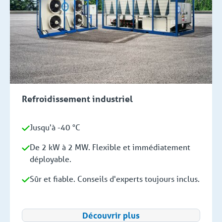
Refroidissement industriel
Jusqu'à -40 °C
De 2 kW à 2 MW. Flexible et immédiatement
déployable.
Sûr et fiable. Conseils d'experts toujours inclus.
Découvrir plus