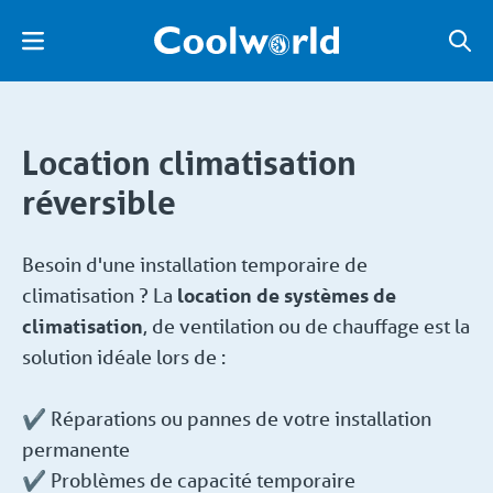
Location climatisation
réversible
Besoin d'une installation temporaire de
climatisation ? La
location de systèmes de
climatisation
, de ventilation ou de chauffage est la
solution idéale lors de :
✔️ Réparations ou pannes de votre installation
permanente
✔️ Problèmes de capacité temporaire