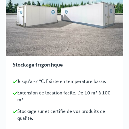
Stockage frigorifique
Jusqu'à -2 °C. Existe en température basse.
Extension de location facile. De 10 m³ à 100
m³ .
Stockage sûr et certifié de vos produits de
qualité.