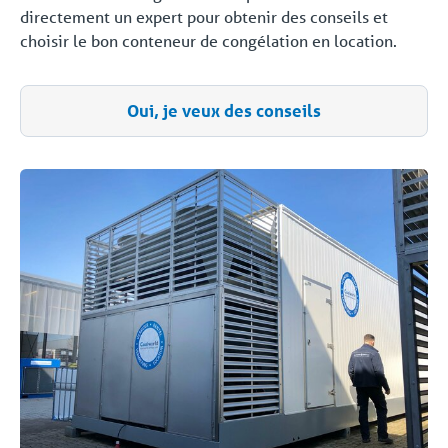
directement un expert pour obtenir des conseils et
choisir le bon conteneur de congélation en location.
Oui, je veux des conseils