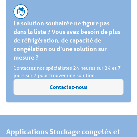
La solution souhaitée ne figure pas
dans la liste ? Vous avez besoin de plus
de réfrigération, de capacité de
congélation ou d’une solution sur
mesure ?
Contactez nos spécialistes 24 heures sur 24 et 7
jours sur 7 pour trouver une solution.
Contactez-nous
Applications Stockage congelés et