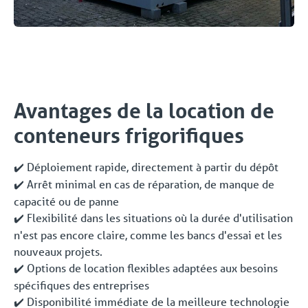
Avantages de la location de
conteneurs frigorifiques
Déploiement rapide, directement à partir du dépôt
✔️
Arrêt minimal en cas de réparation, de manque de
✔️
capacité ou de panne
Flexibilité dans les situations où la durée d'utilisation
✔️
n'est pas encore claire, comme les bancs d'essai et les
nouveaux projets.
Options de location flexibles adaptées aux besoins
✔️
spécifiques des entreprises
Disponibilité immédiate de la meilleure technologie
✔️