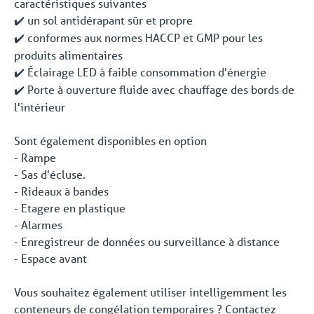
caractéristiques suivantes
un sol antidérapant sûr et propre
✔️
conformes aux normes HACCP et GMP pour les
✔️
produits alimentaires
Éclairage LED à faible consommation d'énergie
✔️
Porte à ouverture fluide avec chauffage des bords de
✔️
l'intérieur
Sont également disponibles en option
- Rampe
- Sas d'écluse.
- Rideaux à bandes
- Etagere en plastique
- Alarmes
- Enregistreur de données ou surveillance à distance
- Espace avant
Vous souhaitez également utiliser intelligemment les
conteneurs de congélation temporaires ? Contactez