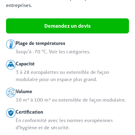
entreprises.
Demandez un devis
Plage de températures
Jusqu'à -70 °C. Voir les catégories.
Capacité
3 à 28 europalettes ou extensible de façon
modulaire pour un espace plus grand.
Volume
10 m³ à 100 m³ ou extensible de façon modulaire.
Certification
En conformité avec les normes européennes
d'hygiène et de sécurité.