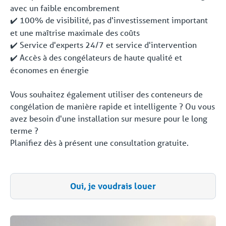
avec un faible encombrement
100% de visibilité, pas d'investissement important
✔️
et une maîtrise maximale des coûts
Service d'experts 24/7 et service d'intervention
✔️
Accès à des congélateurs de haute qualité et
✔️
économes en énergie
Vous souhaitez également utiliser des conteneurs de
congélation de manière rapide et intelligente ? Ou vous
avez besoin d'une installation sur mesure pour le long
terme ?
Planifiez dès à présent une consultation gratuite.
Oui, je voudrais louer