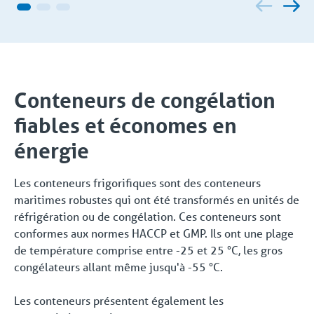
Conteneurs de congélation
fiables et économes en
énergie
Les conteneurs frigorifiques sont des conteneurs
maritimes robustes qui ont été transformés en unités de
réfrigération ou de congélation. Ces conteneurs sont
conformes aux normes HACCP et GMP. Ils ont une plage
de température comprise entre -25 et 25 °C, les gros
congélateurs allant même jusqu'à -55 °C.
Les conteneurs présentent également les