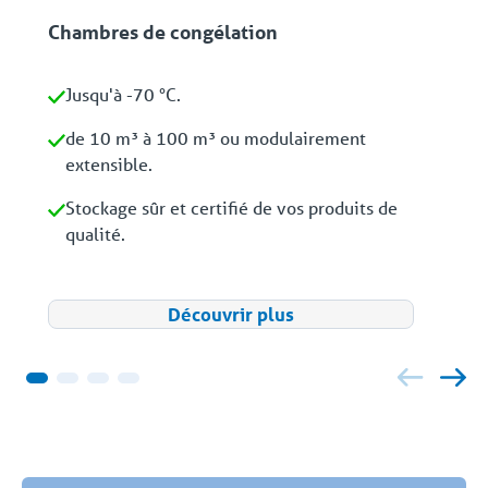
Chambres de congélation
Jusqu'à -70 °C.
de 10 m³ à 100 m³ ou modulairement
extensible.
Stockage sûr et certifié de vos produits de
qualité.
Découvrir plus