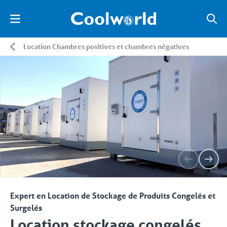
Location Chambres positives et chambres négatives
Expert en Location de Stockage de Produits Congelés et
Surgelés
Location stockage congelés