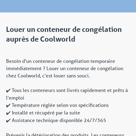
Louer un conteneur de congélation
auprès de Coolworld
Besoin d'un conteneur de congélation temporaire
immédiatement ? Louer un conteneur de congélation
chez Coolworld, c'est louer sans souci.
Tous les conteneurs sont livrés rapidement et prêts à
✔️
l'emploi
Température réglée selon vos spécifications
✔️
Installé et récupéré par la suite
✔️
Assistance technique disponible 24/7/365
✔️
Prévenir la détérioration des produits. Les conteneurs