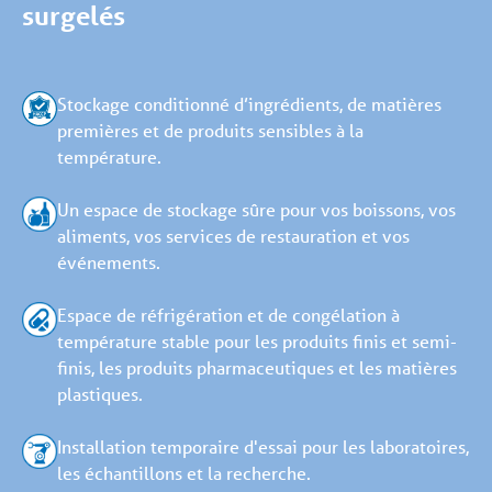
surgelés
Stockage conditionné d’ingrédients, de matières
premières et de produits sensibles à la
température.
Un espace de stockage sûre pour vos boissons, vos
aliments, vos services de restauration et vos
événements.
Espace de réfrigération et de congélation à
température stable pour les produits finis et semi-
finis, les produits pharmaceutiques et les matières
plastiques.
Installation temporaire d'essai pour les laboratoires,
les échantillons et la recherche.