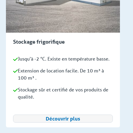
Stockage frigorifique
Jusqu'à -2 °C. Existe en température basse.
Extension de location facile. De 10 m³ à
100 m³ .
Stockage sûr et certifié de vos produits de
qualité.
Découvrir plus