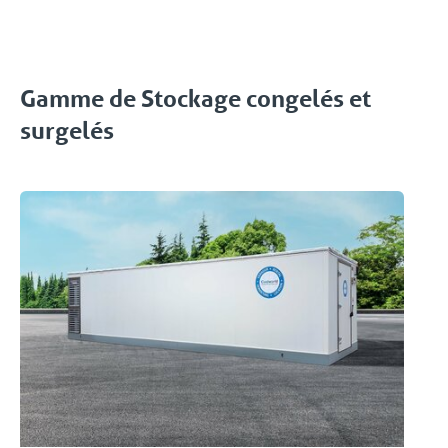
Gamme de Stockage congelés et
surgelés