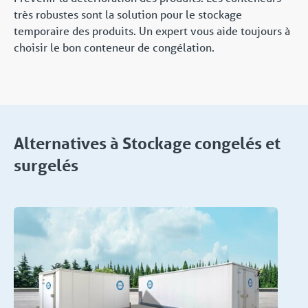
très robustes sont la solution pour le stockage
temporaire des produits. Un expert vous aide toujours à
choisir le bon conteneur de congélation.
Alternatives à Stockage congelés et
surgelés