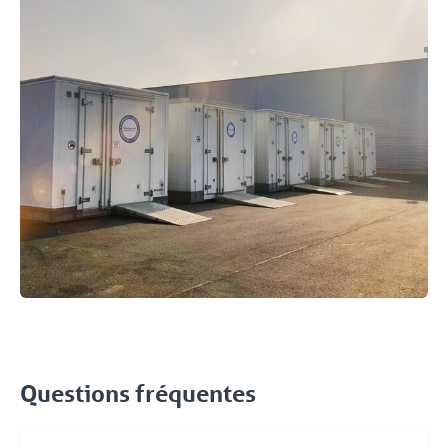
Questions fréquentes