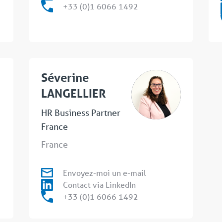
+33 (0)1 6066 1492
Séverine
LANGELLIER
HR Business Partner
France
France
Envoyez-moi un e-mail
Contact via LinkedIn
+33 (0)1 6066 1492