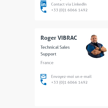
Contact via LinkedIn
+33 (0)1 6066 1492
Roger VIBRAC
Technical Sales
Support
France
Envoyez-moi un e-mail
+33 (0)1 6066 1492