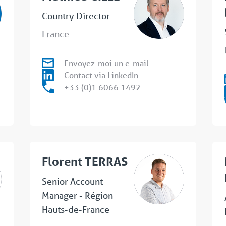
Country Director
France
Envoyez-moi un e-mail
Contact via LinkedIn
+33 (0)1 6066 1492
Florent TERRAS
Senior Account
Manager - Région
Hauts-de-France