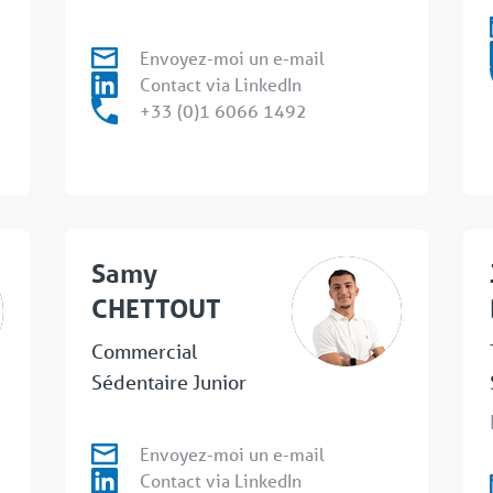
Envoyez-moi un e-mail
Contact via LinkedIn
+33 (0)1 6066 1492
Samy
CHETTOUT
Commercial
Sédentaire Junior
Envoyez-moi un e-mail
Contact via LinkedIn