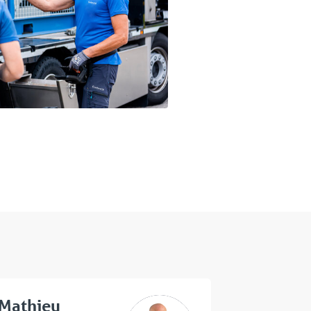
Mathieu