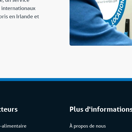
 internationaux
ris en Irlande et
cteurs
Plus d'information
-alimentaire
À propos de nous