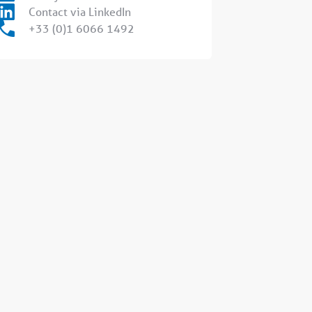
Contact via LinkedIn
+33 (0)1 6066 1492