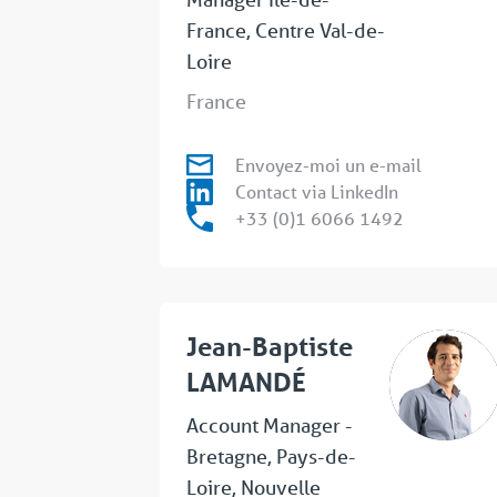
France, Centre Val-de-
Loire
France
Envoyez-moi un e-mail
Contact via LinkedIn
+33 (0)1 6066 1492
Jean-Baptiste
LAMANDÉ
Account Manager -
Bretagne, Pays-de-
Loire, Nouvelle