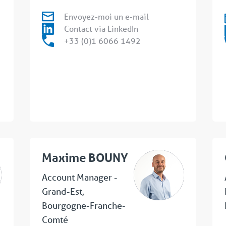
Envoyez-moi un e-mail
Contact via LinkedIn
+33 (0)1 6066 1492
Maxime BOUNY
Account Manager -
Grand-Est,
Bourgogne-Franche-
Comté