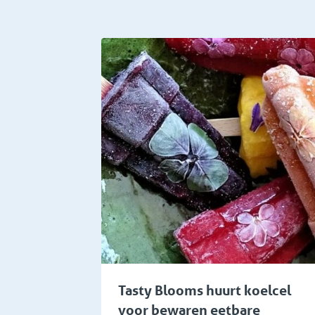
Voedingsindustrie
Tasty Blooms huurt koelcel
voor bewaren eetbare