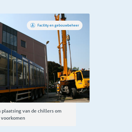
Facility en gebouwbeheer
 plaatsing van de chillers om
e voorkomen