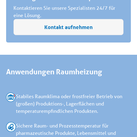
Kontaktieren Sie unsere Spezialisten 24/7 für
eine Lösung.
Kontakt aufnehmen
Anwendungen Raumheizung
Stabiles Raumklima oder frostfreier Betrieb von
(großen) Produktions-, Lagerflächen und
temperaturempfindlichen Produkten.
Sichere Raum- und Prozesstemperatur für
pharmazeutische Produkte, Lebensmittel und