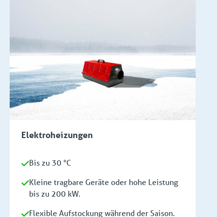
Elektroheizungen
Bis zu 30 °C
Kleine tragbare Geräte oder hohe Leistung
bis zu 200 kW.
Flexible Aufstockung während der Saison.