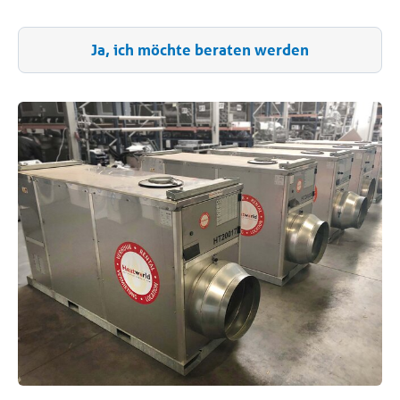
Ja, ich möchte beraten werden