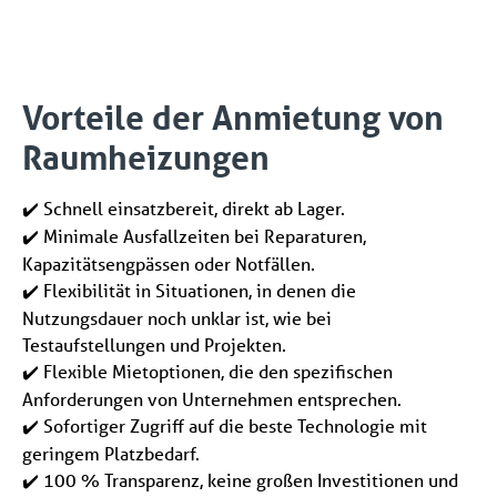
Vorteile der Anmietung von
Raumheizungen
Schnell einsatzbereit, direkt ab Lager.
✔️
Minimale Ausfallzeiten bei Reparaturen,
✔️
Kapazitätsengpässen oder Notfällen.
Flexibilität in Situationen, in denen die
✔️
Nutzungsdauer noch unklar ist, wie bei
Testaufstellungen und Projekten.
Flexible Mietoptionen, die den spezifischen
✔️
Anforderungen von Unternehmen entsprechen.
Sofortiger Zugriff auf die beste Technologie mit
✔️
geringem Platzbedarf.
100 % Transparenz, keine großen Investitionen und
✔️