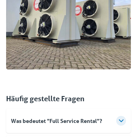
Häufig gestellte Fragen
Was bedeutet "Full Service Rental"?
Für Coolworld bedeutet Vermietung mehr als nur