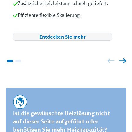
Zusätzliche Heizleistung schnell geliefert.
Effiziente flexible Skalierung.
Entdecken Sie mehr
Ist die gewünschte Heizlösung nicht
auf dieser Seite aufgeführt oder
benötigen Sie mehr Heizkapazität?