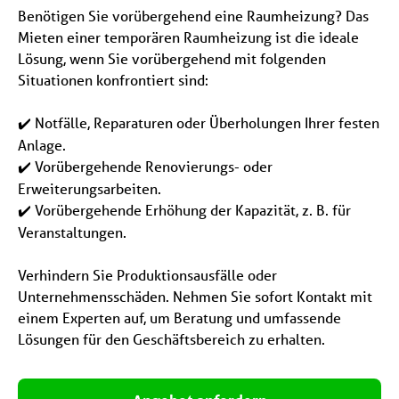
Benötigen Sie vorübergehend eine Raumheizung? Das
Mieten einer temporären Raumheizung ist die ideale
Lösung, wenn Sie vorübergehend mit folgenden
Situationen konfrontiert sind:
Notfälle, Reparaturen oder Überholungen Ihrer festen
✔️
Anlage.
Vorübergehende Renovierungs- oder
✔️
Erweiterungsarbeiten.
Vorübergehende Erhöhung der Kapazität, z. B. für
✔️
Veranstaltungen.
Verhindern Sie Produktionsausfälle oder
Unternehmensschäden. Nehmen Sie sofort Kontakt mit
einem Experten auf, um Beratung und umfassende
Lösungen für den Geschäftsbereich zu erhalten.