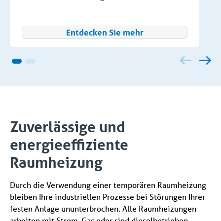
Entdecken Sie mehr
Zuverlässige und
energieeffiziente
Raumheizung
Durch die Verwendung einer temporären Raumheizung
bleiben Ihre industriellen Prozesse bei Störungen Ihrer
festen Anlage ununterbrochen. Alle Raumheizungen
arbeiten mit Strom, Gas oder sind dieselbetrieben.