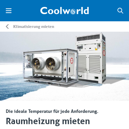
Klimatisierung mieten
Die ideale Temperatur für jede Anforderung.
Raumheizung mieten