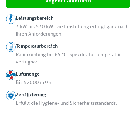
Angebot anfordern
Leistungsbereich
3 kW bis 530 kW. Die Einstellung erfolgt ganz nach
Ihren Anforderungen.
Temperaturbereich
Raumkühlung bis 65 °C. Spezifische Temperatur
verfügbar.
Luftmenge
Bis 52000 m³/h.
Zertifizierung
Erfüllt die Hygiene- und Sicherheitsstandards.