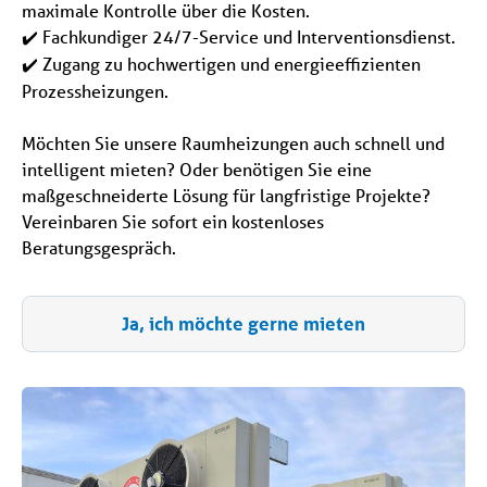
maximale Kontrolle über die Kosten.
Fachkundiger 24/7-Service und Interventionsdienst.
✔️
Zugang zu hochwertigen und energieeffizienten
✔️
Prozessheizungen.
Möchten Sie unsere Raumheizungen auch schnell und
intelligent mieten? Oder benötigen Sie eine
maßgeschneiderte Lösung für langfristige Projekte?
Vereinbaren Sie sofort ein kostenloses
Beratungsgespräch.
Ja, ich möchte gerne mieten