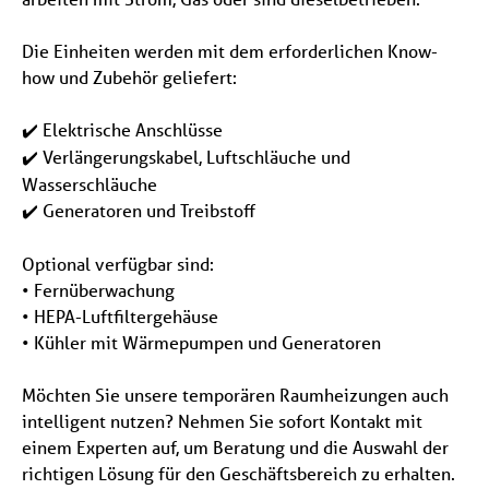
Die Einheiten werden mit dem erforderlichen Know-
how und Zubehör geliefert:
Elektrische Anschlüsse
✔️
Verlängerungskabel, Luftschläuche und
✔️
Wasserschläuche
Generatoren und Treibstoff
✔️
Optional verfügbar sind:
• Fernüberwachung
• HEPA-Luftfiltergehäuse
• Kühler mit Wärmepumpen und Generatoren
Möchten Sie unsere temporären Raumheizungen auch
intelligent nutzen? Nehmen Sie sofort Kontakt mit
einem Experten auf, um Beratung und die Auswahl der
richtigen Lösung für den Geschäftsbereich zu erhalten.