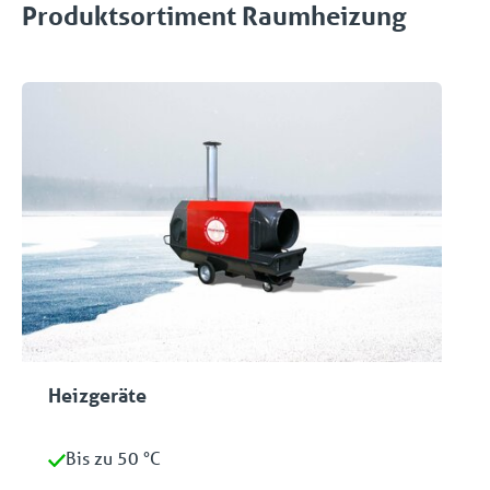
Produktsortiment Raumheizung
Heizgeräte
Bis zu 50 °C