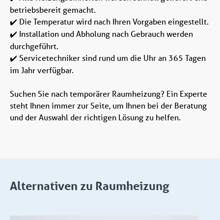
betriebsbereit gemacht.
Die Temperatur wird nach Ihren Vorgaben eingestellt.
✔️
Installation und Abholung nach Gebrauch werden
✔️
durchgeführt.
Servicetechniker sind rund um die Uhr an 365 Tagen
✔️
im Jahr verfügbar.
Suchen Sie nach temporärer Raumheizung? Ein Experte
steht Ihnen immer zur Seite, um Ihnen bei der Beratung
und der Auswahl der richtigen Lösung zu helfen.
Alternativen zu Raumheizung