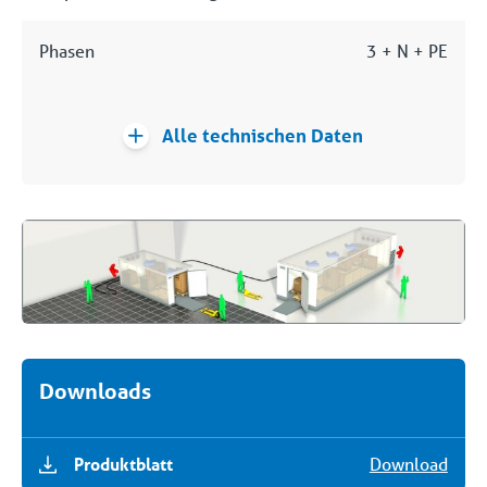
Phasen
3 + N + PE
Alle technischen Daten
Downloads
Produktblatt
Download