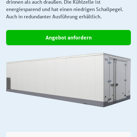
drinnen als auch draußen. Die Kühlzelle ist
energiesparend und hat einen niedrigen Schallpegel.
Auch in redundanter Ausführung erhältlich.
Angebot anfordern