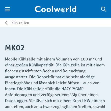
Kühlzellen
MK02
Mobile Kühlzelle mit einem Volumen von 100 m³ und
einer großen Kühlkapazität. Die Kühlzelle ist mit einem
flachen rutschfesten Boden und Beleuchtung
ausgestattet. Die Doppeltür hat eine sehr niedrige
Einstiegshöhe und lässt sich leicht öffnen – auch von
innen. Die Kühlzelle erfüllt die HACCP/GMP-
Anforderungen und verfügt serienmäßig über einen
Datenlogger. Sie lässt sich mit einem Kran-LKW einfach
aufstellen, auch an schwer zugänglichen Stellen, sowohl