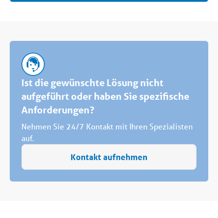
Ist die gewünschte Lösung nicht
aufgeführt oder haben Sie spezifische
Anforderungen?
Nehmen Sie 24/7 Kontakt mit Ihren Spezialisten
auf.
Kontakt aufnehmen