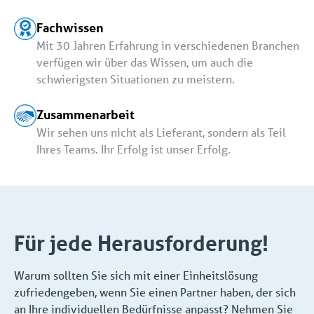
Fachwissen
Mit 30 Jahren Erfahrung in verschiedenen Branchen
verfügen wir über das Wissen, um auch die
schwierigsten Situationen zu meistern.
Zusammenarbeit
Wir sehen uns nicht als Lieferant, sondern als Teil
Ihres Teams. Ihr Erfolg ist unser Erfolg.
Für jede Herausforderung!
Warum sollten Sie sich mit einer Einheitslösung
zufriedengeben, wenn Sie einen Partner haben, der sich
an Ihre individuellen Bedürfnisse anpasst? Nehmen Sie