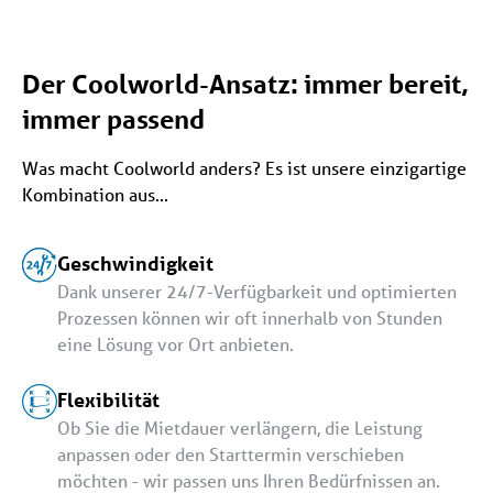
Der Coolworld-Ansatz: immer bereit,
immer passend
Was macht Coolworld anders? Es ist unsere einzigartige
Kombination aus...
Geschwindigkeit
Dank unserer 24/7-Verfügbarkeit und optimierten
Prozessen können wir oft innerhalb von Stunden
eine Lösung vor Ort anbieten.
Flexibilität
Ob Sie die Mietdauer verlängern, die Leistung
anpassen oder den Starttermin verschieben
möchten - wir passen uns Ihren Bedürfnissen an.