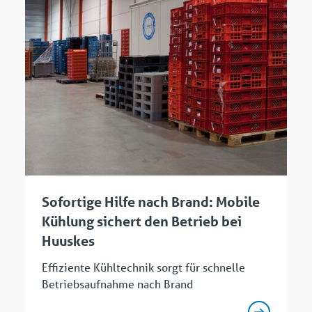
Sofortige Hilfe nach Brand: Mobile
Kühlung sichert den Betrieb bei
Huuskes
Effiziente Kühltechnik sorgt für schnelle
Betriebsaufnahme nach Brand