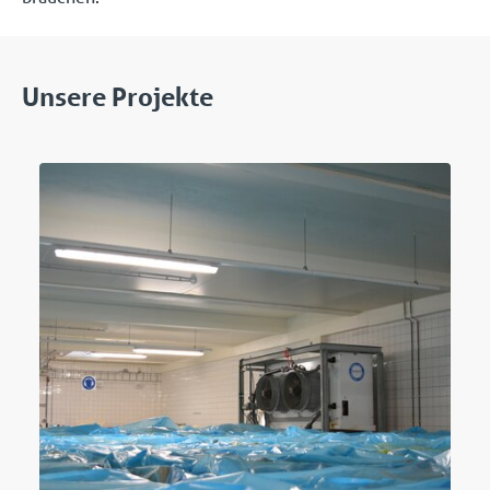
Unsere Projekte