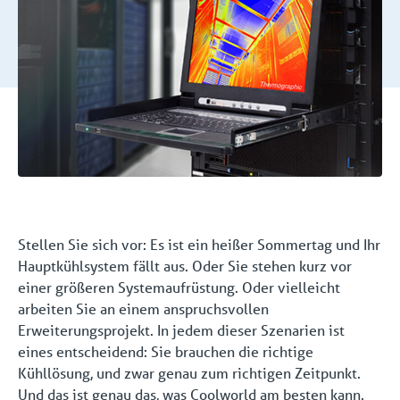
Stellen Sie sich vor: Es ist ein heißer Sommertag und Ihr
Hauptkühlsystem fällt aus. Oder Sie stehen kurz vor
einer größeren Systemaufrüstung. Oder vielleicht
arbeiten Sie an einem anspruchsvollen
Erweiterungsprojekt. In jedem dieser Szenarien ist
eines entscheidend: Sie brauchen die richtige
Kühllösung, und zwar genau zum richtigen Zeitpunkt.
Und das ist genau das, was Coolworld am besten kann.