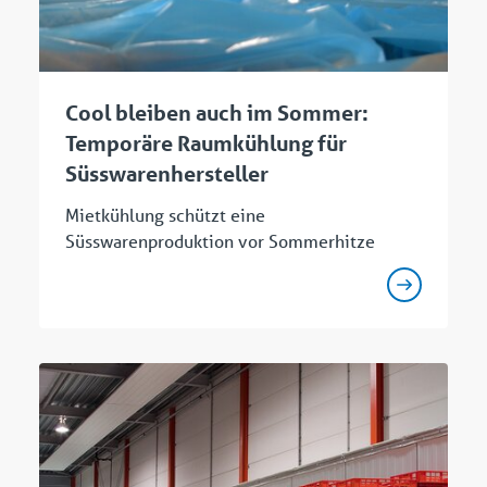
Cool bleiben auch im Sommer:
Temporäre Raumkühlung für
Süsswarenhersteller
Mietkühlung schützt eine
Süsswarenproduktion vor Sommerhitze