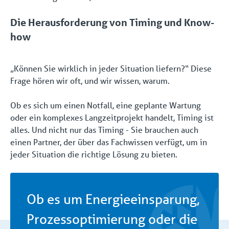
Die Herausforderung von Timing und Know-
how
„Können Sie wirklich in jeder Situation liefern?“ Diese
Frage hören wir oft, und wir wissen, warum.
Ob es sich um einen Notfall, eine geplante Wartung
oder ein komplexes Langzeitprojekt handelt, Timing ist
alles. Und nicht nur das Timing - Sie brauchen auch
einen Partner, der über das Fachwissen verfügt, um in
jeder Situation die richtige Lösung zu bieten.
Ob es um Energieeinsparung,
Prozessoptimierung oder die