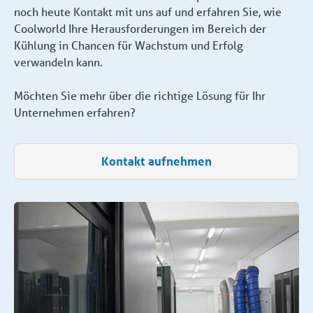
noch heute Kontakt mit uns auf und erfahren Sie, wie
Coolworld Ihre Herausforderungen im Bereich der
Kühlung in Chancen für Wachstum und Erfolg
verwandeln kann.
Möchten Sie mehr über die richtige Lösung für Ihr
Unternehmen erfahren?
Kontakt aufnehmen