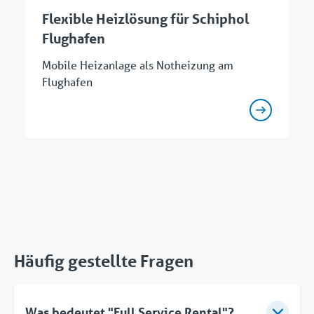
Flexible Heizlösung für Schiphol
Flughafen
Mobile Heizanlage als Notheizung am
Flughafen
Häufig gestellte Fragen
Was bedeutet "Full Service Rental"?