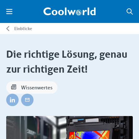
Einblicke
Die richtige Lösung, genau
zur richtigen Zeit!
Wissenwertes