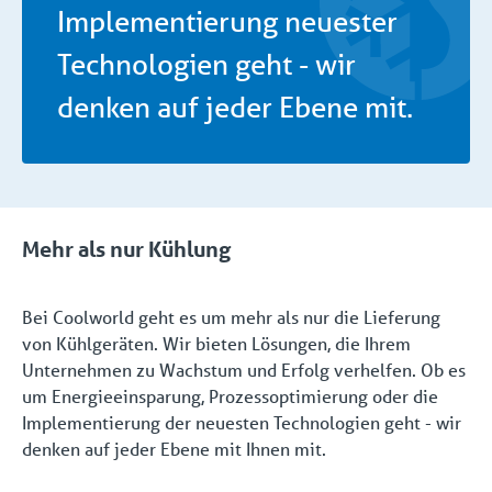
Implementierung neuester
Technologien geht - wir
denken auf jeder Ebene mit.
Mehr als nur Kühlung
Bei Coolworld geht es um mehr als nur die Lieferung
von Kühlgeräten. Wir bieten Lösungen, die Ihrem
Unternehmen zu Wachstum und Erfolg verhelfen. Ob es
um Energieeinsparung, Prozessoptimierung oder die
Implementierung der neuesten Technologien geht - wir
denken auf jeder Ebene mit Ihnen mit.