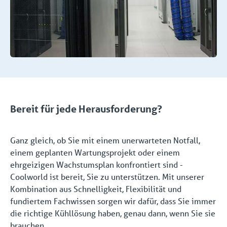
Bereit für jede Herausforderung?
Ganz gleich, ob Sie mit einem unerwarteten Notfall,
einem geplanten Wartungsprojekt oder einem
ehrgeizigen Wachstumsplan konfrontiert sind -
Coolworld ist bereit, Sie zu unterstützen. Mit unserer
Kombination aus Schnelligkeit, Flexibilität und
fundiertem Fachwissen sorgen wir dafür, dass Sie immer
die richtige Kühllösung haben, genau dann, wenn Sie sie
brauchen.