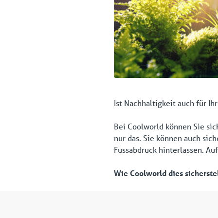
Ist Nachhaltigkeit auch für I
Bei Coolworld können Sie sich
nur das. Sie können auch sic
Fussabdruck hinterlassen. Au
Wie Coolworld dies sicherstel