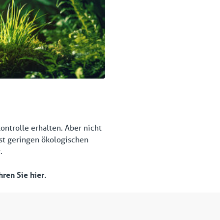
ontrolle erhalten. Aber nicht
hst geringen ökologischen
.
hren Sie hier.