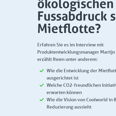
ökologischen
Fussabdruck s
Mietflotte?
Erfahren Sie es im Interview mit
Produktentwicklungsmanager Martijn d
erzählt Ihnen unter anderem:
Wie die Entwicklung der Mietflot
ausgerichtet ist
Welche CO2-freundlichen Initiati
erwarten können
Wie die Vision von Coolworld in 
Reduzierung aussieht