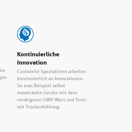
Kontinuierliche
Innovation
Sie
Coolworld-Spezialisten arbeiten
agen
kontinuierlich an Innovationen.
So zum Beispiel selbst
entwickelte Geräte mit dem
niedrigsten GWP-Wert und Tests
mit Trockenkühlung.