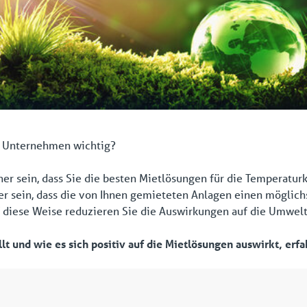
hr Unternehmen wichtig?
er sein, dass Sie die besten Mietlösungen für die Temperaturk
her sein, dass die von Ihnen gemieteten Anlagen einen möglic
f diese Weise reduzieren Sie die Auswirkungen auf die Umwelt
lt und wie es sich positiv auf die Mietlösungen auswirkt, erfa