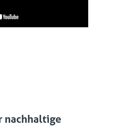
r nachhaltige