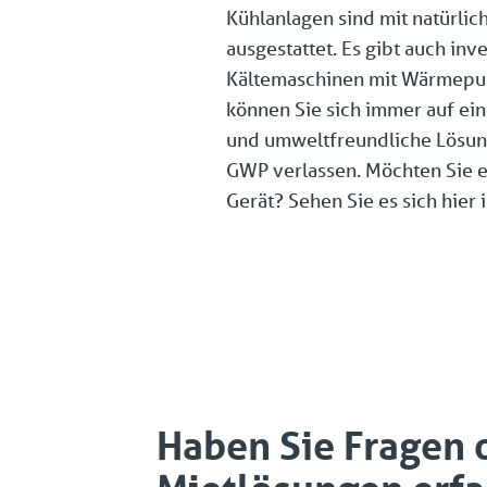
Kühlanlagen sind mit natürlic
ausgestattet. Es gibt auch inv
Kältemaschinen mit Wärmepu
können Sie sich immer auf ein
und umweltfreundliche Lösun
GWP verlassen. Möchten Sie ei
Gerät? Sehen Sie es sich hier 
Haben Sie Fragen 