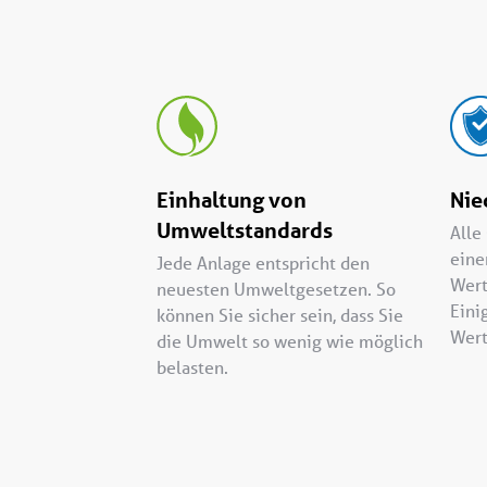
Einhaltung von
Nie
Umweltstandards
Alle
eine
Jede Anlage entspricht den
Wert
neuesten Umweltgesetzen. So
Eini
können Sie sicher sein, dass Sie
Wert
die Umwelt so wenig wie möglich
belasten.