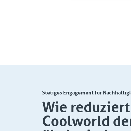
Stetiges Engagement für Nachhaltig
Wie reduziert
Coolworld de