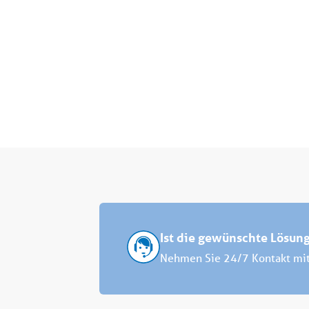
Ist die gewünschte Lösung
Nehmen Sie 24/7 Kontakt mit 