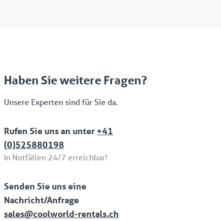
Haben Sie weitere Fragen?
Unsere Experten sind für Sie da.
Rufen Sie uns an unter
+41
(0)525880198
In Notfällen 24/7 erreichbar!
Senden Sie uns eine
Nachricht/Anfrage
sales@coolworld-rentals.ch