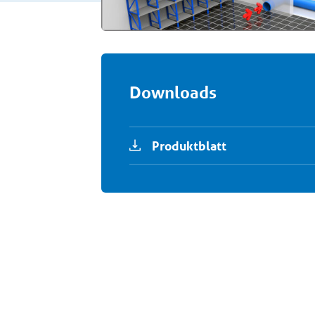
Downloads
Produktblatt