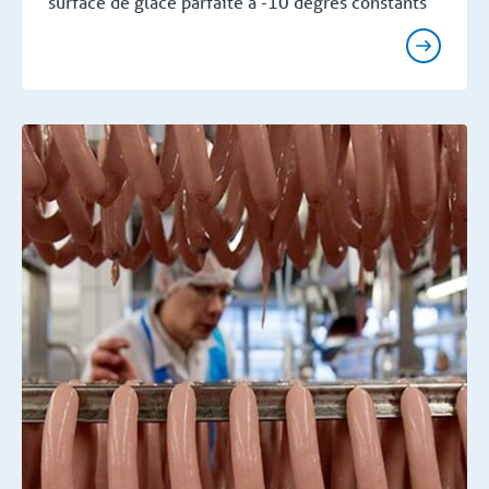
surface de glace parfaite à -10 degrés constants