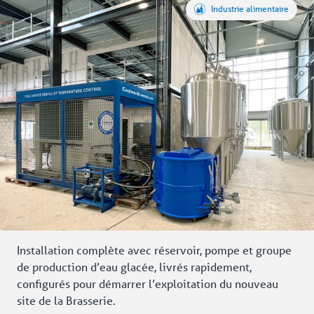
Industrie alimentaire
Installation complète avec réservoir, pompe et groupe
de production d’eau glacée, livrés rapidement,
configurés pour démarrer l’exploitation du nouveau
site de la Brasserie.