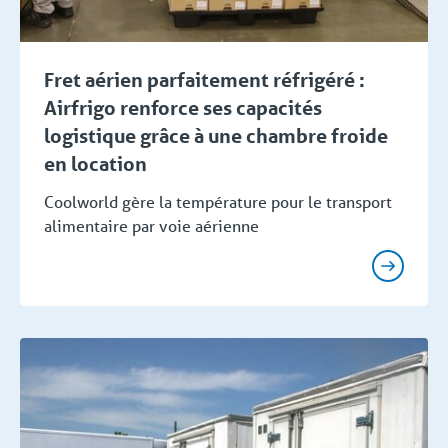
Fret aérien parfaitement réfrigéré :
Airfrigo renforce ses capacités
logistique grâce à une chambre froide
en location
Coolworld gère la température pour le transport
alimentaire par voie aérienne