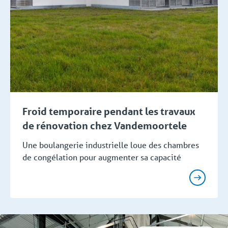
Froid temporaire pendant les travaux
de rénovation chez Vandemoortele
Une boulangerie industrielle loue des chambres
de congélation pour augmenter sa capacité