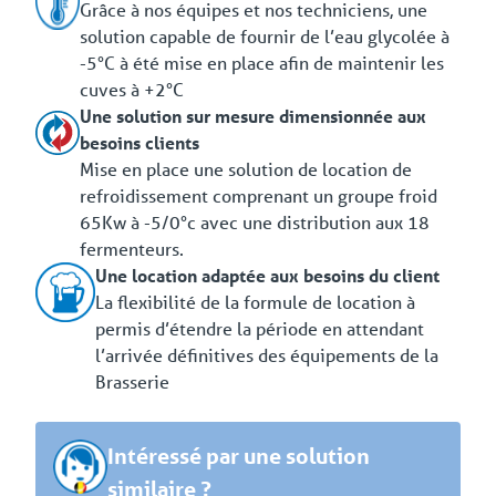
Grâce à nos équipes et nos techniciens, une
solution capable de fournir de l’eau glycolée à
-5°C à été mise en place afin de maintenir les
cuves à +2°C
Une solution sur mesure dimensionnée aux
besoins clients
Mise en place une solution de location de
refroidissement comprenant un groupe froid
65Kw à -5/0°c avec une distribution aux 18
fermenteurs.
Une location adaptée aux besoins du client
La flexibilité de la formule de location à
permis d’étendre la période en attendant
l’arrivée définitives des équipements de la
Brasserie
Intéressé par une solution
similaire ?