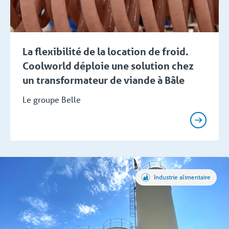
La flexibilité de la location de froid.
Coolworld déploie une solution chez
un transformateur de viande à Bâle
Le groupe Belle
Industrie alimentaire