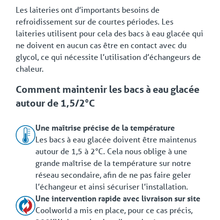
Les laiteries ont d’importants besoins de
refroidissement sur de courtes périodes. Les
laiteries utilisent pour cela des bacs à eau glacée qui
ne doivent en aucun cas être en contact avec du
glycol, ce qui nécessite l’utilisation d’échangeurs de
chaleur.
Comment maintenir les bacs à eau glacée
autour de 1,5/2°C
Une maîtrise précise de la température
Les bacs à eau glacée doivent être maintenus
autour de 1,5 à 2°C. Cela nous oblige à une
grande maîtrise de la température sur notre
réseau secondaire, afin de ne pas faire geler
l’échangeur et ainsi sécuriser l’installation.
Une intervention rapide avec livraison sur site
Coolworld a mis en place, pour ce cas précis,