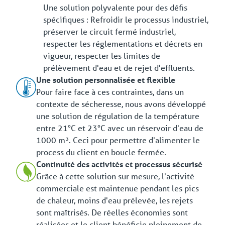
Une solution polyvalente pour des défis
spécifiques : Refroidir le processus industriel,
préserver le circuit fermé industriel,
respecter les réglementations et décrets en
vigueur, respecter les limites de
prélèvement d'eau et de rejet d'effluents.
Une solution personnalisée et flexible
Pour faire face à ces contraintes, dans un
contexte de sécheresse, nous avons développé
une solution de régulation de la température
entre 21°C et 23°C avec un réservoir d'eau de
1000 m³. Ceci pour permettre d'alimenter le
process du client en boucle fermée.
Continuité des activités et processus sécurisé
Grâce à cette solution sur mesure, l'activité
commerciale est maintenue pendant les pics
de chaleur, moins d'eau prélevée, les rejets
sont maîtrisés. De réelles économies sont
réalisées et le client bénéficie pleinement de