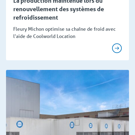
La production maintenue lors du
renouvellement des systèmes de
refroidissement
Fleury Michon optimise sa chaîne de froid avec
l'aide de Coolworld Location