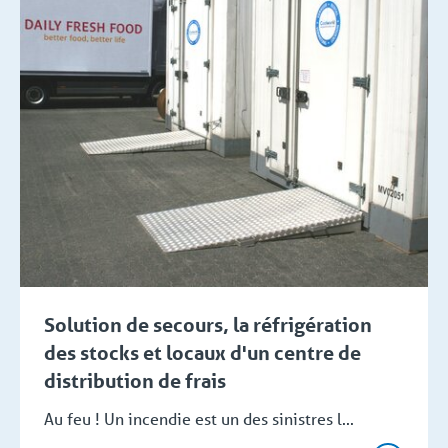
Solution de secours, la réfrigération
des stocks et locaux d'un centre de
distribution de frais
Au feu ! Un incendie est un des sinistres l...