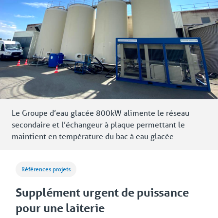
Le Groupe d’eau glacée 800kW alimente le réseau
secondaire et l’échangeur à plaque permettant le
maintient en température du bac à eau glacée
Références projets
Supplément urgent de puissance
pour une laiterie