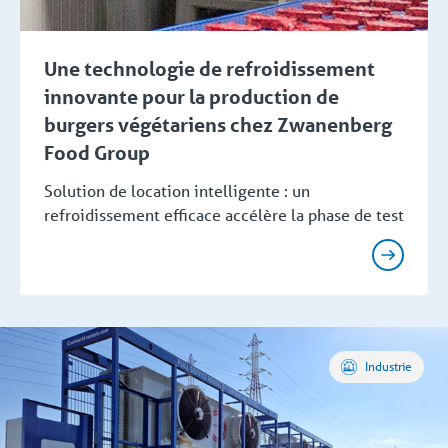
Une technologie de refroidissement
innovante pour la production de
burgers végétariens chez Zwanenberg
Food Group
Solution de location intelligente : un
refroidissement efficace accélère la phase de test
Industrie