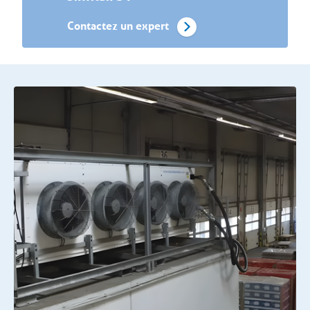
Contactez un expert