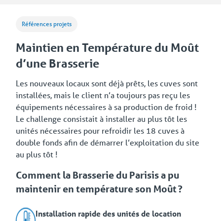
Références projets
Maintien en Température du Moût
d’une Brasserie
Les nouveaux locaux sont déjà prêts, les cuves sont
installées, mais le client n’a toujours pas reçu les
équipements nécessaires à sa production de froid !
Le challenge consistait à installer au plus tôt les
unités nécessaires pour refroidir les 18 cuves à
double fonds afin de démarrer l’exploitation du site
au plus tôt !
Comment la Brasserie du Parisis a pu
maintenir en température son Moût ?
Installation rapide des unités de location