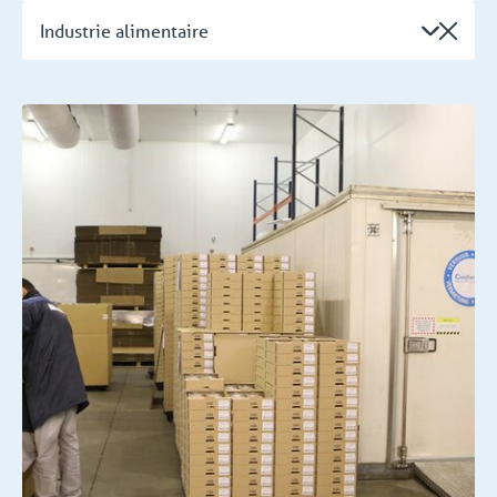
Industrie alimentaire