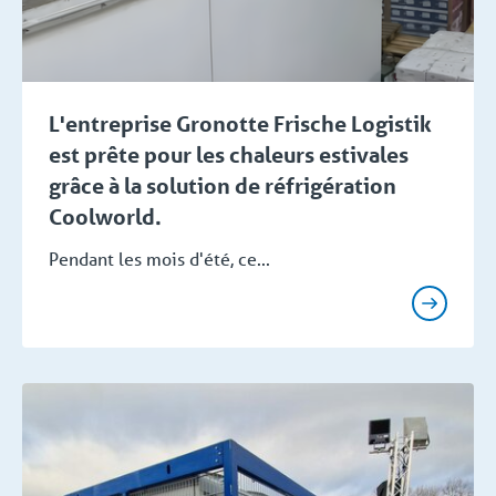
L'entreprise Gronotte Frische Logistik
est prête pour les chaleurs estivales
grâce à la solution de réfrigération
Coolworld.
Pendant les mois d'été, ce...