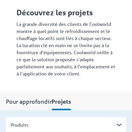
Découvrez les projets
La grande diversité des clients de Coolworld
montre à quel point le refroidissement et le
chauffage locatifs sont liés à chaque secteur.
La location clé en main ne se limite pas à la
fourniture d'équipements. Coolworld veille à
ce que la solution proposée s'adapte
parfaitement aux souhaits, à l'emplacement et
à l'application de votre client.
Pour approfondir
Projets
Produits