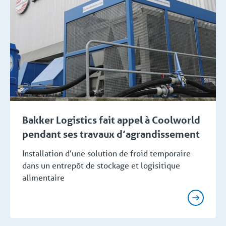
Bakker Logistics fait appel à Coolworld
pendant ses travaux d’agrandissement
Installation d’une solution de froid temporaire
dans un entrepôt de stockage et logisitique
alimentaire