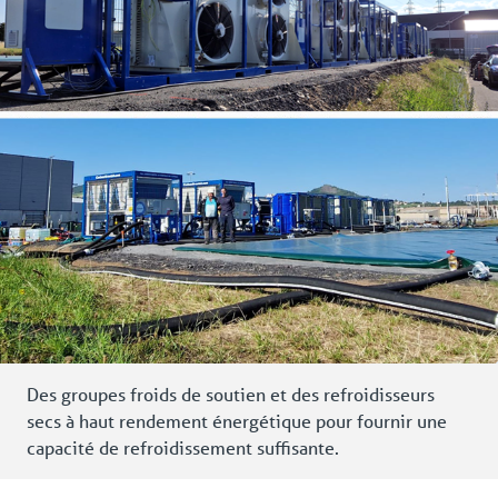
Des groupes froids de soutien et des refroidisseurs
secs à haut rendement énergétique pour fournir une
capacité de refroidissement suffisante.