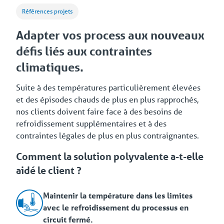
Références projets
Adapter vos process aux nouveaux
défis liés aux contraintes
climatiques.
Suite à des températures particulièrement élevées
et des épisodes chauds de plus en plus rapprochés,
nos clients doivent faire face à des besoins de
refroidissement supplémentaires et à des
contraintes légales de plus en plus contraignantes.
Comment la solution polyvalente a-t-elle
aidé le client ?
Maintenir la température dans les limites
avec le refroidissement du processus en
circuit fermé.