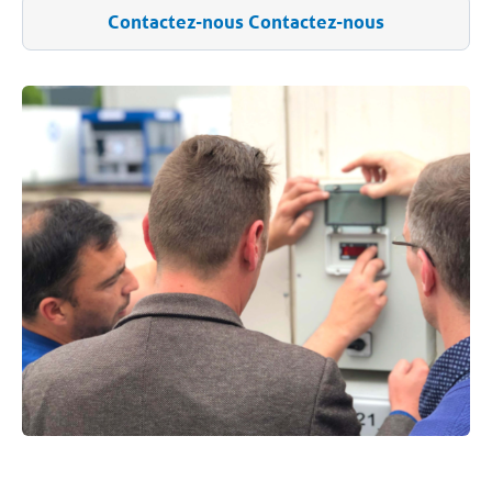
Contactez-nous Contactez-nous