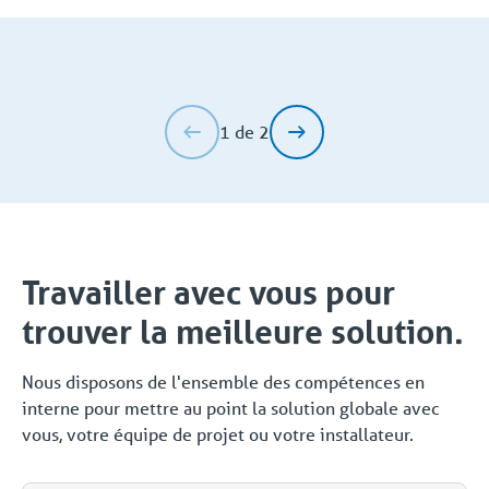
1 de 2
Travailler avec vous pour
trouver la meilleure solution.
Nous disposons de l'ensemble des compétences en
interne pour mettre au point la solution globale avec
vous, votre équipe de projet ou votre installateur.