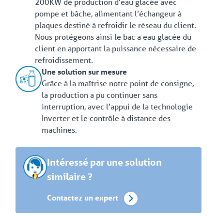
200KW de production d’eau glacée avec
pompe et bâche, alimentant l’échangeur à
plaques destiné à refroidir le réseau du client.
Nous protégeons ainsi le bac a eau glacée du
client en apportant la puissance nécessaire de
refroidissement.
Une solution sur mesure
Grâce à la maîtrise notre point de consigne,
la production a pu continuer sans
interruption, avec l’appui de la technologie
Inverter et le contrôle à distance des
machines.
Intéressé par une solution
similaire ?
Contactez un expert