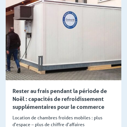
Rester au frais pendant la période de
Noël : capacités de refroidissement
supplémentaires pour le commerce
Location de chambres froides mobiles : plus
d'espace – plus de chiffre d'affaires