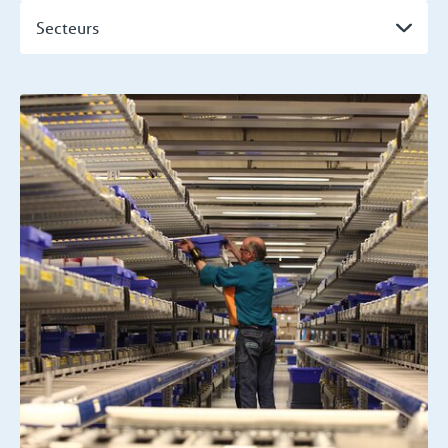
Secteurs