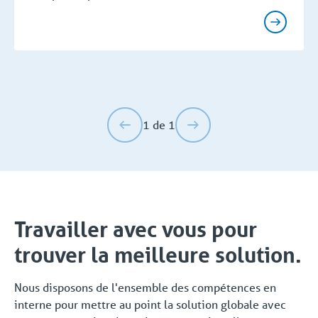
1 de 1
Travailler avec vous pour
trouver la meilleure solution.
Nous disposons de l'ensemble des compétences en
interne pour mettre au point la solution globale avec