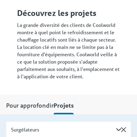
Découvrez les projets
La grande diversité des clients de Coolworld
montre à quel point le refroidissement et le
chauffage locatifs sont liés à chaque secteur.
La location clé en main ne se limite pas à la
fourniture d'équipements. Coolworld veille à
ce que la solution proposée s'adapte
parfaitement aux souhaits, à l'emplacement et
à l'application de votre client.
Pour approfondir
Projets
Surgélateurs