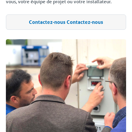
vous, votre équipe de projet ou votre installateur.
Contactez-nous Contactez-nous