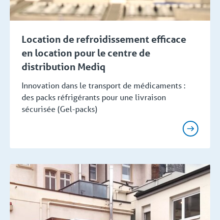
Location de refroidissement efficace
en location pour le centre de
distribution Mediq
Innovation dans le transport de médicaments :
des packs réfrigérants pour une livraison
sécurisée (Gel-packs)