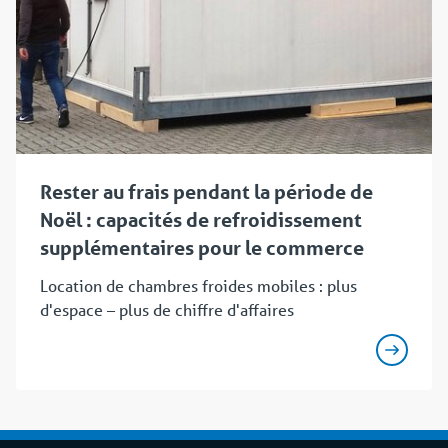
Rester au frais pendant la période de
Noël : capacités de refroidissement
supplémentaires pour le commerce
Location de chambres froides mobiles : plus
d'espace – plus de chiffre d'affaires