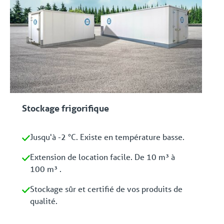
Stockage frigorifique
Jusqu'à -2 °C. Existe en température basse.
Extension de location facile. De 10 m³ à
100 m³ .
Stockage sûr et certifié de vos produits de
qualité.