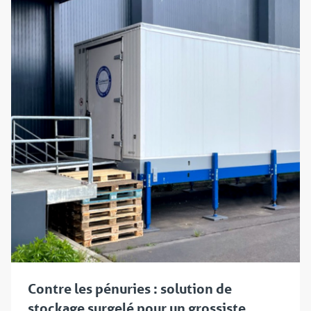
Contre les pénuries : solution de
stockage surgelé pour un grossiste