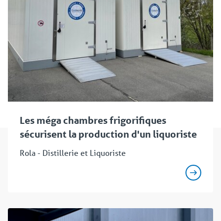
Les méga chambres frigorifiques
sécurisent la production d'un liquoriste
Rola - Distillerie et Liquoriste