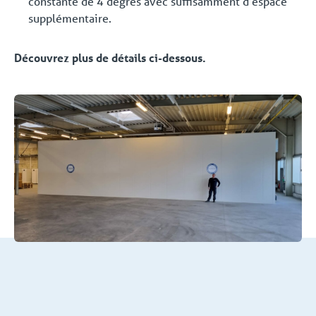
constante de 4 degrés avec suffisamment d’espace
supplémentaire.
Découvrez plus de détails ci-dessous.