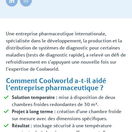
Une entreprise pharmaceutique internationale,
spécialisée dans le développement, la production et la
distribution de systèmes de diagnostic pour certaines
maladies (tests de diagnostic rapide), a relevé un défi de
refroidissement en s’appuyant une nouvelle fois sur
l’expertise de Coolworld.
Comment Coolworld a-t-il aidé
l’entreprise pharmaceutique ?
Solution temporaire :
mise à disposition de deux
chambres froides redondantes de 30 m³.
Projet à long terme :
création d’une chambre froide
sur mesure avec des dimensions spécifiques.
Résultat :
stockage sécurisé à une température