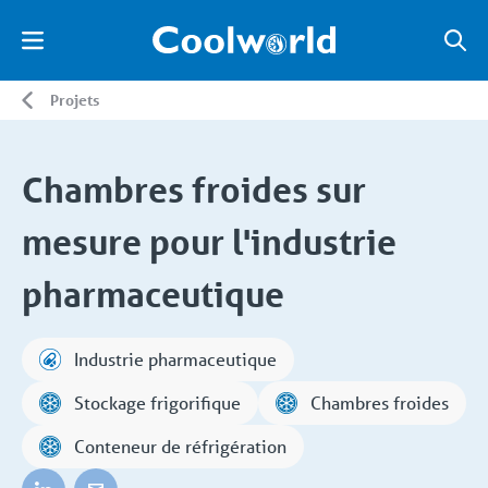
Projets
Chambres froides sur
mesure pour l'industrie
pharmaceutique
Industrie pharmaceutique
Stockage frigorifique
Chambres froides
Conteneur de réfrigération