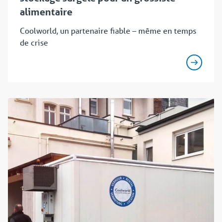
alimentaire
Coolworld, un partenaire fiable – même en temps
de crise