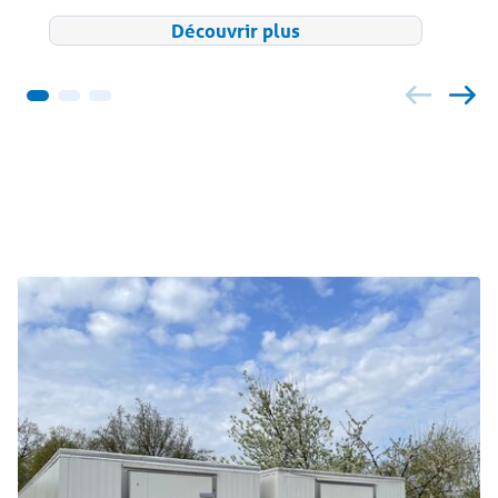
Découvrir plus
Projets et sujets liés