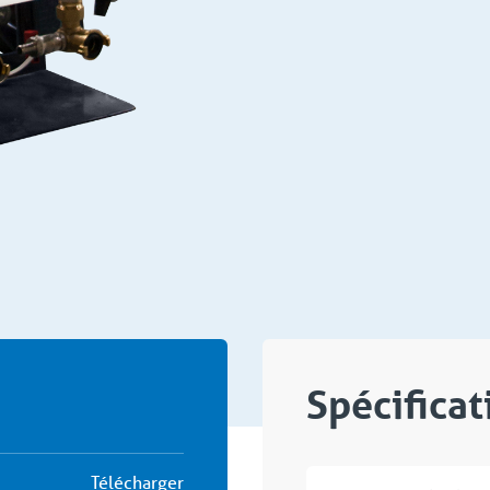
Spécifica
Télécharger