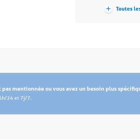
Toutes le
st pas mentionnée ou vous avez un besoin plus spécifiq
4h/24 et 7j/7.