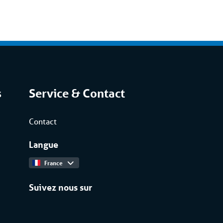
s
Service & Contact
Contact
Langue
France
Suivez nous sur