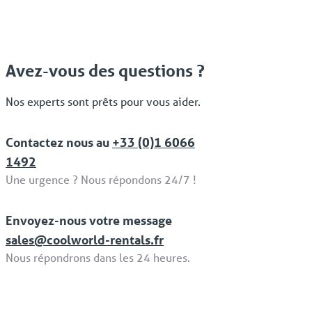
Avez-vous des questions ?
Nos experts sont prêts pour vous aider.
Contactez nous au
+33 (0)1 6066
1492
Une urgence ? Nous répondons 24/7 !
Envoyez-nous votre message
sales@coolworld-rentals.fr
Nous répondrons dans les 24 heures.