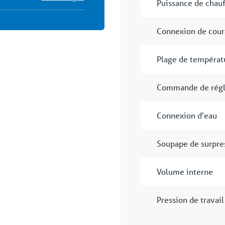
Puissance de chau
Connexion de cour
Plage de températ
Commande de rég
Connexion d'eau
Soupape de surpre
Volume interne
Pression de trava