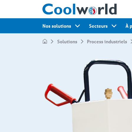
Nos solutions
Secteurs
À 
Solutions
Process industriels