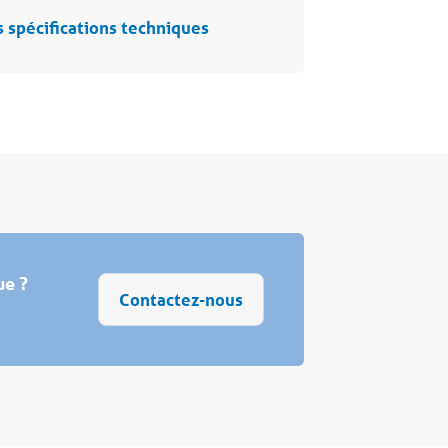
s spécifications techniques
ue ?
Contactez-nous