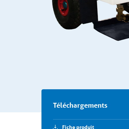
Téléchargements
Fiche produit