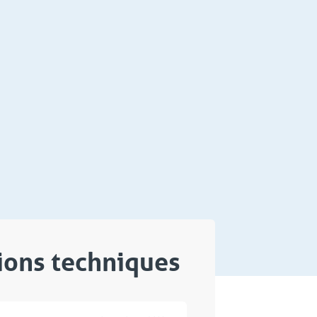
tions techniques